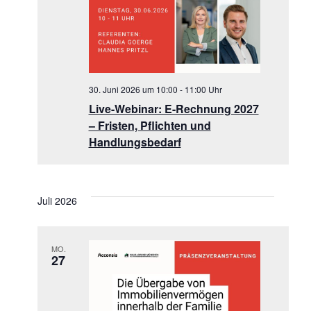
30. Juni 2026 um 10:00
-
11:00
Live-Webinar: E-Rechnung 2027
– Fristen, Pflichten und
Handlungsbedarf
Juli 2026
MO.
27