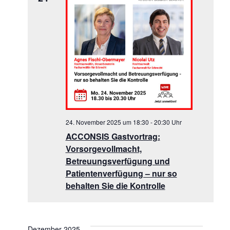
24. November 2025 um 18:30
-
20:30
ACCONSIS Gastvortrag:
Vorsorgevollmacht,
Betreuungsverfügung und
Patientenverfügung – nur so
behalten Sie die Kontrolle
Dezember 2025