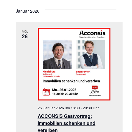
Januar 2026
MO.
26
26. Januar 2026 um 18:30
-
20:30
ACCONSIS Gastvortrag:
Immobilien schenken und
vererben