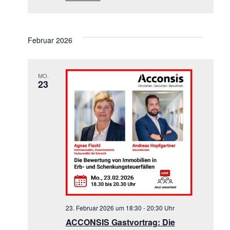
Februar 2026
MO.
23
23. Februar 2026 um 18:30
-
20:30
ACCONSIS Gastvortrag: Die