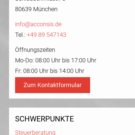
80639 München
info@acconsis.de
Tel.:
+49 89 547143
Öffnungszeiten
Mo-Do: 08:00 Uhr bis 17:00 Uhr
Fr: 08:00 Uhr bis 14:00 Uhr
Zum Kontaktformular
SCHWERPUNKTE
Steuerberatung