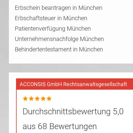
Erbschein beantragen in München
Erbschaftsteuer in München
Patientenverfügung München
Unternehmensnachfolge München
Behindertentestament in München
ACCONSIS GmbH Rechtsanwaltsgesellschaft
Durchschnittsbewertung 5,0
aus 68 Bewertungen