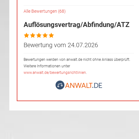
Alle Bewertungen (68)
Auflösungsvertrag/Abfindung/ATZ
Bewertung vom 24.07.2026
Bewertungen werden von anwalt.de nicht ohne Anlass überprüft.
Weitere Informationen unter
www.anwalt.de/bewertungsrichtlinien
.