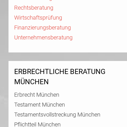
Rechtsberatung
Wirtschaftsprüfung
Finanzierungsberatung
Unternehmensberatung
ERBRECHTLICHE BERATUNG
MÜNCHEN
Erbrecht München
Testament München
Testamentsvollstreckung München
Pflichtteil München