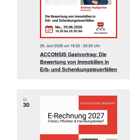
29. Juni 2026 um 18:30
-
20:30
ACCONSIS Gastvortrag: Die
Bewertung von Immobilien in
Erb- und Schenkungsteuerfällen
DI.
30