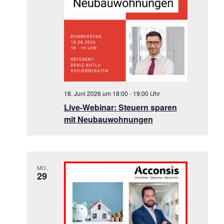
18. Juni 2026 um 18:00
-
19:00
Live-Webinar: Steuern sparen
mit Neubauwohnungen
MO.
29