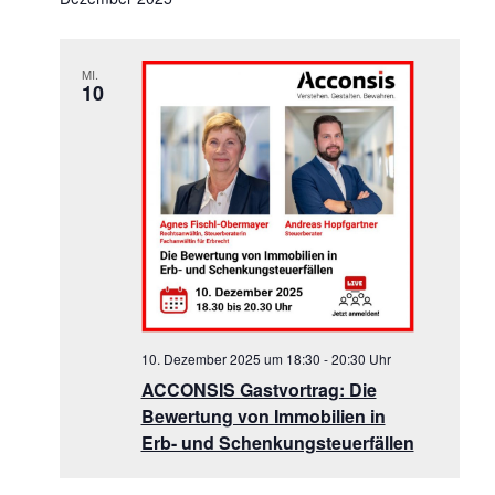
MI.
10
10. Dezember 2025 um 18:30
-
20:30
ACCONSIS Gastvortrag: Die
Bewertung von Immobilien in
Erb- und Schenkungsteuerfällen