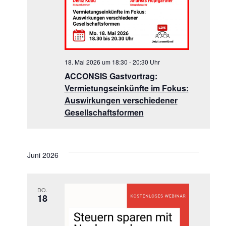
18. Mai 2026 um 18:30
-
20:30
ACCONSIS Gastvortrag:
Vermietungseinkünfte im Fokus:
Auswirkungen verschiedener
Gesellschaftsformen
Juni 2026
DO.
18