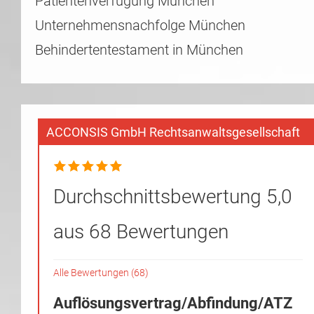
Patientenverfügung München
Unternehmensnachfolge München
Behindertentestament in München
ACCONSIS GmbH Rechtsanwaltsgesellschaft
Durchschnittsbewertung 5,0
aus 68 Bewertungen
Alle Bewertungen (68)
Auflösungsvertrag/Abfindung/ATZ