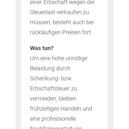
einer Erbschaft wegen der
Steuerlast verkaufen zu
müssen, besteht auch bei
rückläufigen Preisen fort.
Was tun?
Um eine hohe unnötige
Belastung durch
Schenkung- bzw.
Erbschaftsteuer zu
vermeiden, bleiben
frühzeitiges Handeln und
eine professionelle
Nachfolgegestaltung