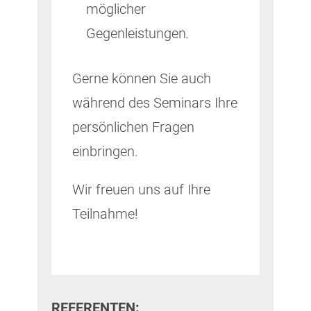
möglicher
Gegenleistungen
.
Gerne können Sie auch
während des Seminars Ihre
persönlichen Fragen
einbringen.
Wir freuen uns auf Ihre
Teilnahme!
REFERENTEN: