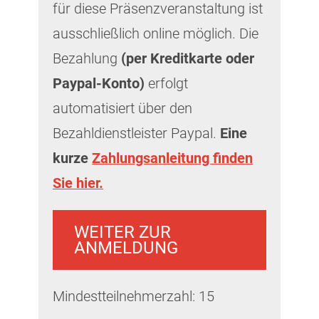
für diese Präsenzveranstaltung ist
ausschließlich online möglich. Die
Bezahlung
(per Kreditkarte oder
Paypal-Konto)
erfolgt
automatisiert über den
Bezahldienstleister Paypal.
Eine
kurze
Zahlungsanleitung finden
Sie hier.
WEITER ZUR
ANMELDUNG
Mindestteilnehmerzahl: 15