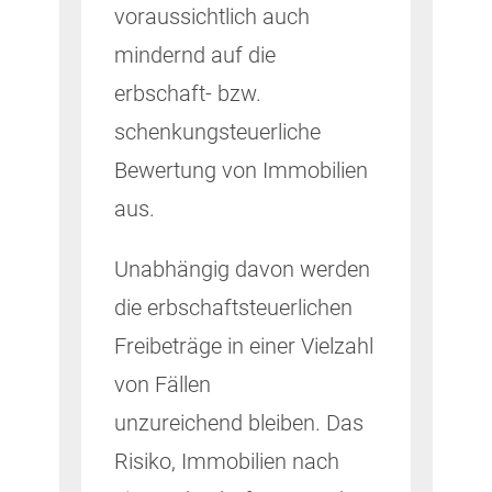
voraussichtlich auch
mindernd auf die
erbschaft- bzw.
schenkungsteuerliche
Bewertung von Immobilien
aus.
Unabhängig davon werden
die erbschaftsteuerlichen
Freibeträge in einer Vielzahl
von Fällen
unzureichend bleiben. Das
Risiko, Immobilien nach