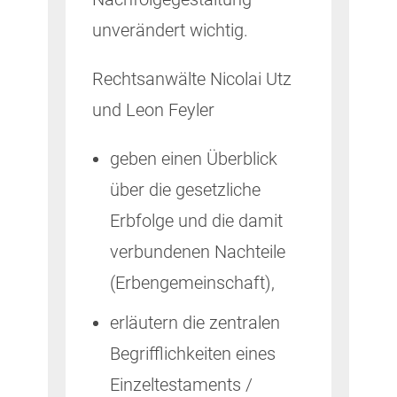
unverändert wichtig.
Rechtsanwälte Nicolai Utz
und Leon Feyler
geben einen Überblick
über die gesetzliche
Erbfolge und die damit
verbundenen Nachteile
(Erbengemeinschaft),
erläutern die zentralen
Begrifflichkeiten eines
Einzeltestaments /