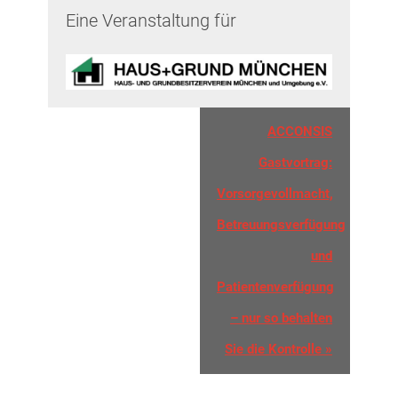
Eine Veranstaltung für
Veranstaltung-
ACCONSIS
Navigation
Gastvortrag:
Vorsorgevollmacht,
Betreuungsverfügung
und
Patientenverfügung
– nur so behalten
Sie die Kontrolle
»