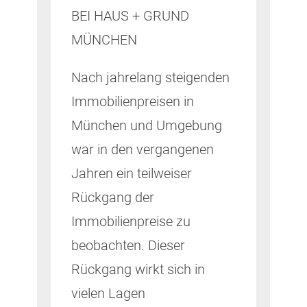
BEI HAUS + GRUND
MÜNCHEN
Nach jahrelang steigenden
Immobilienpreisen in
München und Umgebung
war in den vergangenen
Jahren ein teilweiser
Rückgang der
Immobilienpreise zu
beobachten. Dieser
Rückgang wirkt sich in
vielen Lagen