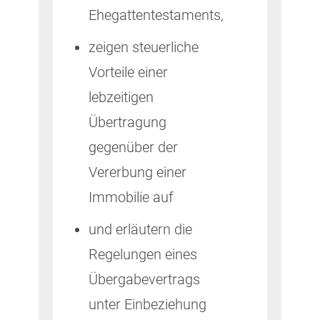
Ehegattentestaments,
zeigen steuerliche
Vorteile einer
lebzeitigen
Übertragung
gegenüber der
Vererbung einer
Immobilie auf
und erläutern die
Regelungen eines
Übergabevertrags
unter Einbeziehung