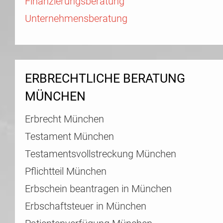
Finanzierungsberatung
Unternehmensberatung
ERBRECHTLICHE BERATUNG
MÜNCHEN
Erbrecht München
Testament München
Testamentsvollstreckung München
Pflichtteil München
Erbschein beantragen in München
Erbschaftsteuer in München