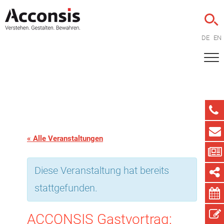
DE
EN
« Alle Veranstaltungen
Diese Veranstaltung hat bereits
stattgefunden.
ACCONSIS Gastvortrag: