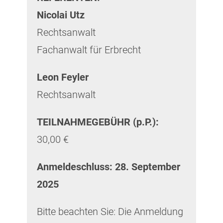
Nicolai Utz
Rechtsanwalt
Fachanwalt für Erbrecht
Leon Feyler
Rechtsanwalt
TEILNAHMEGEBÜHR (p.P.):
30,00 €
Anmeldeschluss: 28. September
2025
Bitte beachten Sie: Die Anmeldung