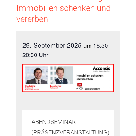
Immobilien schenken und
vererben
29. September 2025
um
18:30
–
20:30
ABENDSEMINAR
(PRÄSENZVERANSTALTUNG)