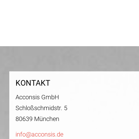
KONTAKT
Acconsis GmbH
Schloßschmidstr. 5
80639 München
info@acconsis.de