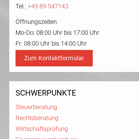
Tel.:
+49 89 547143
Öffnungszeiten
Mo-Do: 08:00 Uhr bis 17:00 Uhr
Fr: 08:00 Uhr bis 14:00 Uhr
Zum Kontaktformular
SCHWERPUNKTE
Steuerberatung
Rechtsberatung
Wirtschaftsprüfung