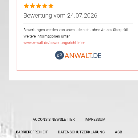
Bewertung vom 24.07.2026
Bewertungen werden von anwalt.de nicht ohne Anlass überprüft.
Weitere Informationen unter
www.anwalt.de/bewertungsrichtlinien
.
ACCONSIS NEWSLETTER
IMPRESSUM
BARRIEREFREIHEIT
DATENSCHUTZERKLÄRUNG
AGB