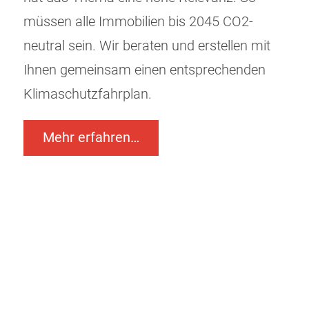
müssen alle Immobilien bis 2045 CO2-
neutral sein. Wir beraten und erstellen mit
Ihnen gemeinsam einen entsprechenden
Klimaschutzfahrplan.
Mehr erfahren…