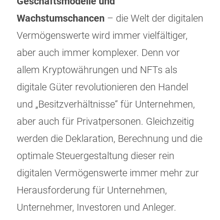
Geschäftsmodelle und
Wachstumschancen
– die Welt der digitalen
Vermögenswerte wird immer vielfältiger,
aber auch immer komplexer. Denn vor
allem Kryptowährungen und NFTs als
digitale Güter revolutionieren den Handel
und „Besitzverhältnisse“ für Unternehmen,
aber auch für Privatpersonen. Gleichzeitig
werden die Deklaration, Berechnung und die
optimale Steuergestaltung dieser rein
digitalen Vermögenswerte immer mehr zur
Herausforderung für Unternehmen,
Unternehmer, Investoren und Anleger.