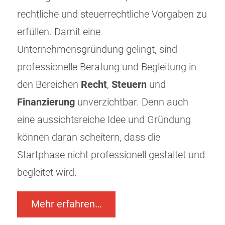
rechtliche und steuerrechtliche Vorgaben zu
erfüllen. Damit eine
Unternehmensgründung gelingt, sind
professionelle Beratung und Begleitung in
den Bereichen
Recht
,
Steuern
und
Finanzierung
unverzichtbar. Denn auch
eine aussichtsreiche Idee und Gründung
können daran scheitern, dass die
Startphase nicht professionell gestaltet und
begleitet wird.
Mehr erfahren…