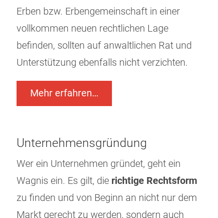
Erben bzw. Erbengemeinschaft in einer
vollkommen neuen rechtlichen Lage
befinden, sollten auf anwaltlichen Rat und
Unterstützung ebenfalls nicht verzichten.
Mehr erfahren…
Unternehmensgründung
Wer ein Unternehmen gründet, geht ein
Wagnis ein. Es gilt, die
richtige Rechtsform
zu finden und von Beginn an nicht nur dem
Markt gerecht zu werden, sondern auch