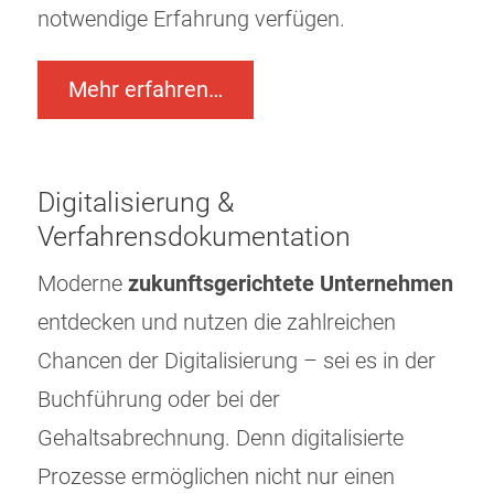
notwendige Erfahrung verfügen.
Mehr erfahren…
Digitalisierung &
Verfahrensdokumentation
Moderne
zukunftsgerichtete Unternehmen
entdecken und nutzen die zahlreichen
Chancen der Digitalisierung – sei es in der
Buchführung oder bei der
Gehaltsabrechnung. Denn digitalisierte
Prozesse ermöglichen nicht nur einen