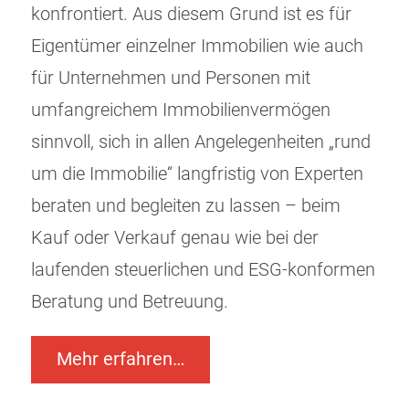
konfrontiert. Aus diesem Grund ist es für
Eigentümer einzelner Immobilien wie auch
für Unternehmen und Personen mit
umfangreichem Immobilienvermögen
sinnvoll, sich in allen Angelegenheiten „rund
um die Immobilie“ langfristig von Experten
beraten und begleiten zu lassen – beim
Kauf oder Verkauf genau wie bei der
laufenden steuerlichen und ESG-konformen
Beratung und Betreuung.
Mehr erfahren…