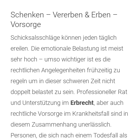
Schenken – Vererben & Erben –
Vorsorge
Schicksalsschläge können jeden täglich
ereilen. Die emotionale Belastung ist meist
sehr hoch – umso wichtiger ist es die
rechtlichen Angelegenheiten frühzeitig zu
regeln um in dieser schweren Zeit nicht
doppelt belastet zu sein. Professioneller Rat
und Unterstützung im
Erbrecht
, aber auch
rechtliche Vorsorge im Krankheitsfall sind in
diesem Zusammenhang unerlässlich.
Personen, die sich nach einem Todesfall als