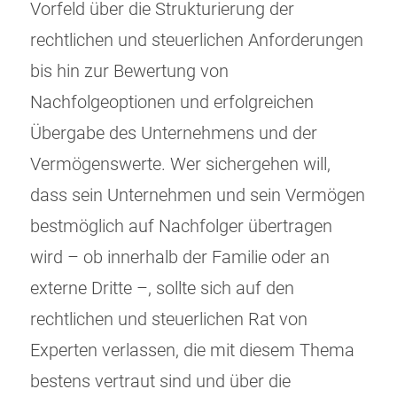
Vorfeld über die Strukturierung der
rechtlichen und steuerlichen Anforderungen
bis hin zur Bewertung von
Nachfolgeoptionen und erfolgreichen
Übergabe des Unternehmens und der
Vermögenswerte. Wer sichergehen will,
dass sein Unternehmen und sein Vermögen
bestmöglich auf Nachfolger übertragen
wird – ob innerhalb der Familie oder an
externe Dritte –, sollte sich auf den
rechtlichen und steuerlichen Rat von
Experten verlassen, die mit diesem Thema
bestens vertraut sind und über die