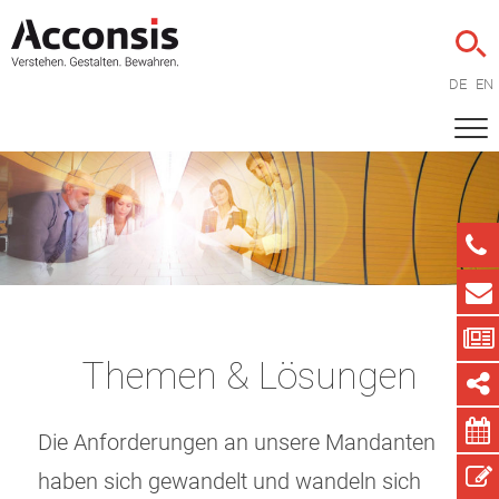
DE
EN
Themen & Lösungen
Die Anforderungen an unsere Mandanten
haben sich gewandelt und wandeln sich