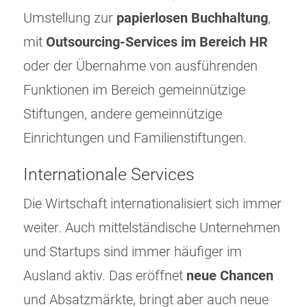
Umstellung zur
papierlosen Buchhaltung
,
mit
Outsourcing-Services im Bereich HR
oder der Übernahme von ausführenden
Funktionen im Bereich gemeinnützige
Stiftungen, andere gemeinnützige
Einrichtungen und Familienstiftungen.
Internationale Services
Die Wirtschaft internationalisiert sich immer
weiter. Auch mittelständische Unternehmen
und Startups sind immer häufiger im
Ausland aktiv. Das eröffnet
neue Chancen
und Absatzmärkte, bringt aber auch neue