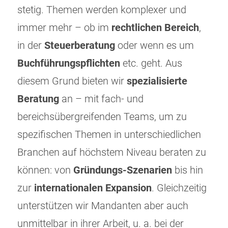
stetig. Themen werden komplexer und
immer mehr – ob im
rechtlichen Bereich
,
in der
Steuerberatung
oder wenn es um
Buchführungspflichten
etc. geht. Aus
diesem Grund bieten wir
spezialisierte
Beratung
an – mit fach- und
bereichsübergreifenden Teams, um zu
spezifischen Themen in unterschiedlichen
Branchen auf höchstem Niveau beraten zu
können: von
Gründungs-Szenarien
bis hin
zur
internationalen Expansion
. Gleichzeitig
unterstützen wir Mandanten aber auch
unmittelbar in ihrer Arbeit, u. a. bei der