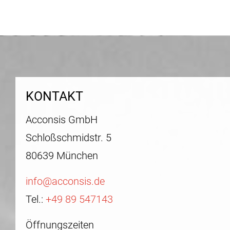
KONTAKT
Acconsis GmbH
Schloßschmidstr. 5
80639 München
info@acconsis.de
Tel.:
+49 89 547143
Öffnungszeiten