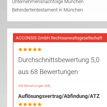
Unternehmensnachfolge München
Behindertentestament in München
ACCONSIS GmbH Rechtsanwaltsgesellschaft
Durchschnittsbewertung 5,0
aus 68 Bewertungen
Alle Bewertungen (68)
Auflösungsvertrag/Abfindung/ATZ