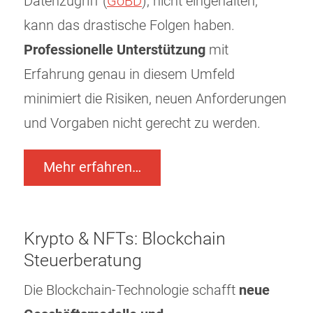
Datenzugriff (
GoBD
), nicht eingehalten,
kann das drastische Folgen haben.
Professionelle Unterstützung
mit
Erfahrung genau in diesem Umfeld
minimiert die Risiken, neuen Anforderungen
und Vorgaben nicht gerecht zu werden.
Mehr erfahren…
Krypto & NFTs: Blockchain
Steuerberatung
Die Blockchain-Technologie schafft
neue