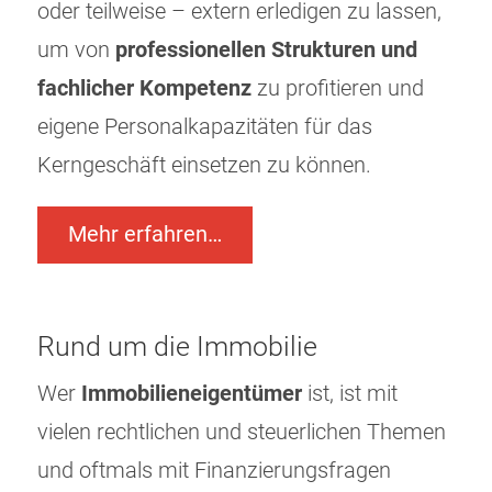
oder teilweise – extern erledigen zu lassen,
um von
professionellen Strukturen und
fachlicher Kompetenz
zu profitieren und
eigene Personalkapazitäten für das
Kerngeschäft einsetzen zu können.
Mehr erfahren…
Rund um die Immobilie
Wer
Immobilieneigentümer
ist, ist mit
vielen rechtlichen und steuerlichen Themen
und oftmals mit Finanzierungsfragen