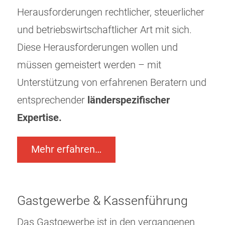
Herausforderungen rechtlicher, steuerlicher
und betriebswirtschaftlicher Art mit sich.
Diese Herausforderungen wollen und
müssen gemeistert werden – mit
Unterstützung von erfahrenen Beratern und
entsprechender
länderspezifischer
Expertise.
Mehr erfahren…
Gastgewerbe & Kassenführung
Das Gastgewerbe ist in den vergangenen