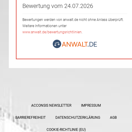
Bewertung vom 24.07.2026
Bewertungen werden von anwalt.de nicht ohne Anlass überprüft.
Weitere Informationen unter
www.anwalt.de/bewertungsrichtlinien
.
ACCONSIS NEWSLETTER
IMPRESSUM
BARRIEREFREIHEIT
DATENSCHUTZERKLÄRUNG
AGB
COOKIE-RICHTLINIE (EU)