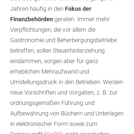
Jahren häufig in den
Fokus der
Finanzbehörden
geraten. Immer mehr
Verpflichtungen, die vor allem die
Gastronomie und Beherbergungsbetriebe
betreffen, sollen Steuerhinterziehung
eindämmen, sorgen aber für ganz
erheblichen Mehraufwand und
Umstellungsdruck in den Betrieben. Werden
neue Vorschriften und Vorgaben, z. B. zur
ordnungsgemäßen Führung und
Aufbewahrung von Büchern und Unterlagen
in elektronischer Form sowie zum