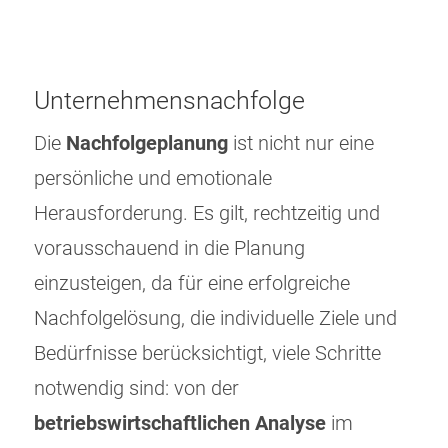
Unternehmensnachfolge
Die
Nachfolgeplanung
ist nicht nur eine
persönliche und emotionale
Herausforderung. Es gilt, rechtzeitig und
vorausschauend in die Planung
einzusteigen, da für eine erfolgreiche
Nachfolgelösung, die individuelle Ziele und
Bedürfnisse berücksichtigt, viele Schritte
notwendig sind: von der
betriebswirtschaftlichen Analyse
im