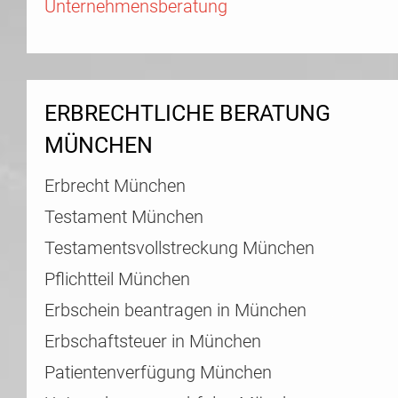
Unternehmensberatung
ERBRECHTLICHE BERATUNG
MÜNCHEN
Erbrecht München
Testament München
Testamentsvollstreckung München
Pflichtteil München
Erbschein beantragen in München
Erbschaftsteuer in München
Patientenverfügung München