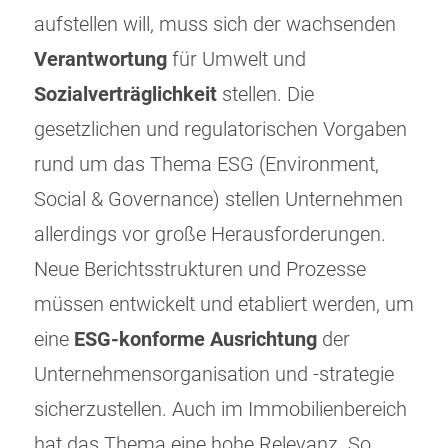
aufstellen will, muss sich der wachsenden
Verantwortung
für Umwelt und
Sozialverträglichkeit
stellen. Die
gesetzlichen und regulatorischen Vorgaben
rund um das Thema ESG (Environment,
Social & Governance) stellen Unternehmen
allerdings vor große Herausforderungen.
Neue Berichtsstrukturen und Prozesse
müssen entwickelt und etabliert werden, um
eine
ESG-konforme Ausrichtung
der
Unternehmensorganisation und -strategie
sicherzustellen. Auch im Immobilienbereich
hat das Thema eine hohe Relevanz. So