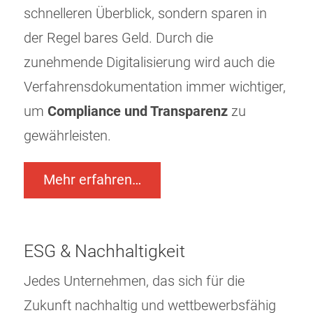
schnelleren Überblick, sondern sparen in
der Regel bares Geld. Durch die
zunehmende Digitalisierung wird auch die
Verfahrensdokumentation immer wichtiger,
um
Compliance und Transparenz
zu
gewährleisten.
Mehr erfahren…
ESG & Nachhaltigkeit
Jedes Unternehmen, das sich für die
Zukunft nachhaltig und wettbewerbsfähig