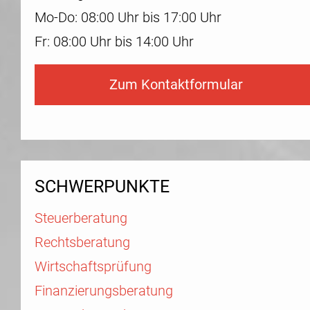
Mo-Do: 08:00 Uhr bis 17:00 Uhr
Fr: 08:00 Uhr bis 14:00 Uhr
Zum Kontaktformular
SCHWERPUNKTE
Steuerberatung
Rechtsberatung
Wirtschaftsprüfung
Finanzierungsberatung