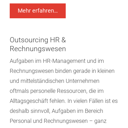
Mehr erfahren…
Outsourcing HR &
Rechnungswesen
Aufgaben im HR-Management und im
Rechnungswesen binden gerade in kleinen
und mittelständischen Unternehmen
oftmals personelle Ressourcen, die im
Alltagsgeschäft fehlen. In vielen Fällen ist es
deshalb sinnvoll, Aufgaben im Bereich
Personal und Rechnungswesen – ganz