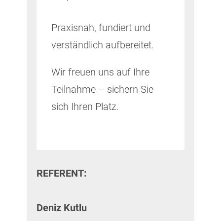
Praxisnah, fundiert und
verständlich aufbereitet.
Wir freuen uns auf Ihre
Teilnahme – sichern Sie
sich Ihren Platz.
REFERENT:
Deniz Kutlu