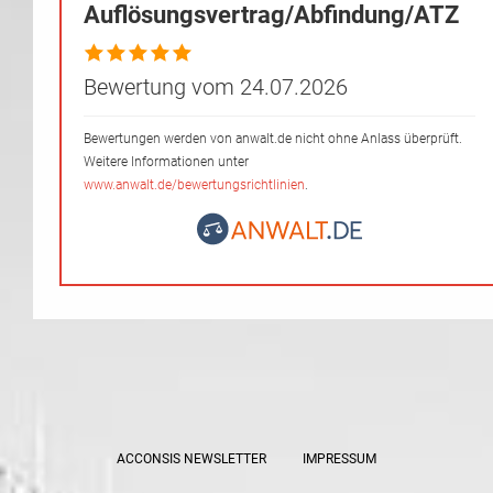
Auflösungsvertrag/Abfindung/ATZ
Bewertung vom 24.07.2026
Bewertungen werden von anwalt.de nicht ohne Anlass überprüft.
Weitere Informationen unter
www.anwalt.de/bewertungsrichtlinien
.
ACCONSIS NEWSLETTER
IMPRESSUM