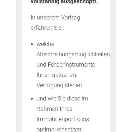
vollständig ausgeschöpft.
In unserem Vortrag
erfahren Sie,
welche
Abschreibungsmöglichkeiten
und Förderinstrumente
Ihnen aktuell zur
Verfügung stehen
und wie Sie diese im
Rahmen Ihres
Immobilienportfolios
optimal einsetzen.