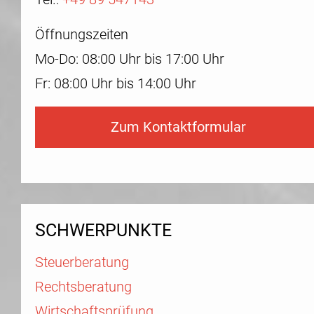
Öffnungszeiten
Mo-Do: 08:00 Uhr bis 17:00 Uhr
Fr: 08:00 Uhr bis 14:00 Uhr
Zum Kontaktformular
SCHWERPUNKTE
Steuerberatung
Rechtsberatung
Wirtschaftsprüfung