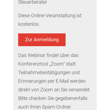
Steuerberater
Diese Online-Veranstaltung ist
kostenlos.
Zur Anmeldung
Das Webinar findet über das
Konferenztool „Zoom“ statt.
Teilnahmebestätigungen und
Erinnerungen per E-Mail werden
direkt von Zoom an Sie versendet.
Bitte checken Sie gegebenenfalls
auch Ihren Spam-Ordner.