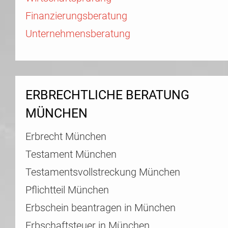
Finanzierungsberatung
Unternehmensberatung
ERBRECHTLICHE BERATUNG
MÜNCHEN
Erbrecht München
Testament München
Testamentsvollstreckung München
Pflichtteil München
Erbschein beantragen in München
Erbschaftsteuer in München