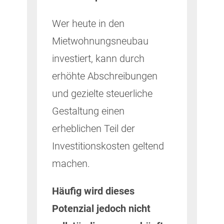
Wer heute in den
Mietwohnungsneubau
investiert, kann durch
erhöhte Abschreibungen
und gezielte steuerliche
Gestaltung einen
erheblichen Teil der
Investitionskosten geltend
machen.
Häufig wird dieses
Potenzial jedoch nicht