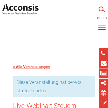
DE
EN
« Alle Veranstaltungen
Diese Veranstaltung hat bereits
stattgefunden.
Live-Webinar: Steuern