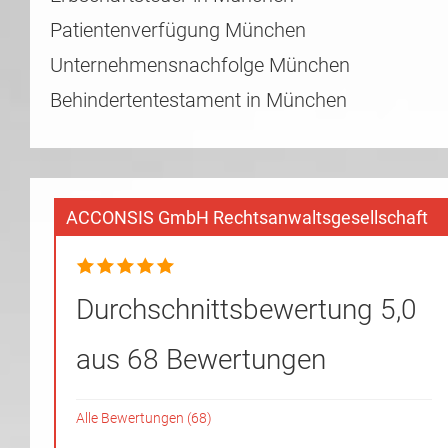
Patientenverfügung München
Unternehmensnachfolge München
Behindertentestament in München
ACCONSIS GmbH Rechtsanwaltsgesellschaft
Durchschnittsbewertung 5,0
aus 68 Bewertungen
Alle Bewertungen (68)