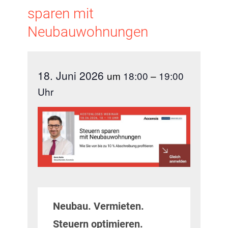
sparen mit
Neubauwohnungen
18. Juni 2026
um
18:00
–
19:00
Neubau. Vermieten.
Steuern optimieren.