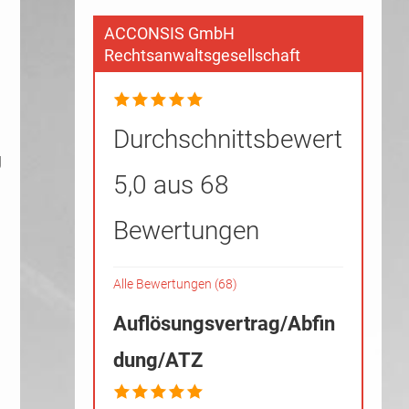
ACCONSIS GmbH
Rechtsanwaltsgesellschaft
Durchschnittsbewertung
g
5,0 aus 68
Bewertungen
Alle Bewertungen (68)
Auflösungsvertrag/Abfin
dung/ATZ