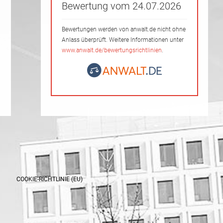
Bewertung vom 24.07.2026
Bewertungen werden von anwalt.de nicht ohne
Anlass überprüft. Weitere Informationen unter
www.anwalt.de/bewertungsrichtlinien
.
COOKIE-RICHTLINIE (EU)