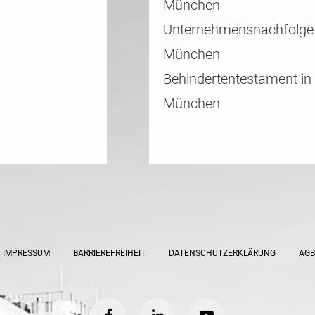
München
Unternehmensnachfolge
München
Behindertentestament in
München
IMPRESSUM
BARRIEREFREIHEIT
DATENSCHUTZERKLÄRUNG
AGB