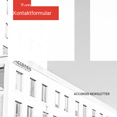
Zum
Kontaktformular
ACCONSIS NEWSLETTER