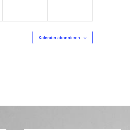
Kalender abonnieren