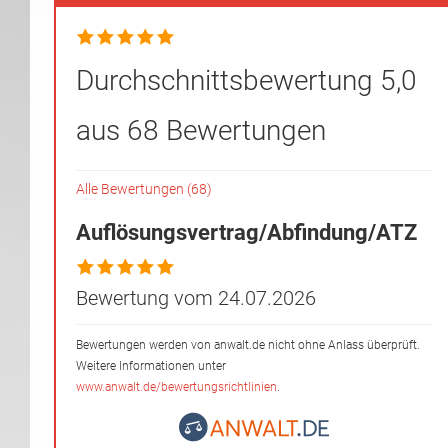
Durchschnittsbewertung 5,0
aus 68 Bewertungen
Alle Bewertungen (68)
Auflösungsvertrag/Abfindung/ATZ
Bewertung vom 24.07.2026
Bewertungen werden von anwalt.de nicht ohne Anlass überprüft.
Weitere Informationen unter
www.anwalt.de/bewertungsrichtlinien
.