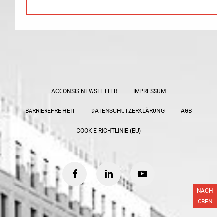
ACCONSIS NEWSLETTER
IMPRESSUM
BARRIEREFREIHEIT
DATENSCHUTZERKLÄRUNG
AGB
COOKIE-RICHTLINIE (EU)
facebook
linkedin
youtube
NACH
OBEN