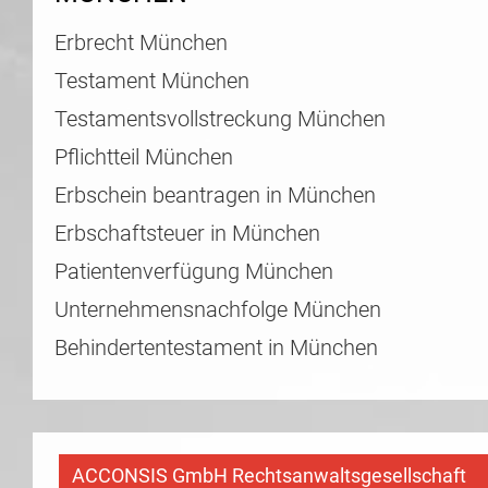
Erbrecht München
Testament München
Testamentsvollstreckung München
Pflichtteil München
Erbschein beantragen in München
Erbschaftsteuer in München
Patientenverfügung München
Unternehmensnachfolge München
Behindertentestament in München
ACCONSIS GmbH Rechtsanwaltsgesellschaft