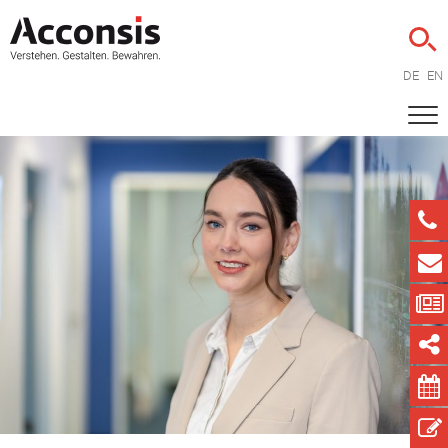
DE
EN