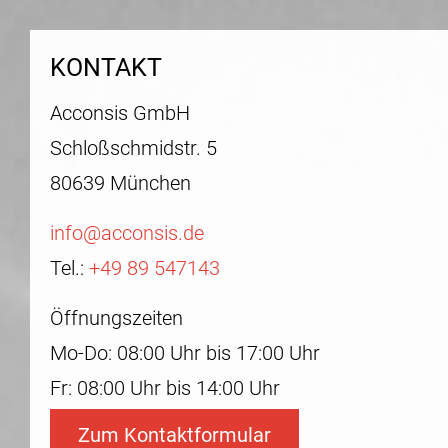
KONTAKT
Acconsis GmbH
Schloßschmidstr. 5
80639 München
info@acconsis.de
Tel.:
+49 89 547143
Öffnungszeiten
Mo-Do: 08:00 Uhr bis 17:00 Uhr
Fr: 08:00 Uhr bis 14:00 Uhr
Zum Kontaktformular