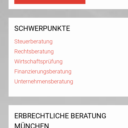
SCHWERPUNKTE
Steuerberatung
Rechtsberatung
Wirtschaftsprüfung
Finanzierungsberatung
Unternehmensberatung
ERBRECHTLICHE BERATUNG
MÜNCHEN