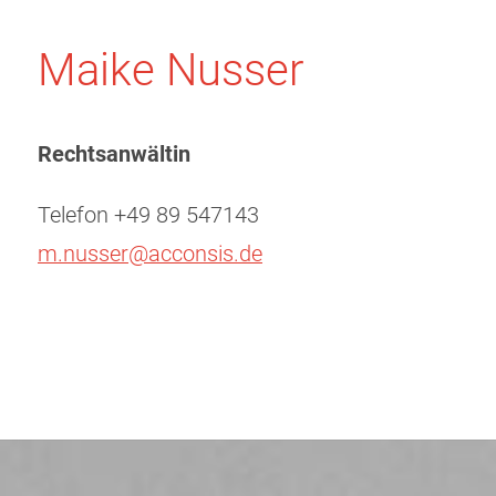
Maike Nusser
Rechtsanwältin
Telefon +49 89 547143
m.nusser@acconsis.de
Beitragsnavigation