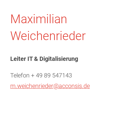
Maximilian
Weichenrieder
Leiter IT & Digitalisierung
Telefon + 49 89 547143
m.weichenrieder@acconsis.de
Beitragsnavigation