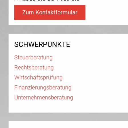
Zum Kontaktformular
SCHWERPUNKTE
Steuerberatung
Rechtsberatung
Wirtschaftsprüfung
Finanzierungsberatung
Unternehmensberatung