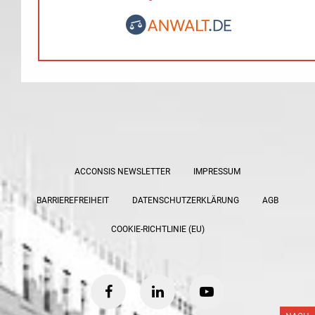
ACCONSIS NEWSLETTER
IMPRESSUM
BARRIEREFREIHEIT
DATENSCHUTZERKLÄRUNG
AGB
COOKIE-RICHTLINIE (EU)
facebook
linkedin
youtube