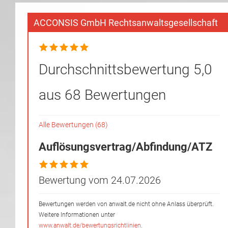
ACCONSIS GmbH Rechtsanwaltsgesellschaft
Durchschnittsbewertung 5,0
aus 68 Bewertungen
Alle Bewertungen (68)
Auflösungsvertrag/Abfindung/ATZ
Bewertung vom 24.07.2026
Bewertungen werden von anwalt.de nicht ohne Anlass überprüft.
Weitere Informationen unter
www.anwalt.de/bewertungsrichtlinien
.