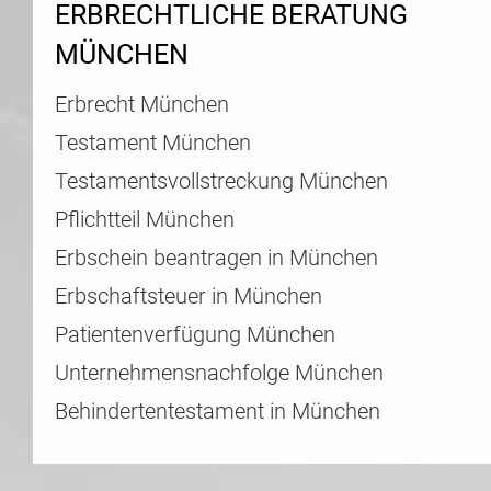
ERBRECHTLICHE BERATUNG
MÜNCHEN
Erbrecht München
Testament München
Testamentsvollstreckung München
Pflichtteil München
Erbschein beantragen in München
Erbschaftsteuer in München
Patientenverfügung München
Unternehmensnachfolge München
Behindertentestament in München