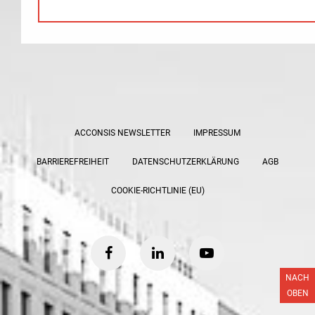
ACCONSIS NEWSLETTER
IMPRESSUM
BARRIEREFREIHEIT
DATENSCHUTZERKLÄRUNG
AGB
COOKIE-RICHTLINIE (EU)
facebook
linkedin
youtube
NACH
OBEN