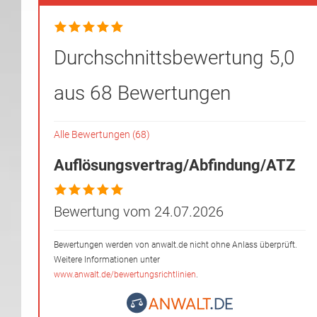
Durchschnittsbewertung 5,0
aus 68 Bewertungen
Alle Bewertungen (68)
Auflösungsvertrag/Abfindung/ATZ
Bewertung vom 24.07.2026
Bewertungen werden von anwalt.de nicht ohne Anlass überprüft.
Weitere Informationen unter
www.anwalt.de/bewertungsrichtlinien
.