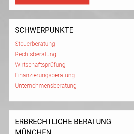
SCHWERPUNKTE
Steuerberatung
Rechtsberatung
Wirtschaftsprüfung
Finanzierungsberatung
Unternehmensberatung
ERBRECHTLICHE BERATUNG
MÜNCHEN