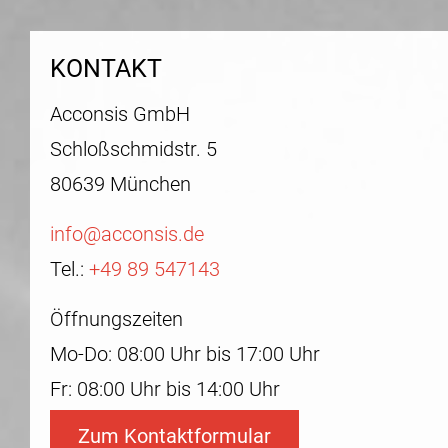
KONTAKT
Acconsis GmbH
Schloßschmidstr. 5
80639 München
info@acconsis.de
Tel.:
+49 89 547143
Öffnungszeiten
Mo-Do: 08:00 Uhr bis 17:00 Uhr
Fr: 08:00 Uhr bis 14:00 Uhr
Zum Kontaktformular