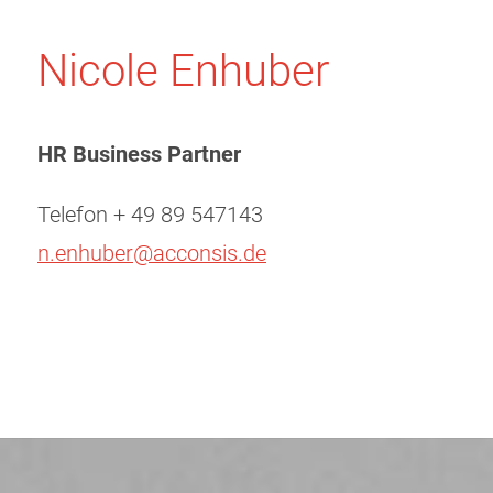
Nicole Enhuber
HR Business Partner
Telefon + 49 89 547143
n.enhuber@acconsis.de
Beitragsnavigation