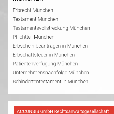
Erbrecht München
Testament München
Testamentsvollstreckung München
Pflichtteil München
Erbschein beantragen in München
Erbschaftsteuer in München
Patientenverfügung München
Unternehmensnachfolge München
Behindertentestament in München
ACCONSIS GmbH Rechtsanwaltsgesellschaft