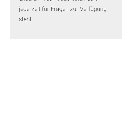
jederzeit für Fragen zur Verfügung
steht.