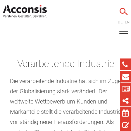
DE
EN
Verarbeitende Industrie
Die verarbeitende Industrie hat sich im Zuge
der Globalisierung stark verändert. Der
weltweite Wettbewerb um Kunden und
Markanteile stellt die verarbeitende Industrie
vor ständig neue Herausforderungen. Als