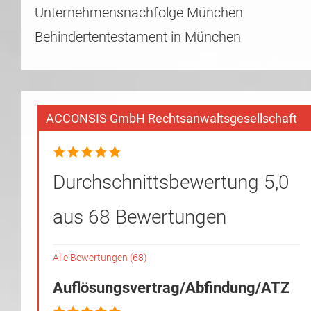
Unternehmensnachfolge München
Behindertentestament in München
ACCONSIS GmbH Rechtsanwaltsgesellschaft
Durchschnittsbewertung 5,0
aus 68 Bewertungen
Alle Bewertungen (68)
Auflösungsvertrag/Abfindung/ATZ