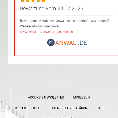
Bewertung vom 24.07.2026
Bewertungen werden von anwalt.de nicht ohne Anlass überprüft.
Weitere Informationen unter
www.anwalt.de/bewertungsrichtlinien
.
ACCONSIS NEWSLETTER
IMPRESSUM
BARRIEREFREIHEIT
DATENSCHUTZERKLÄRUNG
AGB