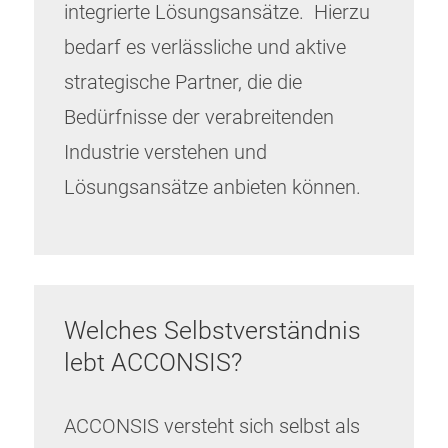
integrierte Lösungsansätze. Hierzu
bedarf es verlässliche und aktive
strategische Partner, die die
Bedürfnisse der verabreitenden
Industrie verstehen und
Lösungsansätze anbieten können.
Welches Selbstverständnis
lebt ACCONSIS?
ACCONSIS versteht sich selbst als