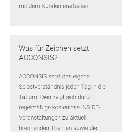
mit dem Kunden erarbeiten.
Was für Zeichen setzt
ACCONSIS?
ACCONSIS setzt das eigene
Selbstverständnis jeden Tag in die
Tat um. Dies zeigt sich durch
regelmäßige kostenlose INSIDE-
Veranstaltungen zu aktuell
brennenden Themen sowie die