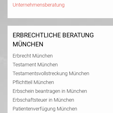
Unternehmensberatung
ERBRECHTLICHE BERATUNG
MÜNCHEN
Erbrecht München
Testament München
Testamentsvollstreckung München
Pflichtteil München
Erbschein beantragen in München
Erbschaftsteuer in München
Patientenverfügung München