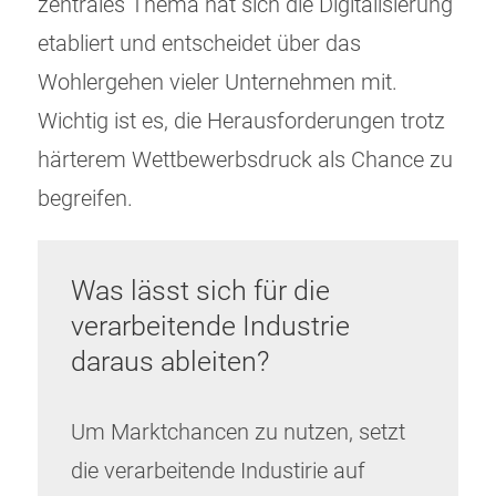
zentrales Thema hat sich die Digitalisierung
etabliert und entscheidet über das
Wohlergehen vieler Unternehmen mit.
Wichtig ist es, die Herausforderungen trotz
härterem Wettbewerbsdruck als Chance zu
begreifen.
Was lässt sich für die
verarbeitende Industrie
daraus ableiten?
Um Marktchancen zu nutzen, setzt
die verarbeitende Industirie auf