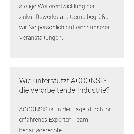
stetige Weiterentwicklung der
Zukunftswerkstatt. Gerne begrüßen
wir Sie persönlich auf einer unserer
Veranstaltungen.
Wie unterstützt ACCONSIS
die verarbeitende Industrie?
ACCONSIS ist in der Lage, durch ihr
erfahrenes Experten-Team,
bedarfsgerechte