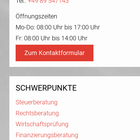
Tel.:
+49 89 547143
Öffnungszeiten
Mo-Do: 08:00 Uhr bis 17:00 Uhr
Fr: 08:00 Uhr bis 14:00 Uhr
Zum Kontaktformular
SCHWERPUNKTE
Steuerberatung
Rechtsberatung
Wirtschaftsprüfung
Finanzierungsberatung