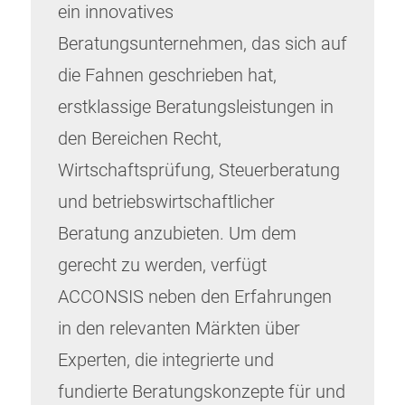
ein innovatives
Beratungsunternehmen, das sich auf
die Fahnen geschrieben hat,
erstklassige Beratungsleistungen in
den Bereichen Recht,
Wirtschaftsprüfung, Steuerberatung
und betriebswirtschaftlicher
Beratung anzubieten. Um dem
gerecht zu werden, verfügt
ACCONSIS neben den Erfahrungen
in den relevanten Märkten über
Experten, die integrierte und
fundierte Beratungskonzepte für und