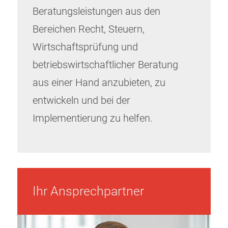
Beratungsleistungen aus den
Bereichen Recht, Steuern,
Wirtschaftsprüfung und
betriebswirtschaftlicher Beratung
aus einer Hand anzubieten, zu
entwickeln und bei der
Implementierung zu helfen.
Ihr Ansprechpartner