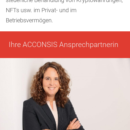
steuerliche Behandlung von Kryptowährungen,
NFTs usw. im Privat- und im
Betriebsvermögen.
Ihre ACCONSIS Ansprechpartnerin