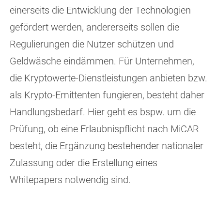
einerseits die Entwicklung der Technologien
gefördert werden, andererseits sollen die
Regulierungen die Nutzer schützen und
Geldwäsche eindämmen. Für Unternehmen,
die Kryptowerte-Dienstleistungen anbieten bzw.
als Krypto-Emittenten fungieren, besteht daher
Handlungsbedarf. Hier geht es bspw. um die
Prüfung, ob eine Erlaubnispflicht nach MiCAR
besteht, die Ergänzung bestehender nationaler
Zulassung oder die Erstellung eines
Whitepapers notwendig sind.