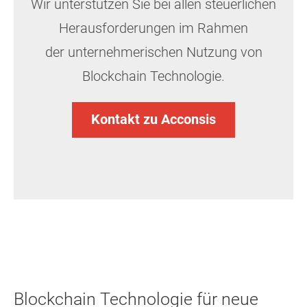
Wir unterstützen Sie bei allen steuerlichen
Herausforderungen im Rahmen
der unternehmerischen Nutzung von
Blockchain Technologie.
Kontakt zu Acconsis
Blockchain Technologie für neue