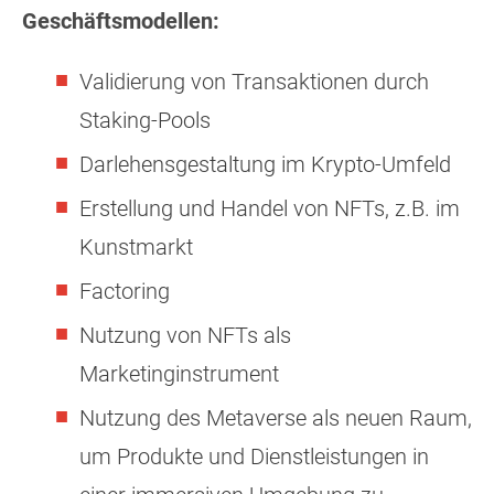
Geschäftsmodellen:
Validierung von Transaktionen durch
Staking-Pools
Darlehensgestaltung im Krypto-Umfeld
Erstellung und Handel von NFTs, z.B. im
Kunstmarkt
Factoring
Nutzung von NFTs als
Marketinginstrument
Nutzung des Metaverse als neuen Raum,
um Produkte und Dienstleistungen in