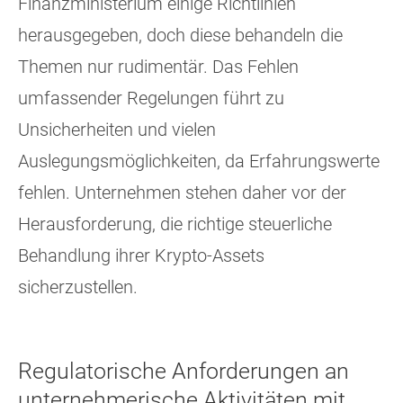
Finanzministerium einige Richtlinien
herausgegeben, doch diese behandeln die
Themen nur rudimentär. Das Fehlen
umfassender Regelungen führt zu
Unsicherheiten und vielen
Auslegungsmöglichkeiten, da Erfahrungswerte
fehlen. Unternehmen stehen daher vor der
Herausforderung, die richtige steuerliche
Behandlung ihrer Krypto-Assets
sicherzustellen.
Regulatorische Anforderungen an
unternehmerische Aktivitäten mit