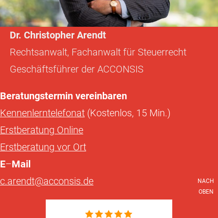
Dr. Christopher Arendt
Rechtsanwalt, Fachanwalt für Steuerrecht
Geschäftsführer der ACCONSIS
Beratungstermin vereinbaren
Kennenlerntelefonat
(Kostenlos, 15 Min.)
Erstberatung Online
Erstberatung vor Ort
E
–
Mail
c.arendt@acconsis.de
NACH
OBEN