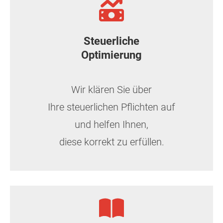
Steuerliche
Optimierung
Wir klären Sie über
Ihre steuerlichen Pflichten auf
und helfen Ihnen,
diese korrekt zu erfüllen.