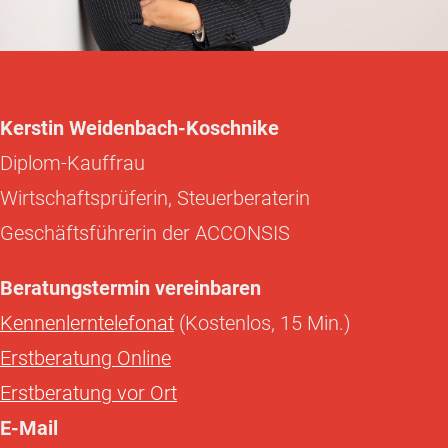
Kerstin Weidenbach-Koschnike
Diplom-Kauffrau
Wirtschaftsprüferin, Steuerberaterin
Geschäftsführerin der ACCONSIS
Beratungstermin vereinbaren
Kennenlerntelefonat
(Kostenlos, 15 Min.)
Erstberatung Online
Erstberatung vor Ort
E-Mail