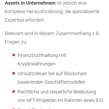
Assets in Unternehmen
ist jedoch eine
komplexe Herausforderung, die spezialisierte
Expertise erfordert.
Relevant sind in diesem Zusammenhang z.B.
Fragen zu:
Finanzbuchhaltung mit
Kryptowährungen
Umsatzsteuer bei auf Blockchain
basierenden Geschäftsmodellen
Rechtliche und steuerliche Bedeutung
von NFT-Projekten im Rahmen eines ICO