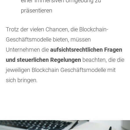
einer immersiven Umgebung zu
präsentieren
Trotz der vielen Chancen, die Blockchain-
Geschäftsmodelle bieten, müssen
Unternehmen die
aufsichtsrechtlichen Fragen
und steuerlichen Regelungen
beachten, die die
jeweiligen Blockchain Geschäftsmodelle mit
sich bringen.