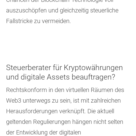
auszuschöpfen und gleichzeitig steuerliche
Fallstricke zu vermeiden.
Steuerberater für Kryptowährungen
und digitale Assets beauftragen?
Rechtskonform in den virtuellen Räumen des
Web3 unterwegs zu sein, ist mit zahlreichen
Herausforderungen verknüpft. Die aktuell
geltenden Regulierungen hängen nicht selten
der Entwicklung der digitalen