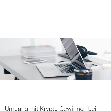
Umgang mit Krypto-Gewinnen bei