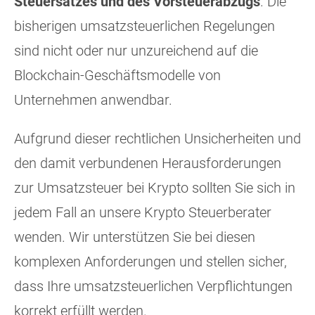
Steuersatzes und des Vorsteuerabzugs
. Die
bisherigen umsatzsteuerlichen Regelungen
sind nicht oder nur unzureichend auf die
Blockchain-Geschäftsmodelle von
Unternehmen anwendbar.
Aufgrund dieser rechtlichen Unsicherheiten und
den damit verbundenen Herausforderungen
zur Umsatzsteuer bei Krypto sollten Sie sich in
jedem Fall an unsere Krypto Steuerberater
wenden. Wir unterstützen Sie bei diesen
komplexen Anforderungen und stellen sicher,
dass Ihre umsatzsteuerlichen Verpflichtungen
korrekt erfüllt werden.