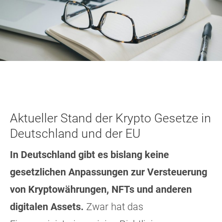
Aktueller Stand der Krypto Gesetze in
Deutschland und der EU
In Deutschland gibt es bislang keine
gesetzlichen Anpassungen zur Versteuerung
von Kryptowährungen, NFTs und anderen
digitalen Assets.
Zwar hat das