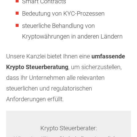
Smart Contracts
Bedeutung von KYC-Prozessen
steuerliche Behandlung von
Kryptowährungen in anderen Ländern
Unsere Kanzlei bietet Ihnen eine
umfassende
Krypto Steuerberatung
, um sicherzustellen,
dass Ihr Unternehmen alle relevanten
steuerlichen und regulatorischen
Anforderungen erfüllt.
Krypto Steuerberater: