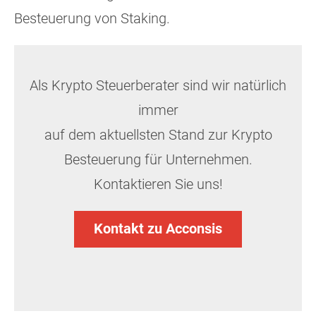
Besteuerung von Staking.
Als Krypto Steuerberater sind wir natürlich
immer
auf dem aktuellsten Stand zur Krypto
Besteuerung für Unternehmen.
Kontaktieren Sie uns!
Kontakt zu Acconsis