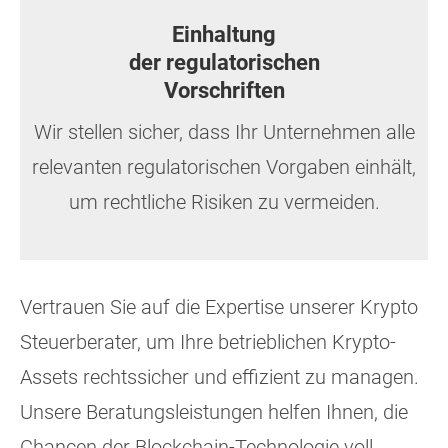
Einhaltung
der regulatorischen
Vorschriften
Wir stellen sicher, dass Ihr Unternehmen alle
relevanten regulatorischen Vorgaben einhält,
um rechtliche Risiken zu vermeiden.
Vertrauen Sie auf die Expertise unserer Krypto
Steuerberater, um Ihre betrieblichen Krypto-
Assets rechtssicher und effizient zu managen.
Unsere Beratungsleistungen helfen Ihnen, die
Chancen der Blockchain-Technologie voll