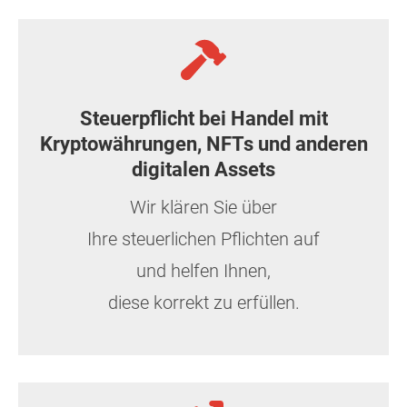
Steuerpflicht bei Handel mit
Kryptowährungen, NFTs und anderen
digitalen Assets
Wir klären Sie über
Ihre steuerlichen Pflichten auf
und helfen Ihnen,
diese korrekt zu erfüllen.