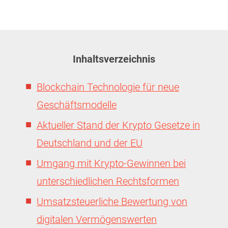
Inhaltsverzeichnis
Blockchain Technologie für neue
Geschäftsmodelle
Aktueller Stand der Krypto Gesetze in
Deutschland und der EU
Umgang mit Krypto-Gewinnen bei
unterschiedlichen Rechtsformen
Umsatzsteuerliche Bewertung von
digitalen Vermögenswerten