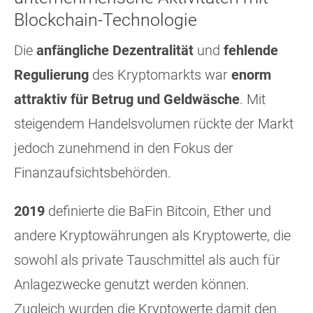
Blockchain-Technologie
Die
anfängliche Dezentralität
und
fehlende
Regulierung
des Kryptomarkts war
enorm
attraktiv für Betrug und Geldwäsche
. Mit
steigendem Handelsvolumen rückte der Markt
jedoch zunehmend in den Fokus der
Finanzaufsichtsbehörden.
2019
definierte die BaFin Bitcoin, Ether und
andere Kryptowährungen als Kryptowerte, die
sowohl als private Tauschmittel als auch für
Anlagezwecke genutzt werden können.
Zugleich wurden die Kryptowerte damit den