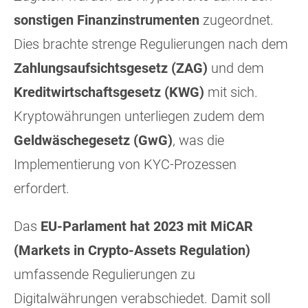
sonstigen Finanzinstrumenten
zugeordnet.
Dies brachte strenge Regulierungen nach dem
Zahlungsaufsichtsgesetz (ZAG)
und dem
Kreditwirtschaftsgesetz (KWG)
mit sich.
Kryptowährungen unterliegen zudem dem
Geldwäschegesetz (GwG)
, was die
Implementierung von KYC-Prozessen
erfordert.
Das
EU-Parlament hat 2023 mit MiCAR
(Markets in Crypto-Assets Regulation)
umfassende Regulierungen zu
Digitalwährungen verabschiedet. Damit soll