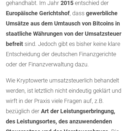
gehandhabt. Im Jahr
2015
entschied der
Europäische Gerichtshof
, dass
gewerbliche
Umsätze aus dem Umtausch von Bitcoins in
staatliche Währungen von der Umsatzsteuer
befreit
sind. Jedoch gibt es bisher keine klare
Entscheidung der deutschen Finanzgerichte
oder der Finanzverwaltung dazu.
Wie Kryptowerte umsatzsteuerlich behandelt
werden, ist letztlich nicht eindeutig geklärt und
wirft in der Praxis viele Fragen auf, z.B.
bezüglich der
Art der Leistungserbringung,
des Leistungsortes, des anzuwendenden