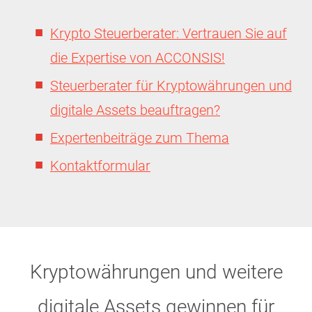
Krypto Steuerberater: Vertrauen Sie auf
die Expertise von ACCONSIS!
Steuerberater für Kryptowährungen und
digitale Assets beauftragen?
Expertenbeiträge zum Thema
Kontaktformular
Kryptowährungen und weitere
digitale Assets gewinnen für