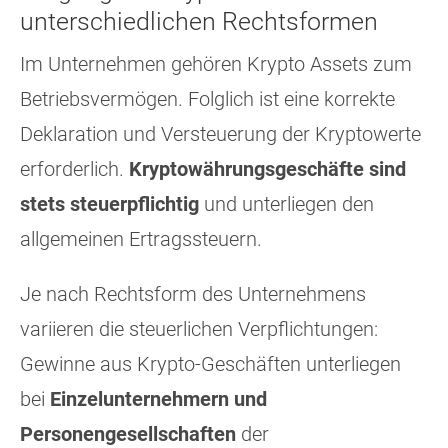
unterschiedlichen Rechtsformen
Im Unternehmen gehören Krypto Assets zum
Betriebsvermögen. Folglich ist eine korrekte
Deklaration und Versteuerung der Kryptowerte
erforderlich.
Kryptowährungsgeschäfte sind
stets steuerpflichtig
und unterliegen den
allgemeinen Ertragssteuern.
Je nach Rechtsform des Unternehmens
variieren die steuerlichen Verpflichtungen:
Gewinne aus Krypto-Geschäften unterliegen
bei
Einzelunternehmern und
Personengesellschaften
der