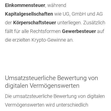
Einkommensteuer
, während
K
apitalgesellschaften
wie UG, GmbH und AG
der
Körperschaftsteuer
unterliegen. Zusätzlich
fällt für alle Rechtsformen
Gewerbesteuer
auf
die erzielten Krypto-Gewinne an.
Umsatzsteuerliche Bewertung von
digitalen Vermögenswerten
Die umsatzsteuerliche Bewertung von digitalen
Vermögenswerten wird unterschiedlich