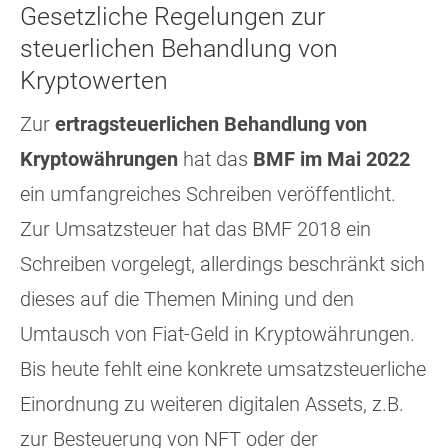
Gesetzliche Regelungen zur
steuerlichen Behandlung von
Kryptowerten
Zur
ertragsteuerlichen Behandlung von
Kryptowährungen
hat das
BMF im Mai 2022
ein umfangreiches Schreiben veröffentlicht.
Zur Umsatzsteuer hat das BMF 2018 ein
Schreiben vorgelegt, allerdings beschränkt sich
dieses auf die Themen Mining und den
Umtausch von Fiat-Geld in Kryptowährungen.
Bis heute fehlt eine konkrete umsatzsteuerliche
Einordnung zu weiteren digitalen Assets, z.B.
zur Besteuerung von NFT oder der