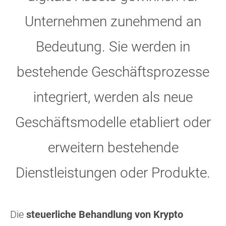
Unternehmen zunehmend an
Bedeutung. Sie werden in
bestehende Geschäftsprozesse
integriert, werden als neue
Geschäftsmodelle etabliert oder
erweitern bestehende
Dienstleistungen oder Produkte.
Die
steuerliche Behandlung von Krypto