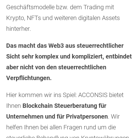
Geschäftsmodelle bzw. dem Trading mit
Krypto, NFTs und weiteren digitalen Assets
hinterher.
Das macht das Web3 aus steuerrechtlicher
Sicht sehr komplex und kompliziert, entbindet
aber nicht von den steuerrechtlichen
Verpflichtungen.
Hier kommen wir ins Spiel: ACCONSIS bietet
Ihnen
Blockchain Steuerberatung für
Unternehmen und für Privatpersonen
. Wir
helfen Ihnen bei allen Fragen rund um die