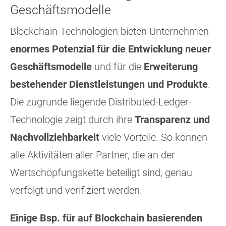
Geschäftsmodelle
Blockchain Technologien bieten Unternehmen
enormes Potenzial für die Entwicklung neuer
Geschäftsmodelle
und für die
Erweiterung
bestehender Dienstleistungen und Produkte
.
Die zugrunde liegende Distributed-Ledger-
Technologie zeigt durch ihre
Transparenz und
Nachvollziehbarkeit
viele Vorteile. So können
alle Aktivitäten aller Partner, die an der
Wertschöpfungskette beteiligt sind, genau
verfolgt und verifiziert werden.
Einige Bsp. für auf Blockchain basierenden