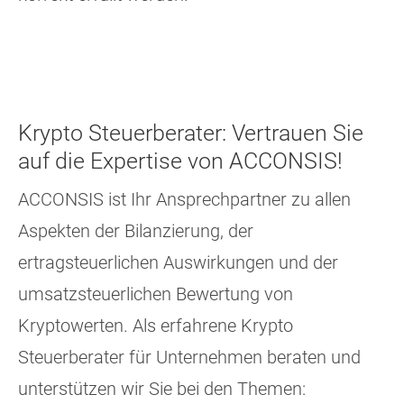
Krypto Steuerberater: Vertrauen Sie
auf die Expertise von ACCONSIS!
ACCONSIS ist Ihr Ansprechpartner zu allen
Aspekten der Bilanzierung, der
ertragsteuerlichen Auswirkungen und der
umsatzsteuerlichen Bewertung von
Kryptowerten. Als erfahrene Krypto
Steuerberater für Unternehmen beraten und
unterstützen wir Sie bei den Themen: