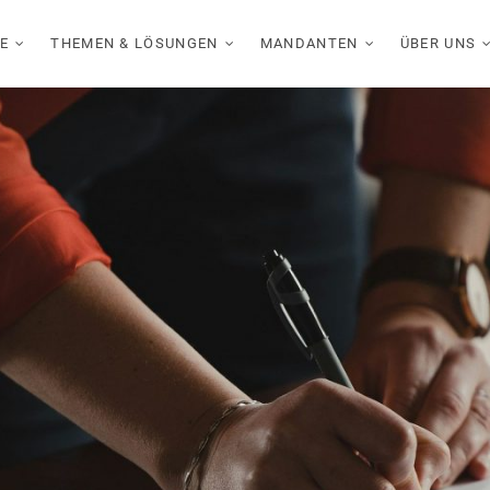
E
THEMEN & LÖSUNGEN
MANDANTEN
ÜBER UNS