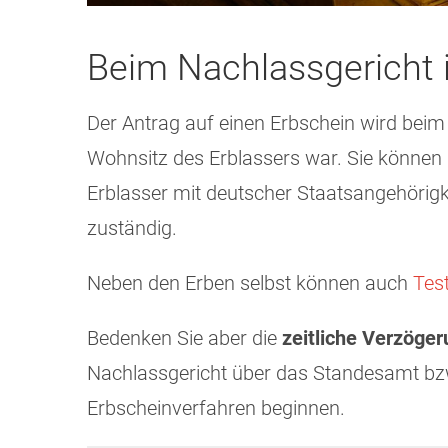
Beim Nachlassgericht 
Der Antrag auf einen Erbschein wird bei
Wohnsitz des Erblassers war. Sie können
Erblasser mit deutscher Staatsangehörigk
zuständig.
Neben den Erben selbst können auch
Tes
Bedenken Sie aber die
zeitliche Verzöge
Nachlassgericht über das Standesamt bzw.
Erbscheinverfahren beginnen.