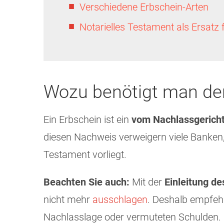
Verschiedene Erbschein-Arten
Notarielles Testament als Ersatz 
Wozu benötigt man de
Ein Erbschein ist ein
vom Nachlassgericht
diesen Nachweis verweigern viele Banken
Testament vorliegt.
Beachten Sie auch:
Mit der
Einleitung de
nicht mehr
ausschlagen
. Deshalb empfehl
Nachlasslage oder vermuteten Schulden.