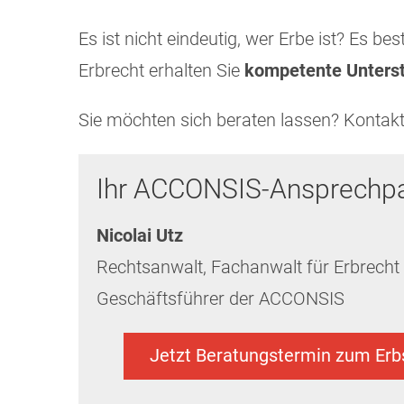
Es ist nicht eindeutig, wer Erbe ist? Es 
Erbrecht erhalten Sie
kompetente Unterst
Sie möchten sich beraten lassen? Kontakti
Ihr ACCONSIS-Ansprechpa
Nicolai Utz
Rechtsanwalt, Fachanwalt für Erbrecht
Geschäftsführer der ACCONSIS
Jetzt Beratungstermin zum Erb