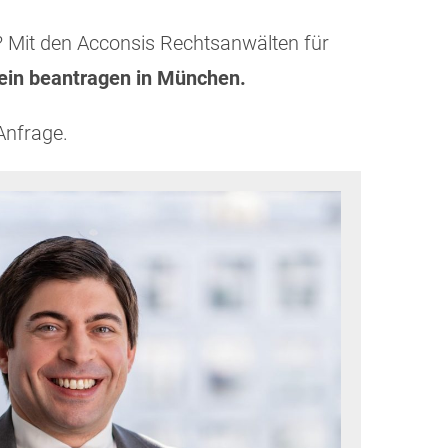
s? Mit den Acconsis Rechtsanwälten für
ein beantragen in München.
Anfrage.