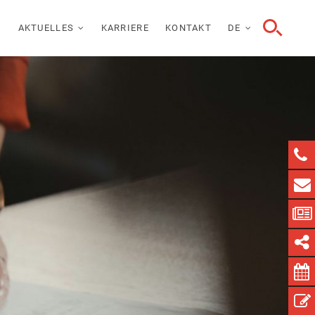
AKTUELLES
KARRIERE
KONTAKT
DE