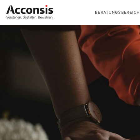
BERATUNGSBEREICH