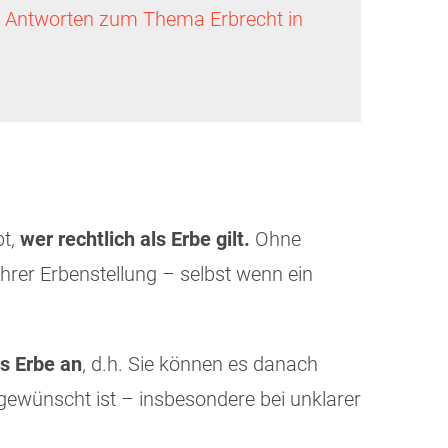
 Antworten zum Thema Erbrecht in
bt,
wer rechtlich als Erbe gilt.
Ohne
rer Erbenstellung – selbst wenn ein
s Erbe an
, d.h. Sie können es danach
 gewünscht ist – insbesondere bei unklarer