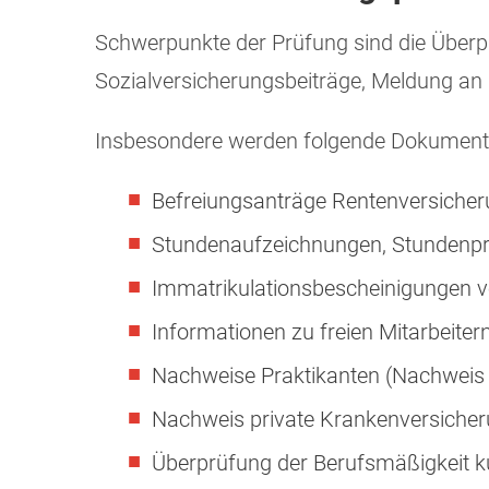
Schwerpunkte der Prüfung sind die Überp
Sozialversicherungsbeiträge, Meldung an 
Insbesondere werden folgende Dokumente
Befreiungsanträge Rentenversicher
Stundenaufzeichnungen, Stundenpro
Immatrikulationsbescheinigungen 
Informationen zu freien Mitarbeiter
Nachweise Praktikanten (Nachweis 
Nachweis private Krankenversicher
Überprüfung der Berufsmäßigkeit kur