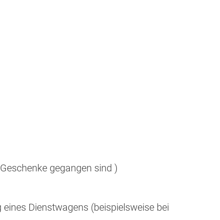
 Geschenke gegangen sind )
eines Dienstwagens (beispielsweise bei