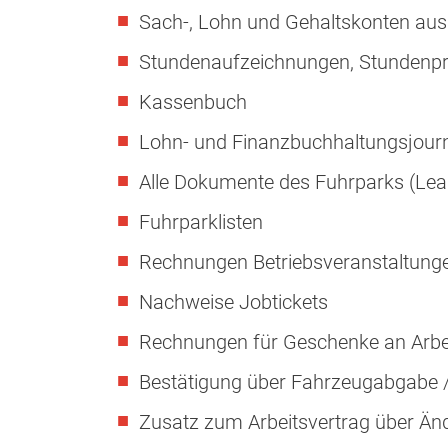
Sach-, Lohn und Gehaltskonten aus
Stundenaufzeichnungen, Stundenpro
Kassenbuch
Lohn- und Finanzbuchhaltungsjour
Alle Dokumente des Fuhrparks (Lea
Fuhrparklisten
Rechnungen Betriebsveranstaltungen
Nachweise Jobtickets
Rechnungen für Geschenke an Arbei
Bestätigung über Fahrzeugabgabe 
Zusatz zum Arbeitsvertrag über Än