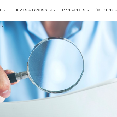
E
THEMEN & LÖSUNGEN
MANDANTEN
ÜBER UNS