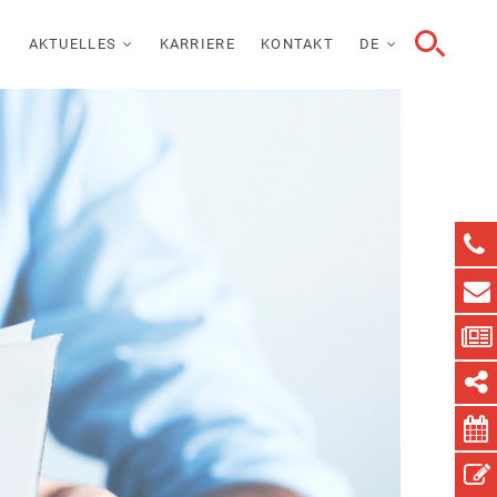
AKTUELLES
KARRIERE
KONTAKT
DE