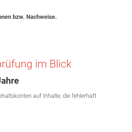
ionen bzw. Nachweise.
rüfung im Blick
Jahre
ltskonten auf Inhalte, die fehlerhaft