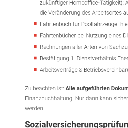
zukünftiger Homeoffice-Tätigkeit);
die Veränderung des Arbeitsortes au
Fahrtenbuch für Poolfahrzeuge -hie
Fahrtenbücher bei Nutzung eines 
Rechnungen aller Arten von Sachz
Bestätigung 1. Dienstverhältnis Ene
Arbeitsverträge & Betriebsvereinba
Zu beachten ist:
Alle aufgeführten Doku
Finanzbuchhaltung. Nur dann kann sicher
werden.
Sozialversicherungsprüfung