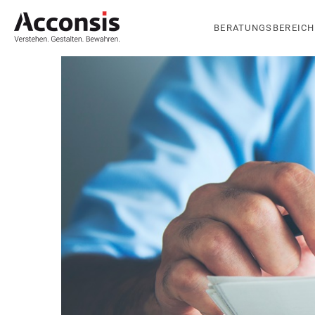
BERATUNGSBEREICH