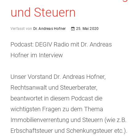
und Steuern
Verfasst von
Dr. Andreas Hofner
25. Mai 2020
Podcast: DEGIV Radio mit Dr. Andreas
Hofner im Interview
Unser Vorstand Dr. Andreas Hofner,
Rechtsanwalt und Steuerberater,
beantwortet in diesem Podcast die
wichtigsten Fragen zu dem Thema
Immobilienverrentung und Steuern (wie z.B.
Erbschaftsteuer und Schenkungsteuer etc.).