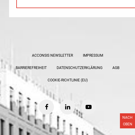
ACCONSIS NEWSLETTER
IMPRESSUM
BARRIEREFREIHEIT
DATENSCHUTZERKLÄRUNG
AGB
COOKIE-RICHTLINIE (EU)
facebook
linkedin
youtube
NACH
OBEN