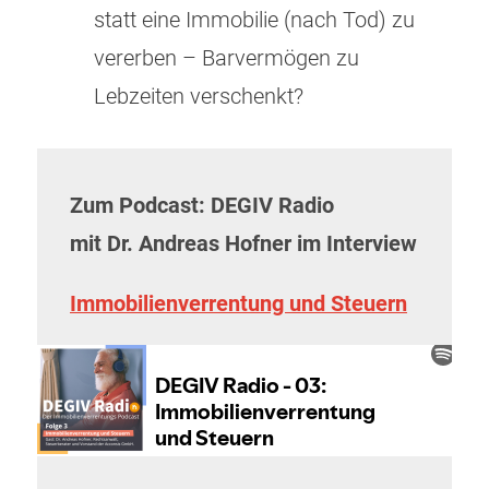
statt eine Immobilie (nach Tod) zu
vererben – Barvermögen zu
Lebzeiten verschenkt?
Zum Podcast: DEGIV Radio
mit Dr. Andreas Hofner im Interview
Immobilienverrentung und Steuern