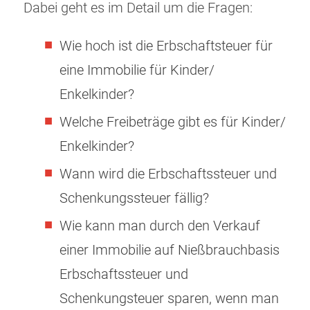
Dabei geht es im Detail um die Fragen:
Wie hoch ist die Erbschaftsteuer für
eine Immobilie für Kinder/
Enkelkinder?
Welche Freibeträge gibt es für Kinder/
Enkelkinder?
Wann wird die Erbschaftssteuer und
Schenkungssteuer fällig?
Wie kann man durch den Verkauf
einer Immobilie auf Nießbrauchbasis
Erbschaftssteuer und
Schenkungsteuer sparen, wenn man