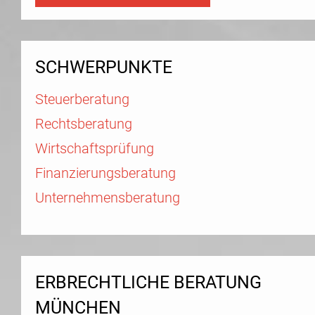
SCHWERPUNKTE
Steuerberatung
Rechtsberatung
Wirtschaftsprüfung
Finanzierungsberatung
Unternehmensberatung
ERBRECHTLICHE BERATUNG
MÜNCHEN