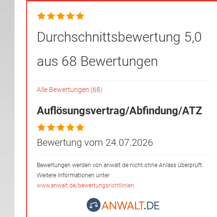
Durchschnittsbewertung 5,0
aus 68 Bewertungen
Alle Bewertungen (68)
Auflösungsvertrag/Abfindung/ATZ
Bewertung vom 24.07.2026
Bewertungen werden von anwalt.de nicht ohne Anlass überprüft.
Weitere Informationen unter
www.anwalt.de/bewertungsrichtlinien
.