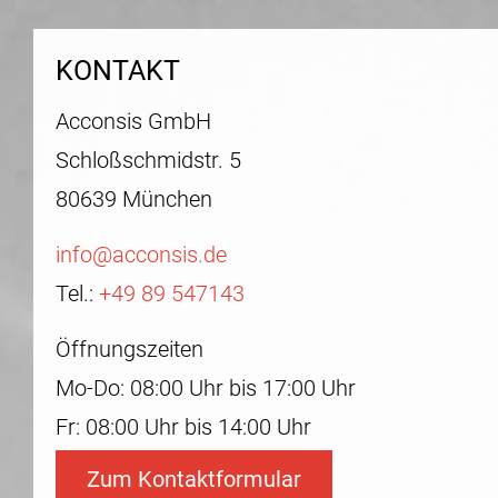
KONTAKT
Acconsis GmbH
Schloßschmidstr. 5
80639 München
info@acconsis.de
Tel.:
+49 89 547143
Öffnungszeiten
Mo-Do: 08:00 Uhr bis 17:00 Uhr
Fr: 08:00 Uhr bis 14:00 Uhr
Zum Kontaktformular