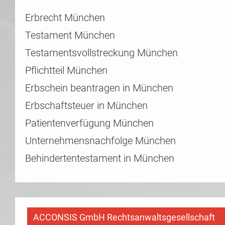
Erbrecht München
Testament München
Testamentsvollstreckung München
Pflichtteil München
Erbschein beantragen in München
Erbschaftsteuer in München
Patientenverfügung München
Unternehmensnachfolge München
Behindertentestament in München
ACCONSIS GmbH Rechtsanwaltsgesellschaft