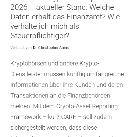
2026 – aktueller Stand: Welche
Daten erhält das Finanzamt? Wie
verhalte ich mich als
Steuerpflichtiger?
Verfasst von
Dr. Christopher Arendt
Kryptobörsen und andere Krypto-
Dienstleister müssen künftig umfangreiche
Informationen über ihre Kunden und deren
Transaktionen an die Finanzbehörden
melden. Mit dem Crypto-Asset Reporting
Framework – kurz CARF – soll zudem
sichergestellt werden, dass diese