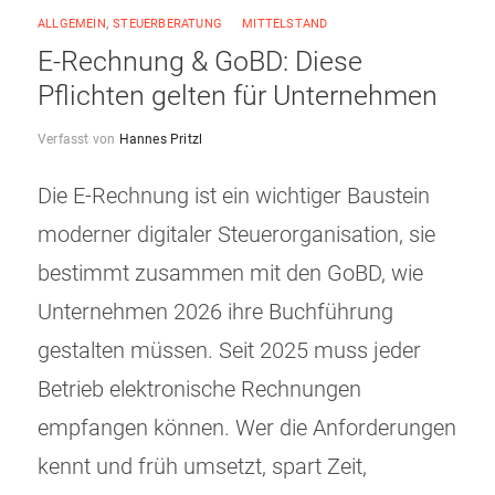
ALLGEMEIN
,
STEUERBERATUNG
MITTELSTAND
E-Rechnung & GoBD: Diese
Pflichten gelten für Unternehmen
Verfasst von
Hannes Pritzl
Die E-Rechnung ist ein wichtiger Baustein
moderner digitaler Steuerorganisation, sie
bestimmt zusammen mit den GoBD, wie
Unternehmen 2026 ihre Buchführung
gestalten müssen. Seit 2025 muss jeder
Betrieb elektronische Rechnungen
empfangen können. Wer die Anforderungen
kennt und früh umsetzt, spart Zeit,