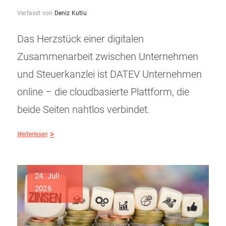
Verfasst von
Deniz Kutlu
Das Herzstück einer digitalen
Zusammenarbeit zwischen Unternehmen
und Steuerkanzlei ist DATEV Unternehmen
online – die cloudbasierte Plattform, die
beide Seiten nahtlos verbindet.
Weiterlesen
24. Juli
2026