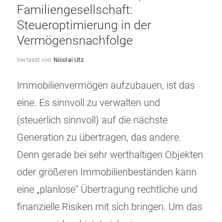
Familiengesellschaft:
Steueroptimierung in der
Vermögensnachfolge
Verfasst von
Nicolai Utz
Immobilienvermögen aufzubauen, ist das
eine. Es sinnvoll zu verwalten und
(steuerlich sinnvoll) auf die nächste
Generation zu übertragen, das andere.
Denn gerade bei sehr werthaltigen Objekten
oder größeren Immobilienbeständen kann
eine „planlose“ Übertragung rechtliche und
finanzielle Risiken mit sich bringen. Um das