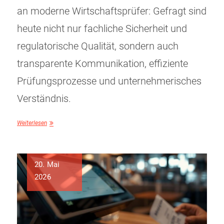
an moderne Wirtschaftsprüfer: Gefragt sind
heute nicht nur fachliche Sicherheit und
regulatorische Qualität, sondern auch
transparente Kommunikation, effiziente
Prüfungsprozesse und unternehmerisches
Verständnis.
Weiterlesen
20. Mai
2026