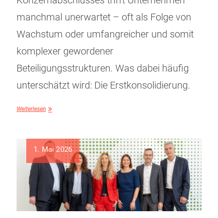
Konzernabschlusses trifft Unternehmen
manchmal unerwartet – oft als Folge von
Wachstum oder umfangreicher und somit
komplexer gewordener
Beteiligungsstrukturen. Was dabei häufig
unterschätzt wird: Die Erstkonsolidierung.
Weiterlesen
1. Mai 2026