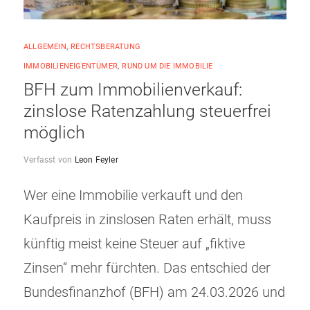
ALLGEMEIN
,
RECHTSBERATUNG
IMMOBILIENEIGENTÜMER
,
RUND UM DIE IMMOBILIE
BFH zum Immobilienverkauf:
zinslose Ratenzahlung steuerfrei
möglich
Verfasst von
Leon Feyler
Wer eine Immobilie verkauft und den
Kaufpreis in zinslosen Raten erhält, muss
künftig meist keine Steuer auf „fiktive
Zinsen“ mehr fürchten. Das entschied der
Bundesfinanzhof (BFH) am 24.03.2026 und