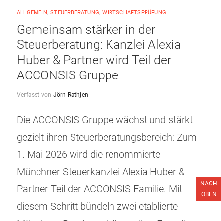
ALLGEMEIN
,
STEUERBERATUNG
,
WIRTSCHAFTSPRÜFUNG
Gemeinsam stärker in der
Steuerberatung: Kanzlei Alexia
Huber & Partner wird Teil der
ACCONSIS Gruppe
Verfasst von
Jörn Rathjen
Die ACCONSIS Gruppe wächst und stärkt
gezielt ihren Steuerberatungsbereich: Zum
1. Mai 2026 wird die renommierte
Münchner Steuerkanzlei Alexia Huber &
NACH
Partner Teil der ACCONSIS Familie. Mit
OBEN
diesem Schritt bündeln zwei etablierte