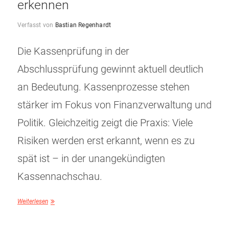
erkennen
Verfasst von
Bastian Regenhardt
Die Kassenprüfung in der
Abschlussprüfung gewinnt aktuell deutlich
an Bedeutung. Kassenprozesse stehen
stärker im Fokus von Finanzverwaltung und
Politik. Gleichzeitig zeigt die Praxis: Viele
Risiken werden erst erkannt, wenn es zu
spät ist – in der unangekündigten
Kassennachschau.
Weiterlesen