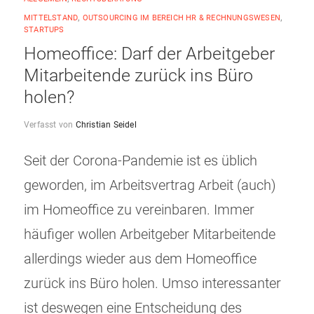
MITTELSTAND
,
OUTSOURCING IM BEREICH HR & RECHNUNGSWESEN
,
STARTUPS
Homeoffice: Darf der Arbeitgeber
Mitarbeitende zurück ins Büro
holen?
Verfasst von
Christian Seidel
Seit der Corona-Pandemie ist es üblich
geworden, im Arbeitsvertrag Arbeit (auch)
im Homeoffice zu vereinbaren. Immer
häufiger wollen Arbeitgeber Mitarbeitende
allerdings wieder aus dem Homeoffice
zurück ins Büro holen. Umso interessanter
ist deswegen eine Entscheidung des