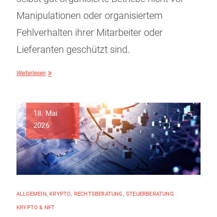
Manipulationen oder organisiertem
Fehlverhalten ihrer Mitarbeiter oder
Lieferanten geschützt sind.
Weiterlesen
18. Mai
2026
ALLGEMEIN
,
KRYPTO
,
RECHTSBERATUNG
,
STEUERBERATUNG
KRYPTO & NFT