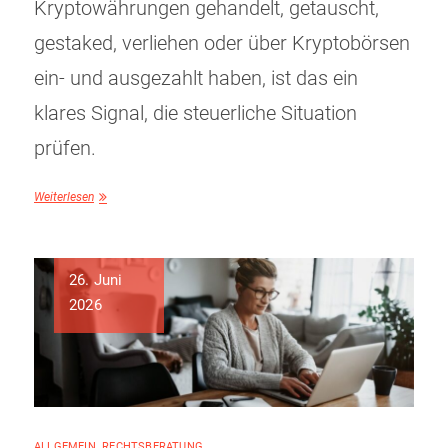
Kryptowährungen gehandelt, getauscht,
gestaked, verliehen oder über Kryptobörsen
ein- und ausgezahlt haben, ist das ein
klares Signal, die steuerliche Situation
prüfen.
Weiterlesen
26. Juni
2026
ALLGEMEIN
,
RECHTSBERATUNG