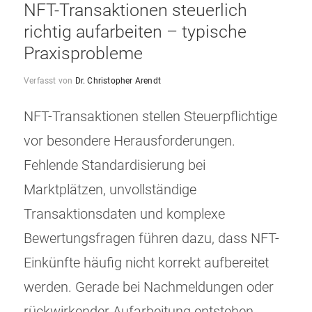
NFT-Transaktionen steuerlich
richtig aufarbeiten – typische
Praxisprobleme
Verfasst von
Dr. Christopher Arendt
NFT-Transaktionen stellen Steuerpflichtige
vor besondere Herausforderungen.
Fehlende Standardisierung bei
Marktplätzen, unvollständige
Transaktionsdaten und komplexe
Bewertungsfragen führen dazu, dass NFT-
Einkünfte häufig nicht korrekt aufbereitet
werden. Gerade bei Nachmeldungen oder
rückwirkender Aufarbeitung entstehen