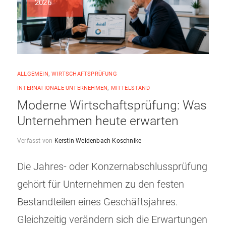
2026
ALLGEMEIN
,
WIRTSCHAFTSPRÜFUNG
INTERNATIONALE UNTERNEHMEN
,
MITTELSTAND
Moderne Wirtschaftsprüfung: Was
Unternehmen heute erwarten
Verfasst von
Kerstin Weidenbach-Koschnike
Die Jahres- oder Konzernabschlussprüfung
gehört für Unternehmen zu den festen
Bestandteilen eines Geschäftsjahres.
Gleichzeitig verändern sich die Erwartungen