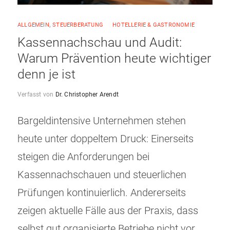
ALLGEMEIN
,
STEUERBERATUNG
HOTELLERIE & GASTRONOMIE
Kassennachschau und Audit:
Warum Prävention heute wichtiger
denn je ist
Verfasst von
Dr. Christopher Arendt
Bargeldintensive Unternehmen stehen
heute unter doppeltem Druck: Einerseits
steigen die Anforderungen bei
Kassennachschauen und steuerlichen
Prüfungen kontinuierlich. Andererseits
zeigen aktuelle Fälle aus der Praxis, dass
selbst gut organisierte Betriebe nicht vor