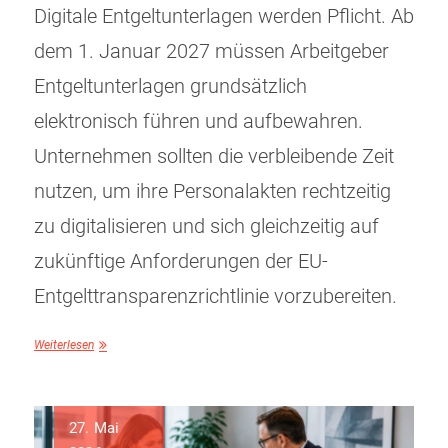
Digitale Entgeltunterlagen werden Pflicht. Ab
dem 1. Januar 2027 müssen Arbeitgeber
Entgeltunterlagen grundsätzlich
elektronisch führen und aufbewahren.
Unternehmen sollten die verbleibende Zeit
nutzen, um ihre Personalakten rechtzeitig
zu digitalisieren und sich gleichzeitig auf
zukünftige Anforderungen der EU-
Entgelttransparenzrichtlinie vorzubereiten.
Weiterlesen
27. Mai