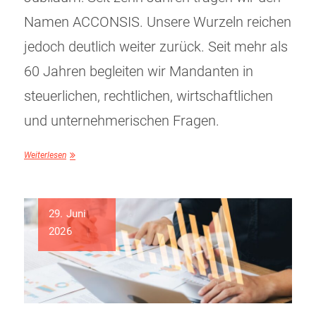
Namen ACCONSIS. Unsere Wurzeln reichen
jedoch deutlich weiter zurück. Seit mehr als
60 Jahren begleiten wir Mandanten in
steuerlichen, rechtlichen, wirtschaftlichen
und unternehmerischen Fragen.
Weiterlesen
29. Juni
2026