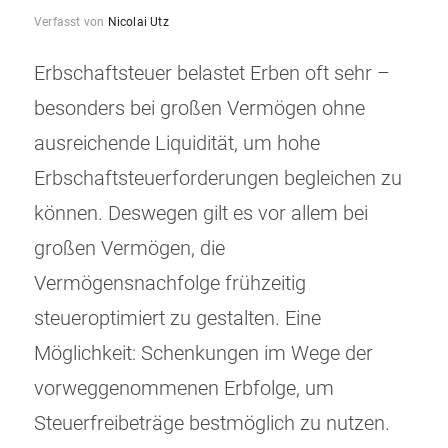
Verfasst von
Nicolai Utz
Erbschaftsteuer belastet Erben oft sehr –
besonders bei großen Vermögen ohne
ausreichende Liquidität, um hohe
Erbschaftsteuerforderungen begleichen zu
können. Deswegen gilt es vor allem bei
großen Vermögen, die
Vermögensnachfolge frühzeitig
steueroptimiert zu gestalten. Eine
Möglichkeit: Schenkungen im Wege der
vorweggenommenen Erbfolge, um
Steuerfreibeträge bestmöglich zu nutzen.