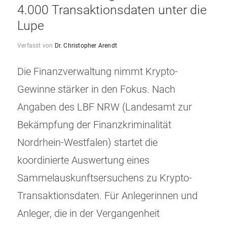
4.000 Transaktionsdaten unter die
Lupe
Verfasst von
Dr. Christopher Arendt
Die Finanzverwaltung nimmt Krypto-
Gewinne stärker in den Fokus. Nach
Angaben des LBF NRW (Landesamt zur
Bekämpfung der Finanzkriminalität
Nordrhein-Westfalen) startet die
koordinierte Auswertung eines
Sammelauskunftsersuchens zu Krypto-
Transaktionsdaten. Für Anlegerinnen und
Anleger, die in der Vergangenheit