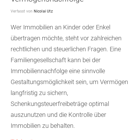
Verfasst von
Nicolai Utz
Wer Immobilien an Kinder oder Enkel
übertragen möchte, steht vor zahlreichen
rechtlichen und steuerlichen Fragen. Eine
Familiengesellschaft kann bei der
Immobiliennachfolge eine sinnvolle
Gestaltungsmöglichkeit sein, um Vermögen
langfristig zu sichern,
Schenkungsteuerfreibeträge optimal
auszunutzen und die Kontrolle über
Immobilien zu behalten.