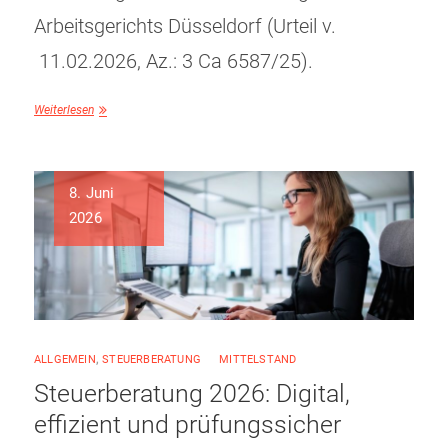
Arbeitsgerichts Düsseldorf (Urteil v.
11.02.2026, Az.: 3 Ca 6587/25).
Weiterlesen
8. Juni
2026
ALLGEMEIN
,
STEUERBERATUNG
MITTELSTAND
Steuerberatung 2026: Digital,
effizient und prüfungssicher