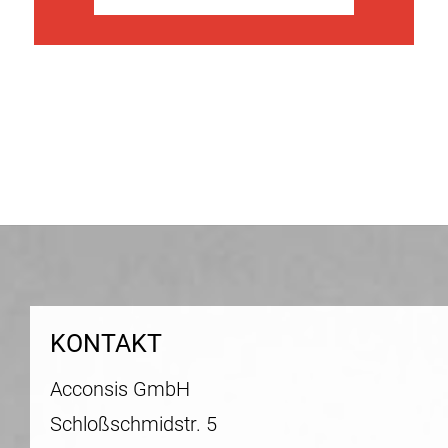
Beitragsnavigation
KONTAKT
Acconsis GmbH
Schloßschmidstr. 5