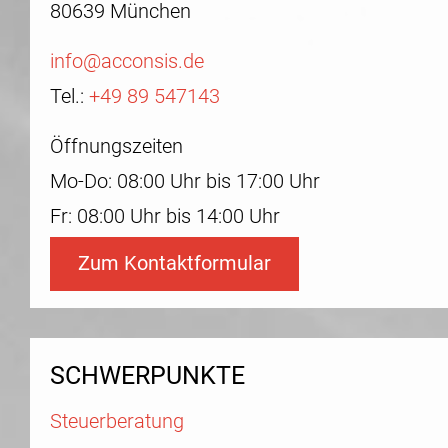
80639 München
info@acconsis.de
Tel.:
+49 89 547143
Öffnungszeiten
Mo-Do: 08:00 Uhr bis 17:00 Uhr
Fr: 08:00 Uhr bis 14:00 Uhr
Zum Kontaktformular
SCHWERPUNKTE
Steuerberatung