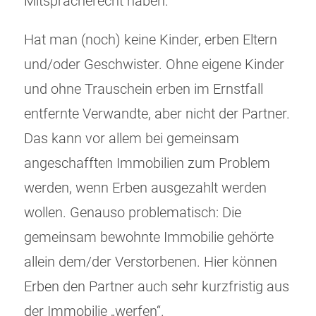
Mitspracherecht haben.
Hat man (noch) keine Kinder, erben Eltern
und/oder Geschwister. Ohne eigene Kinder
und ohne Trauschein erben im Ernstfall
entfernte Verwandte, aber nicht der Partner.
Das kann vor allem bei gemeinsam
angeschafften Immobilien zum Problem
werden, wenn Erben ausgezahlt werden
wollen. Genauso problematisch: Die
gemeinsam bewohnte Immobilie gehörte
allein dem/der Verstorbenen. Hier können
Erben den Partner auch sehr kurzfristig aus
der Immobilie „werfen“.