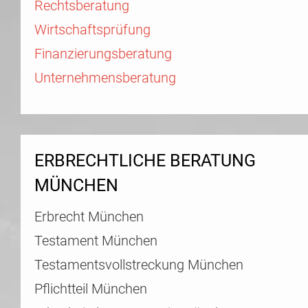
Rechtsberatung
Wirtschaftsprüfung
Finanzierungsberatung
Unternehmensberatung
ERBRECHTLICHE BERATUNG
MÜNCHEN
Erbrecht München
Testament München
Testamentsvollstreckung München
Pflichtteil München