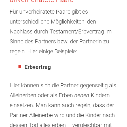
Für unverheiratete Paare gibt es
unterschiedliche Möglichkeiten, den
Nachlass durch Testament/Erbvertrag im
Sinne des Partners bzw. der Partnerin zu
regeln. Hier einige Beispiele:
Erbvertrag
Hier können sich die Partner gegenseitig als
Alleinerben oder als Erben
neben
Kindern
einsetzen. Man kann auch regeln, dass der
Partner Alleinerbe wird und die Kinder nach
dessen Tod alles erben – vergleichbar mit