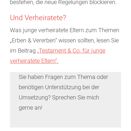
bestehen, die neue Regelungen blockieren.
Und Verheiratete?
Was junge verheiratete Eltern zum Themen
„Erben & Vererben“ wissen sollten, lesen Sie
im Beitrag
„Testament & Co. für junge
verheiratete Eltern“.
Sie haben Fragen zum Thema oder
benötigen Unterstützung bei der
Umsetzung? Sprechen Sie mich
gerne an!