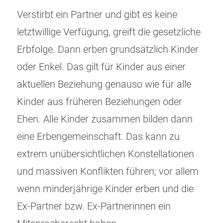
Verstirbt ein Partner und gibt es keine
letztwillige Verfügung, greift die gesetzliche
Erbfolge. Dann erben grundsätzlich Kinder
oder Enkel. Das gilt für Kinder aus einer
aktuellen Beziehung genauso wie für alle
Kinder aus früheren Beziehungen oder
Ehen. Alle Kinder zusammen bilden dann
eine Erbengemeinschaft. Das kann zu
extrem unübersichtlichen Konstellationen
und massiven Konflikten führen; vor allem
wenn minderjährige Kinder erben und die
Ex-Partner bzw. Ex-Partnerinnen ein