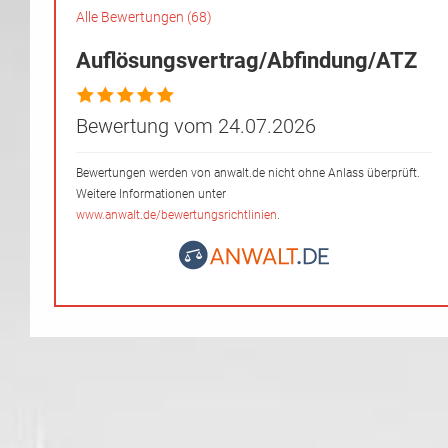
Alle Bewertungen (68)
Auflösungsvertrag/Abfindung/ATZ
Bewertung vom 24.07.2026
Bewertungen werden von anwalt.de nicht ohne Anlass überprüft.
Weitere Informationen unter
www.anwalt.de/bewertungsrichtlinien
.