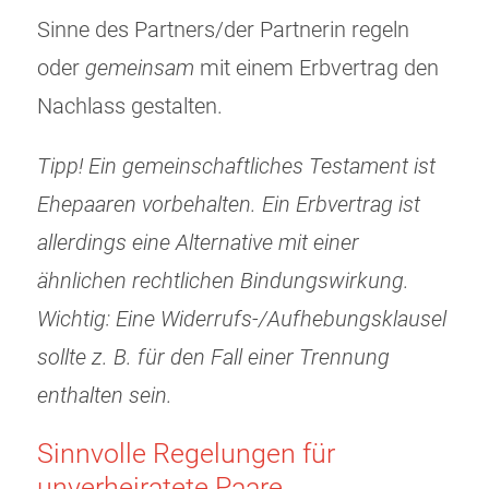
Sinne des Partners/der Partnerin regeln
oder
gemeinsam
mit einem Erbvertrag den
Nachlass gestalten.
Tipp! Ein gemeinschaftliches Testament ist
Ehepaaren vorbehalten. Ein Erbvertrag ist
allerdings eine Alternative mit einer
ähnlichen rechtlichen Bindungswirkung.
Wichtig: Eine Widerrufs-/Aufhebungsklausel
sollte z. B. für den Fall einer Trennung
enthalten sein.
Sinnvolle Regelungen für
unverheiratete Paare