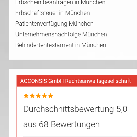
Erbschein beantragen in München
Erbschaftsteuer in München
Patientenverfügung München
Unternehmensnachfolge München
Behindertentestament in München
ACCONSIS GmbH Rechtsanwaltsgesellschaft
Durchschnittsbewertung 5,0
aus 68 Bewertungen