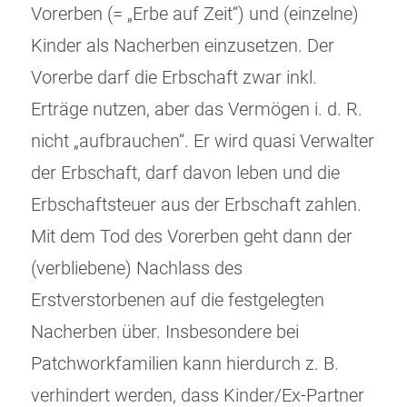
Vorerben (= „Erbe auf Zeit“) und (einzelne)
Kinder als Nacherben einzusetzen. Der
Vorerbe darf die Erbschaft zwar inkl.
Erträge nutzen, aber das Vermögen i. d. R.
nicht „aufbrauchen“. Er wird quasi Verwalter
der Erbschaft, darf davon leben und die
Erbschaftsteuer aus der Erbschaft zahlen.
Mit dem Tod des Vorerben geht dann der
(verbliebene) Nachlass des
Erstverstorbenen auf die festgelegten
Nacherben über. Insbesondere bei
Patchworkfamilien kann hierdurch z. B.
verhindert werden, dass Kinder/Ex-Partner