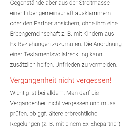
Gegenstände aber aus der Streitmasse
einer Erbengemeinschaft ausklammern
oder den Partner absichern, ohne ihm eine
Erbengemeinschaft z. B. mit Kindern aus
Ex-Beziehungen zuzumuten. Die Anordnung
einer Testamentsvollstreckung kann
zusätzlich helfen, Unfrieden zu vermeiden.
Vergangenheit nicht vergessen!
Wichtig ist bei alldem: Man darf die
Vergangenheit nicht vergessen und muss
prüfen, ob ggf. ältere erbrechtliche
Regelungen (z. B. mit einem Ex-Ehepartner)