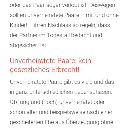
oder das Paar sogar verlobt ist. Deswegen
sollten unverheiratete Paare – mit und ohne
Kinder! – ihren Nachlass so regeln, dass
der Partner im Todesfall bedacht und
abgesichert ist
Unverheiratete Paare: kein
gesetzliches Erbrecht!
Unverheiratete Paare gibt es viele und das
in ganz unterschiedlichen Lebensphasen.
Ob jung und (noch) unverheiratet oder
schon älter und beispielsweise nach einer
gescheiterten Ehe aus Überzeugung ohne