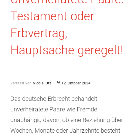
Testament oder
Erbvertrag,
Hauptsache geregelt!
Verfasst von
Nicolai Utz
12. Oktober 2024
Das deutsche Erbrecht behandelt
unverheiratete Paare wie Fremde –
unabhängig davon, ob eine Beziehung über
Wochen, Monate oder Jahrzehnte besteht