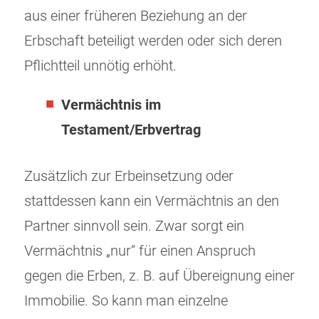
aus einer früheren Beziehung an der
Erbschaft beteiligt werden oder sich deren
Pflichtteil unnötig erhöht.
Vermächtnis im
Testament/Erbvertrag
Zusätzlich zur Erbeinsetzung oder
stattdessen kann ein Vermächtnis an den
Partner sinnvoll sein. Zwar sorgt ein
Vermächtnis „nur“ für einen Anspruch
gegen die Erben, z. B. auf Übereignung einer
Immobilie. So kann man einzelne