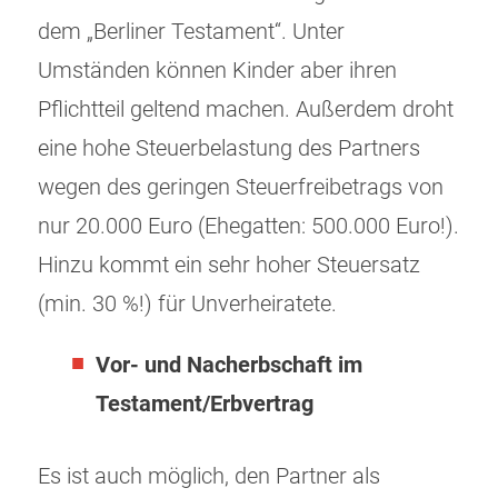
dem „Berliner Testament“. Unter
Umständen können Kinder aber ihren
Pflichtteil geltend machen. Außerdem droht
eine hohe Steuerbelastung des Partners
wegen des geringen Steuerfreibetrags von
nur 20.000 Euro (Ehegatten: 500.000 Euro!).
Hinzu kommt ein sehr hoher Steuersatz
(min. 30 %!) für Unverheiratete.
Vor- und Nacherbschaft im
Testament/Erbvertrag
Es ist auch möglich, den Partner als