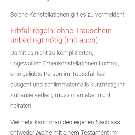
Solche Konstellationen gilt es zu vermeiden!
Erbfall regeln: ohne Trauschein
unbedingt nötig (mit auch)
Damit es nicht zu komplizierten,
ungewollten Erbenkonstellationen kommt,
eine geliebte Person im Todesfall leer
ausgeht und schlimmstenfalls kurzfristig ihr
Zuhause verliert, muss man aber nicht
heiraten.
Vielmehr kann man den eigenen Nachlass
entweder
alleine
mit einem Testament im