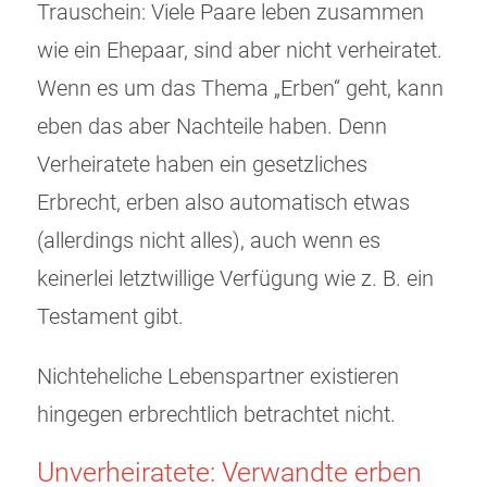
Trauschein: Viele Paare leben zusammen
wie ein Ehepaar, sind aber nicht verheiratet.
Wenn es um das Thema „Erben“ geht, kann
eben das aber Nachteile haben. Denn
Verheiratete haben ein gesetzliches
Erbrecht, erben also automatisch etwas
(allerdings nicht alles), auch wenn es
keinerlei letztwillige Verfügung wie z. B. ein
Testament gibt.
Nichteheliche Lebenspartner existieren
hingegen erbrechtlich betrachtet nicht.
Unverheiratete: Verwandte erben