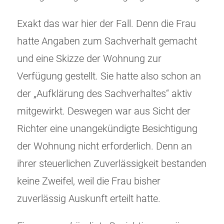
Exakt das war hier der Fall. Denn die Frau
hatte Angaben zum Sachverhalt gemacht
und eine Skizze der Wohnung zur
Verfügung gestellt. Sie hatte also schon an
der „Aufklärung des Sachverhaltes“ aktiv
mitgewirkt. Deswegen war aus Sicht der
Richter eine unangekündigte Besichtigung
der Wohnung nicht erforderlich. Denn an
ihrer steuerlichen Zuverlässigkeit bestanden
keine Zweifel, weil die Frau bisher
zuverlässig Auskunft erteilt hatte.