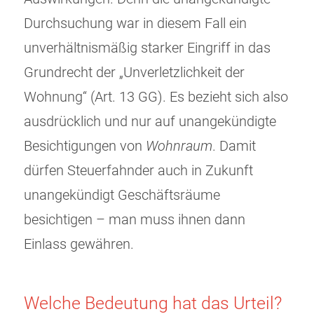
Durchsuchung war in diesem Fall ein
unverhältnismäßig starker Eingriff in das
Grundrecht der „Unverletzlichkeit der
Wohnung“ (Art. 13 GG). Es bezieht sich also
ausdrücklich und nur auf unangekündigte
Besichtigungen von
Wohnraum
. Damit
dürfen Steuerfahnder auch in Zukunft
unangekündigt Geschäftsräume
besichtigen – man muss ihnen dann
Einlass gewähren.
Welche Bedeutung hat das Urteil?