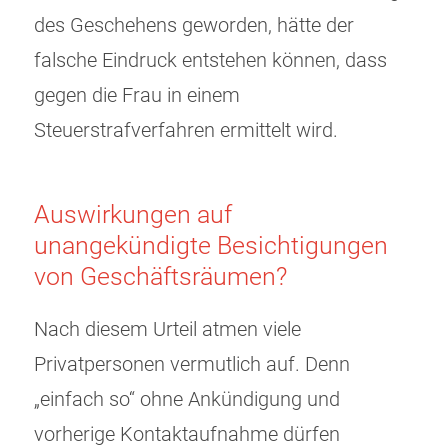
des Geschehens geworden, hätte der
falsche Eindruck entstehen können, dass
gegen die Frau in einem
Steuerstrafverfahren ermittelt wird.
Auswirkungen auf
unangekündigte Besichtigungen
von Geschäftsräumen?
Nach diesem Urteil atmen viele
Privatpersonen vermutlich auf. Denn
„einfach so“ ohne Ankündigung und
vorherige Kontaktaufnahme dürfen