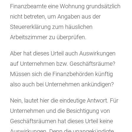
Finanzbeamte eine Wohnung grundsätzlich
nicht betreten, um Angaben aus der
Steuererklärung zum häuslichen
Arbeitszimmer zu überprüfen.
Aber hat dieses Urteil auch Auswirkungen
auf Unternehmen bzw. Geschäftsräume?
Müssen sich die Finanzbehörden künftig
also auch bei Unternehmen ankündigen?
Nein, lautet hier die eindeutige Antwort. Für
Unternehmen und die Besichtigung von
Geschäftsräumen hat dieses Urteil keine
Auswirkungen. Denn die unangekündigte