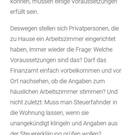
können, müssen einige Voraussetzungen
erfüllt sein.
Deswegen stellen sich Privatpersonen, die
zu Hause ein Arbeitszimmer eingerichtet
haben, immer wieder die Frage: Welche
Voraussetzungen sind das? Darf das
Finanzamt einfach vorbeikommen und vor
Ort nachsehen, ob die Angaben zum
häuslichen Arbeitszimmer stimmen? Und
nicht zuletzt: Muss man Steuerfahnder in
die Wohnung lassen, wenn sie
unangekündigt klingeln und Angaben aus
der Steuererklärung prüfen wollen?