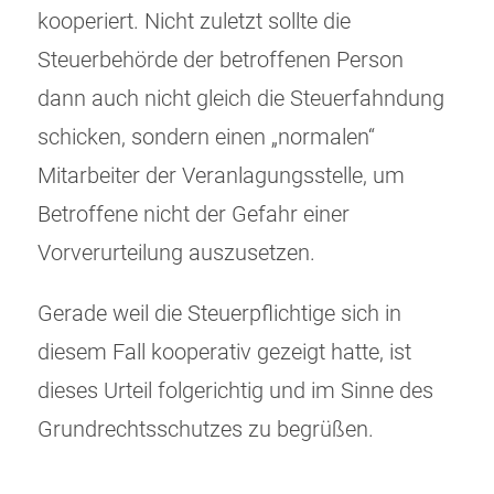
kooperiert. Nicht zuletzt sollte die
Steuerbehörde der betroffenen Person
dann auch nicht gleich die Steuerfahndung
schicken, sondern einen „normalen“
Mitarbeiter der Veranlagungsstelle, um
Betroffene nicht der Gefahr einer
Vorverurteilung auszusetzen.
Gerade weil die Steuerpflichtige sich in
diesem Fall kooperativ gezeigt hatte, ist
dieses Urteil folgerichtig und im Sinne des
Grundrechtsschutzes zu begrüßen.