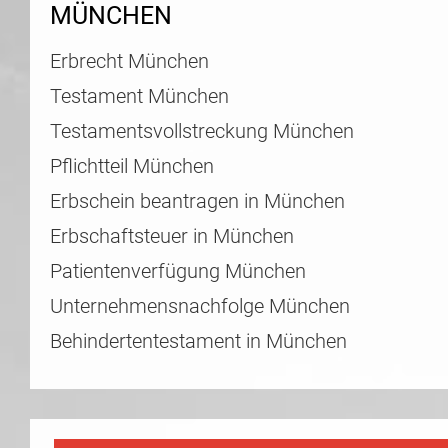
MÜNCHEN
Erbrecht München
Testament München
Testamentsvollstreckung München
Pflichtteil München
Erbschein beantragen in München
Erbschaftsteuer in München
Patientenverfügung München
Unternehmensnachfolge München
Behindertentestament in München