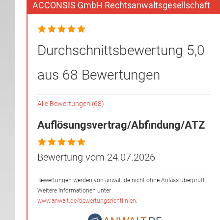
ACCONSIS GmbH Rechtsanwaltsgesellschaft
Durchschnittsbewertung 5,0
aus 68 Bewertungen
Alle Bewertungen (68)
Auflösungsvertrag/Abfindung/ATZ
Bewertung vom 24.07.2026
Bewertungen werden von anwalt.de nicht ohne Anlass überprüft.
Weitere Informationen unter
www.anwalt.de/bewertungsrichtlinien
.