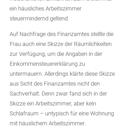
ein häusliches Arbeitszimmer
steuermindernd geltend.
Auf Nachfrage des Finanzamtes stellte die
Frau auch eine Skizze der Räumlichkeiten
zur Verfügung, um die Angaben in der
Einkommensteuererklärung zu
untermauern. Allerdings klärte diese Skizze
aus Sicht des Finanzamtes nicht den
Sachverhalt. Denn zwar fand sich in der
Skizze ein Arbeitszimmer, aber kein
Schlafraum – untypisch für eine Wohnung
mit häuslichem Arbeitszimmer.