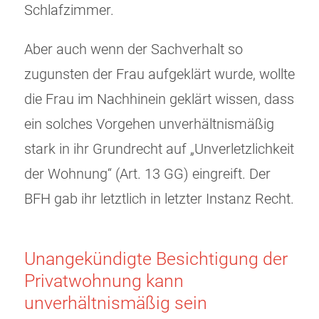
Schlafzimmer.
Aber auch wenn der Sachverhalt so
zugunsten der Frau aufgeklärt wurde, wollte
die Frau im Nachhinein geklärt wissen, dass
ein solches Vorgehen unverhältnismäßig
stark in ihr Grundrecht auf „Unverletzlichkeit
der Wohnung“ (Art. 13 GG) eingreift. Der
BFH gab ihr letztlich in letzter Instanz Recht.
Unangekündigte Besichtigung der
Privatwohnung kann
unverhältnismäßig sein