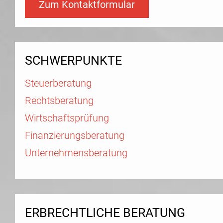
Zum Kontaktformular
SCHWERPUNKTE
Steuerberatung
Rechtsberatung
Wirtschaftsprüfung
Finanzierungsberatung
Unternehmensberatung
ERBRECHTLICHE BERATUNG