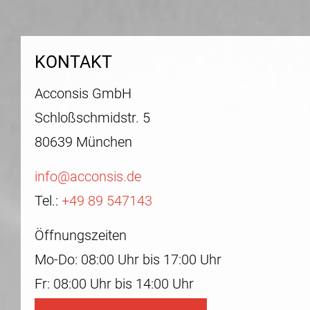
KONTAKT
Acconsis GmbH
Schloßschmidstr. 5
80639 München
info@acconsis.de
Tel.:
+49 89 547143
Öffnungszeiten
Mo-Do: 08:00 Uhr bis 17:00 Uhr
Fr: 08:00 Uhr bis 14:00 Uhr