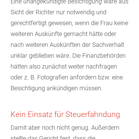
Eine
unangekündigte Besichtigung
wäre aus
Sicht der Richter nur notwendig und
gerechtfertigt gewesen, wenn die Frau keine
weiteren Auskünfte gemacht hätte oder
nach weiteren Auskünften der Sachverhalt
unklar geblieben wäre. Die Finanzbehörden
hätten also zunächst weiter nachfragen
oder z. B. Fotografien anfordern bzw. eine
Besichtigung ankündigen müssen.
Kein Einsatz für Steuerfahndung
Damit aber noch nicht genug. Außerdem
stellte das Gericht fest, dass die