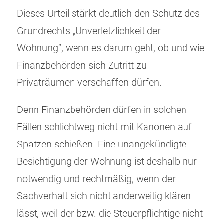
Dieses Urteil stärkt deutlich den Schutz des
Grundrechts „Unverletzlichkeit der
Wohnung“, wenn es darum geht, ob und wie
Finanzbehörden sich Zutritt zu
Privaträumen verschaffen dürfen.
Denn Finanzbehörden dürfen in solchen
Fällen schlichtweg nicht mit Kanonen auf
Spatzen schießen. Eine unangekündigte
Besichtigung der Wohnung ist deshalb nur
notwendig und rechtmäßig, wenn der
Sachverhalt sich nicht anderweitig klären
lässt, weil der bzw. die Steuerpflichtige nicht