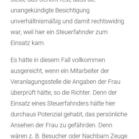
unangekündigte Besichtigung
unverhältnismäßig und damit rechtswidrig
war, weil hier ein
Steuerfahnder
zum
Einsatz kam.
Es hätte in diesem Fall vollkommen
ausgereicht, wenn ein Mitarbeiter der
Veranlagungsstelle die Angaben der Frau
überprüft hätte, so die Richter. Denn der
Einsatz eines Steuerfahnders hätte hier
durchaus Potenzial gehabt, das persönliche
Ansehen der Frau zu gefährden. Denn
wären z. B. Besucher oder Nachbarn Zeuge