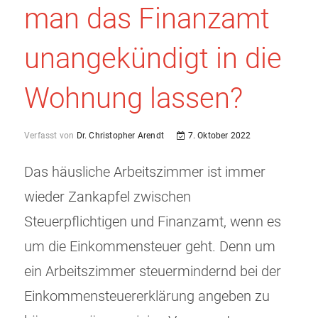
man das Finanzamt
unangekündigt in die
Wohnung lassen?
Verfasst von
Dr. Christopher Arendt
7. Oktober 2022
Das häusliche Arbeitszimmer ist immer
wieder Zankapfel zwischen
Steuerpflichtigen und Finanzamt, wenn es
um die Einkommensteuer geht. Denn um
ein Arbeitszimmer steuermindernd bei der
Einkommensteuererklärung angeben zu