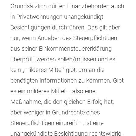
Grundsätzlich dürfen Finanzbehörden auch
in Privatwohnungen unangekündigt
Besichtigungen durchführen. Das gilt aber
nur, wenn Angaben des Steuerpflichtigen
aus seiner Einkommensteuererklärung
überprüft werden sollen/müssen und es
kein „milderes Mittel“ gibt, um an die
benötigten Informationen zu kommen. Gibt
es ein milderes Mittel – also eine
Maßnahme, die den gleichen Erfolg hat,
aber weniger in Grundrechte eines
Steuerpflichtigen eingreift –, ist eine
unangekündigte Besichtigung rechtswidrig.