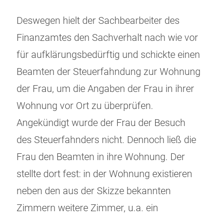
Deswegen hielt der Sachbearbeiter des
Finanzamtes den Sachverhalt nach wie vor
für aufklärungsbedürftig und schickte einen
Beamten der Steuerfahndung zur Wohnung
der Frau, um die Angaben der Frau in ihrer
Wohnung vor Ort zu überprüfen.
Angekündigt wurde der Frau der Besuch
des Steuerfahnders nicht. Dennoch ließ die
Frau den Beamten in ihre Wohnung. Der
stellte dort fest: in der Wohnung existieren
neben den aus der Skizze bekannten
Zimmern weitere Zimmer, u.a. ein