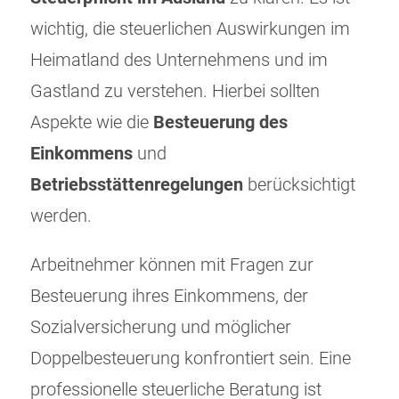
wichtig, die steuerlichen Auswirkungen im
Heimatland des Unternehmens und im
Gastland zu verstehen. Hierbei sollten
Aspekte wie die
Besteuerung des
Einkommens
und
Betriebsstättenregelungen
berücksichtigt
werden.
Arbeitnehmer können mit Fragen zur
Besteuerung ihres Einkommens, der
Sozialversicherung und möglicher
Doppelbesteuerung konfrontiert sein. Eine
professionelle steuerliche Beratung ist