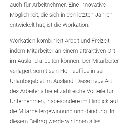
auch für Arbeitnehmer. Eine innovative
Möglichkeit, die sich in den letzten Jahren
entwickelt hat, ist die Workation.
Workation kombiniert Arbeit und Freizeit,
indem Mitarbeiter an einem attraktiven Ort
im Ausland arbeiten können. Der Mitarbeiter
verlagert somit sein Homeoffice in sein
Urlaubsgebiet im Ausland. Diese neue Art
des Arbeitens bietet zahlreiche Vorteile für
Unternehmen, insbesondere im Hinblick auf
die Mitarbeitergewinnung und -bindung. In
diesem Beitrag werde wir Ihnen alles