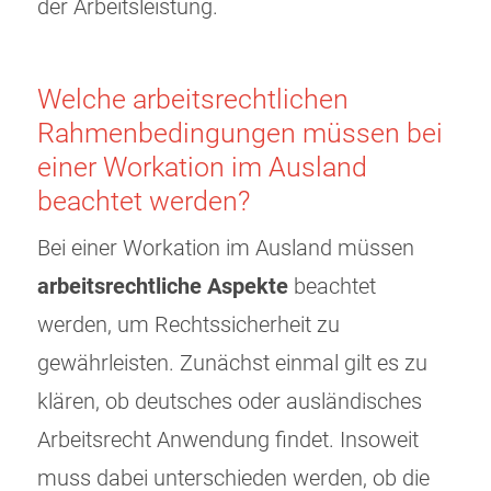
der Arbeitsleistung.
Welche arbeitsrechtlichen
Rahmenbedingungen müssen bei
einer Workation im Ausland
beachtet werden?
Bei einer Workation im Ausland müssen
arbeitsrechtliche Aspekte
beachtet
werden, um Rechtssicherheit zu
gewährleisten. Zunächst einmal gilt es zu
klären, ob deutsches oder ausländisches
Arbeitsrecht Anwendung findet. Insoweit
muss dabei unterschieden werden, ob die