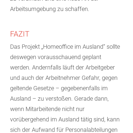
Arbeitsumgebung zu schaffen.
FAZIT
Das Projekt „Homeoffice im Ausland“ sollte
deswegen vorausschauend geplant
werden. Andernfalls läuft der Arbeitgeber
und auch der Arbeitnehmer Gefahr, gegen
geltende Gesetze – gegebenenfalls im
Ausland – zu verstoßen. Gerade dann,
wenn Mitarbeitende nicht nur
vorübergehend im Ausland tätig sind, kann
sich der Aufwand für Personalabteilungen