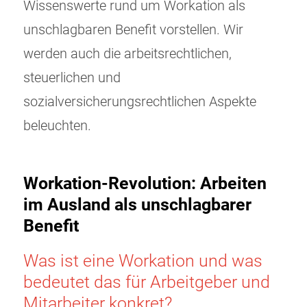
Wissenswerte rund um Workation als
unschlagbaren Benefit vorstellen. Wir
werden auch die arbeitsrechtlichen,
steuerlichen und
sozialversicherungsrechtlichen Aspekte
beleuchten.
Workation-Revolution: Arbeiten
im Ausland als unschlagbarer
Benefit
Was ist eine Workation und was
bedeutet das für Arbeitgeber und
Mitarbeiter konkret?