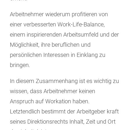
Arbeitnehmer wiederum profitieren von
einer verbesserten Work-Life-Balance,
einem inspirierenden Arbeitsumfeld und der
Möglichkeit, ihre beruflichen und
persönlichen Interessen in Einklang zu
bringen.
In diesem Zusammenhang ist es wichtig zu
wissen, dass Arbeitnehmer keinen
Anspruch auf Workation haben.
Letztendlich bestimmt der Arbeitgeber kraft
seines Direktionsrechts Inhalt, Zeit und Ort