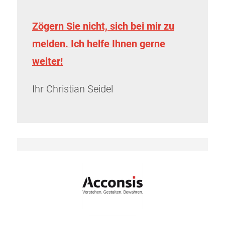
Zögern Sie nicht, sich bei mir zu
melden. Ich helfe Ihnen gerne
weiter!
Ihr Christian Seidel