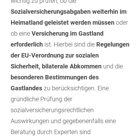
wichtig zu prüfen, ob die
Sozialversicherungsabgaben weiterhin im
Heimatland geleistet werden müssen
oder
ob eine
Versicherung im Gastland
erforderlich
ist. Hierbei sind die
Regelungen
der EU-Verordnung zur sozialen
Sicherheit, bilaterale Abkommen
und die
besonderen Bestimmungen des
Gastlandes
zu berücksichtigen. Eine
gründliche Prüfung der
sozialversicherungsrechtlichen
Auswirkungen und gegebenenfalls eine
Beratung durch Experten sind