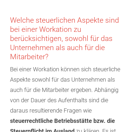
Welche steuerlichen Aspekte sind
bei einer Workation zu
berücksichtigen, sowohl für das
Unternehmen als auch für die
Mitarbeiter?
Bei einer Workation können sich steuerliche
Aspekte sowohl für das Unternehmen als
auch für die Mitarbeiter ergeben. Abhängig
von der Dauer des Aufenthalts sind die
daraus resultierende Fragen wie
steuerrechtliche Betriebsstätte bzw. die
Steuerpflicht im Ausland
zu klären. Es ist