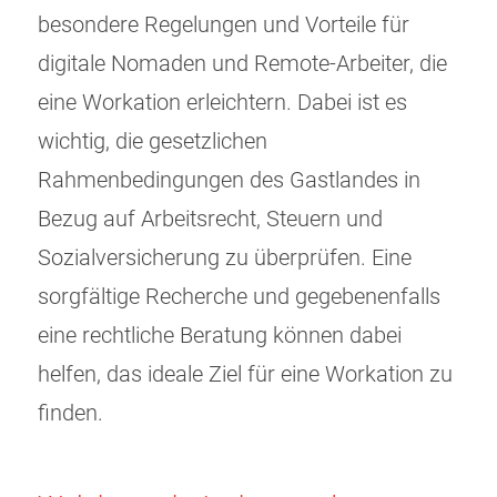
besondere Regelungen und Vorteile für
digitale Nomaden und Remote-Arbeiter, die
eine Workation erleichtern. Dabei ist es
wichtig, die gesetzlichen
Rahmenbedingungen des Gastlandes in
Bezug auf Arbeitsrecht, Steuern und
Sozialversicherung zu überprüfen. Eine
sorgfältige Recherche und gegebenenfalls
eine rechtliche Beratung können dabei
helfen, das ideale Ziel für eine Workation zu
finden.