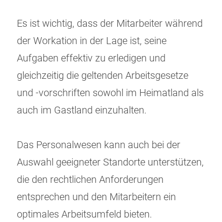
Es ist wichtig, dass der Mitarbeiter während
der Workation in der Lage ist, seine
Aufgaben effektiv zu erledigen und
gleichzeitig die geltenden Arbeitsgesetze
und -vorschriften sowohl im Heimatland als
auch im Gastland einzuhalten.
Das Personalwesen kann auch bei der
Auswahl geeigneter Standorte unterstützen,
die den rechtlichen Anforderungen
entsprechen und den Mitarbeitern ein
optimales Arbeitsumfeld bieten.