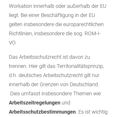
Workation innerhalb oder außerhalb der EU
liegt. Bei einer Beschäftigung in der EU
gelten insbesondere die europarechtlichen
Richtlinien, insbesondere die sog. ROM-I-
VO.
Das Arbeitsschutzrecht ist davon zu
trennen. Hier gilt das Territorialitätsprinzip,
d.h. deutsches Arbeitschutzrecht gilt nur
innerhalb der Grenzen von Deutschland.
Dies umfasst insbesondere Themen wie
Arbeitszeitregelungen
und
Arbeitsschutzbestimmungen
. Es ist wichtig