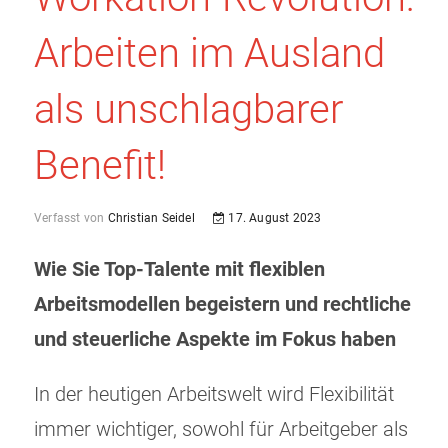
Arbeiten im Ausland
als unschlagbarer
Benefit!
Verfasst von
Christian Seidel
17. August 2023
Wie Sie Top-Talente mit flexiblen
Arbeitsmodellen begeistern und rechtliche
und steuerliche Aspekte im Fokus haben
In der heutigen Arbeitswelt wird Flexibilität
immer wichtiger, sowohl für Arbeitgeber als