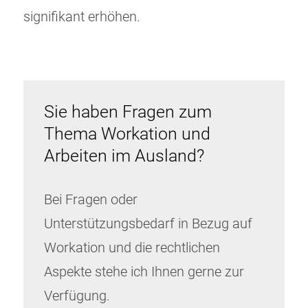
signifikant erhöhen.
Sie haben Fragen zum
Thema Workation und
Arbeiten im Ausland?
Bei Fragen oder
Unterstützungsbedarf in Bezug auf
Workation und die rechtlichen
Aspekte stehe ich Ihnen gerne zur
Verfügung.