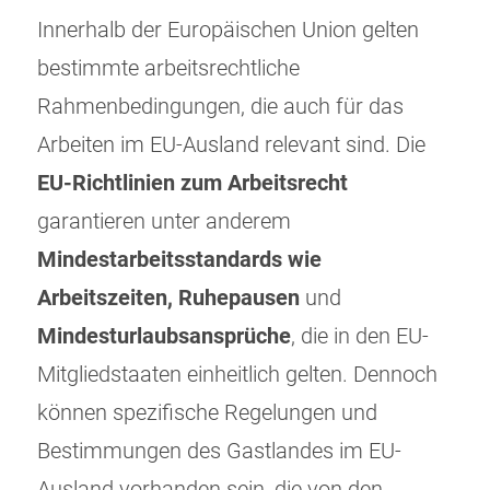
Innerhalb der Europäischen Union gelten
bestimmte arbeitsrechtliche
Rahmenbedingungen, die auch für das
Arbeiten im EU-Ausland relevant sind. Die
EU-Richtlinien zum Arbeitsrecht
garantieren unter anderem
Mindestarbeitsstandards wie
Arbeitszeiten, Ruhepausen
und
Mindesturlaubsansprüche
, die in den EU-
Mitgliedstaaten einheitlich gelten. Dennoch
können spezifische Regelungen und
Bestimmungen des Gastlandes im EU-
Ausland vorhanden sein, die von den