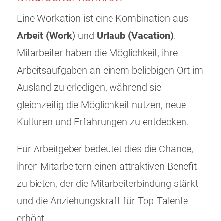
Eine Workation ist eine Kombination aus
Arbeit (Work)
und
Urlaub (Vacation)
.
Mitarbeiter haben die Möglichkeit, ihre
Arbeitsaufgaben an einem beliebigen Ort im
Ausland zu erledigen, während sie
gleichzeitig die Möglichkeit nutzen, neue
Kulturen und Erfahrungen zu entdecken.
Für Arbeitgeber bedeutet dies die Chance,
ihren Mitarbeitern einen attraktiven Benefit
zu bieten, der die Mitarbeiterbindung stärkt
und die Anziehungskraft für Top-Talente
erhöht.