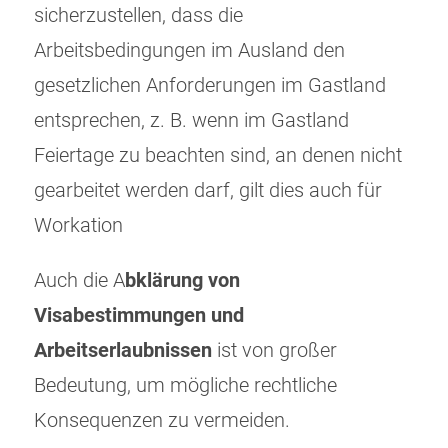
sicherzustellen, dass die
Arbeitsbedingungen im Ausland den
gesetzlichen Anforderungen im Gastland
entsprechen, z. B. wenn im Gastland
Feiertage zu beachten sind, an denen nicht
gearbeitet werden darf, gilt dies auch für
Workation
Auch die A
bklärung von
Visabestimmungen und
Arbeitserlaubnissen
ist von großer
Bedeutung, um mögliche rechtliche
Konsequenzen zu vermeiden.