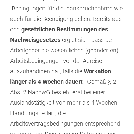
Bedingungen für die Inanspruchnahme wie
auch für die Beendigung gelten. Bereits aus
den
gesetzlichen Bestimmungen des
Nachweisgesetzes
ergibt sich, dass der
Arbeitgeber die wesentlichen (geänderten)
Arbeitsbedingungen vor der Abreise
auszuhändigen hat, falls die
Workation
länger als 4 Wochen dauert
. Gemäß § 2
Abs. 2 NachwG besteht erst bei einer
Auslandstätigkeit von mehr als 4 Wochen
Handlungsbedarf, die
Arbeitsvertragsbedingungen entsprechend