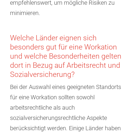
empfehlenswert, um mögliche Risiken zu
minimieren.
Welche Länder eignen sich
besonders gut für eine Workation
und welche Besonderheiten gelten
dort in Bezug auf Arbeitsrecht und
Sozialversicherung?
Bei der Auswahl eines geeigneten Standorts
für eine Workation sollten sowohl
arbeitsrechtliche als auch
sozialversicherungsrechtliche Aspekte
berücksichtigt werden. Einige Länder haben