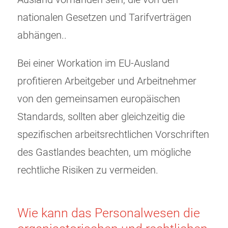
nationalen Gesetzen und Tarifverträgen
abhängen..
Bei einer Workation im EU-Ausland
profitieren Arbeitgeber und Arbeitnehmer
von den gemeinsamen europäischen
Standards, sollten aber gleichzeitig die
spezifischen arbeitsrechtlichen Vorschriften
des Gastlandes beachten, um mögliche
rechtliche Risiken zu vermeiden.
Wie kann das Personalwesen die