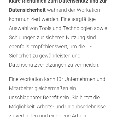
klare Richtlinien zum Datenschutz und zur
Datensicherheit
während der Workation
kommuniziert werden. Eine sorgfältige
Auswahl von Tools und Technologien sowie
Schulungen zur sicheren Nutzung sind
ebenfalls empfehlenswert, um die IT-
Sicherheit zu gewährleisten und
Datenschutzverletzungen zu vermeiden.
Eine Workation kann für Unternehmen und
Mitarbeiter gleichermaßen ein
unschlagbarer Benefit sein. Sie bietet die
Möglichkeit, Arbeits- und Urlaubserlebnisse
zu verbinden und eine neue Art der