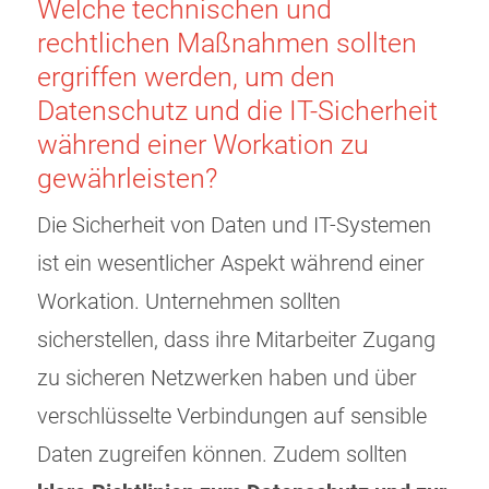
Welche technischen und
rechtlichen Maßnahmen sollten
ergriffen werden, um den
Datenschutz und die IT-Sicherheit
während einer Workation zu
gewährleisten?
Die Sicherheit von Daten und IT-Systemen
ist ein wesentlicher Aspekt während einer
Workation. Unternehmen sollten
sicherstellen, dass ihre Mitarbeiter Zugang
zu sicheren Netzwerken haben und über
verschlüsselte Verbindungen auf sensible
Daten zugreifen können. Zudem sollten