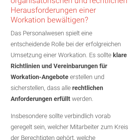
organisatorischen und rechtlichen
Herausforderungen einer
Workation bewältigen?
Das Personalwesen spielt eine
entscheidende Rolle bei der erfolgreichen
Umsetzung einer Workation. Es sollte
klare
Richtlinien und Vereinbarungen für
Workation-Angebote
erstellen und
sicherstellen, dass alle
rechtlichen
Anforderungen erfüllt
werden.
Insbesondere sollte verbindlich vorab
geregelt sein, welcher Mitarbeiter zum Kreis
der Berechtigten gehört, welche