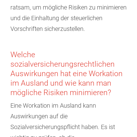
ratsam, um mögliche Risiken zu minimieren
und die Einhaltung der steuerlichen
Vorschriften sicherzustellen.
Welche
sozialversicherungsrechtlichen
Auswirkungen hat eine Workation
im Ausland und wie kann man
mögliche Risiken minimieren?
Eine Workation im Ausland kann
Auswirkungen auf die
Sozialversicherungspflicht haben. Es ist