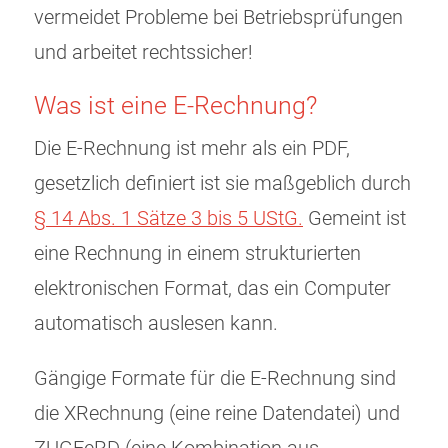
vermeidet Probleme bei Betriebsprüfungen
und arbeitet rechtssicher!
Was ist eine E-Rechnung?
Die E-Rechnung ist mehr als ein PDF,
gesetzlich definiert ist sie maßgeblich durch
§ 14 Abs. 1 Sätze 3 bis 5 UStG.
Gemeint ist
eine Rechnung in einem strukturierten
elektronischen Format, das ein Computer
automatisch auslesen kann.
Gängige Formate für die E-Rechnung sind
die XRechnung (eine reine Datendatei) und