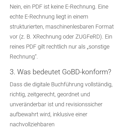
Nein, ein PDF ist keine E-Rechnung. Eine
echte E-Rechnung liegt in einem
strukturierten, maschinenlesbaren Format
vor (z. B. XRechnung oder ZUGFeRD). Ein
reines PDF gilt rechtlich nur als „sonstige
Rechnung“.
3. Was bedeutet GoBD-konform?
Dass die digitale Buchführung vollständig,
richtig, zeitgerecht, geordnet und
unveränderbar ist und revisionssicher
aufbewahrt wird, inklusive einer
nachvollziehbaren