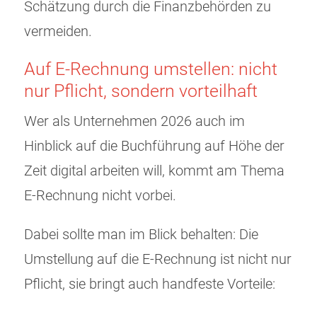
Schätzung durch die Finanzbehörden zu
vermeiden.
Auf E-Rechnung umstellen: nicht
nur Pflicht, sondern vorteilhaft
Wer als Unternehmen 2026 auch im
Hinblick auf die Buchführung auf Höhe der
Zeit digital arbeiten will, kommt am Thema
E-Rechnung nicht vorbei.
Dabei sollte man im Blick behalten: Die
Umstellung auf die E-Rechnung ist nicht nur
Pflicht, sie bringt auch handfeste Vorteile: