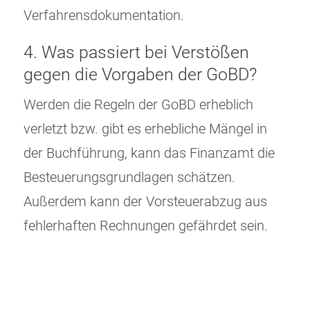
Verfahrensdokumentation.
4. Was passiert bei Verstößen
gegen die Vorgaben der GoBD?
Werden die Regeln der GoBD erheblich
verletzt bzw. gibt es erhebliche Mängel in
der Buchführung, kann das Finanzamt die
Besteuerungsgrundlagen schätzen.
Außerdem kann der Vorsteuerabzug aus
fehlerhaften Rechnungen gefährdet sein.
Beitragsnavigation