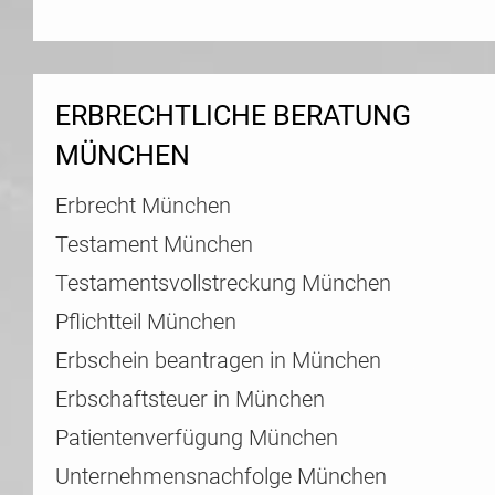
ERBRECHTLICHE BERATUNG
MÜNCHEN
Erbrecht München
Testament München
Testamentsvollstreckung München
Pflichtteil München
Erbschein beantragen in München
Erbschaftsteuer in München
Patientenverfügung München
Unternehmensnachfolge München