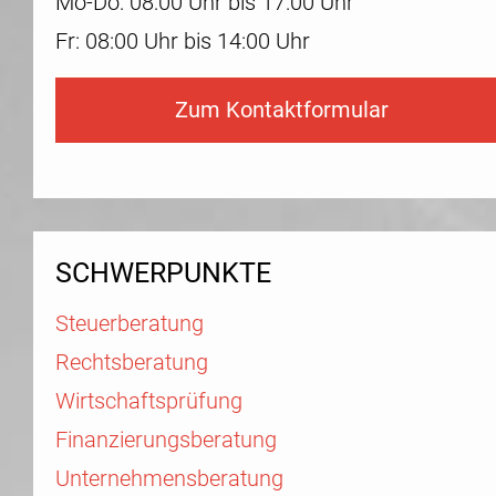
Mo-Do: 08:00 Uhr bis 17:00 Uhr
Fr: 08:00 Uhr bis 14:00 Uhr
Zum Kontaktformular
SCHWERPUNKTE
Steuerberatung
Rechtsberatung
Wirtschaftsprüfung
Finanzierungsberatung
Unternehmensberatung