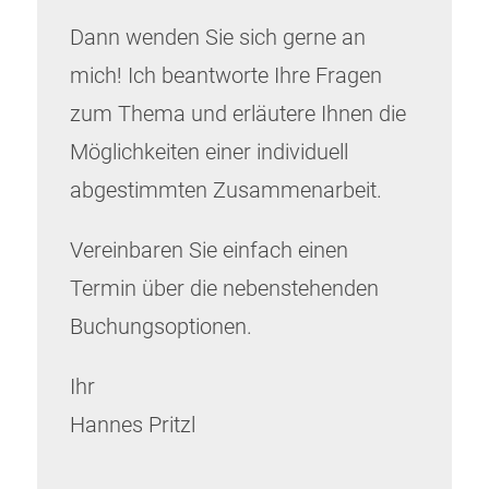
Dann wenden Sie sich gerne an
mich! Ich beantworte Ihre Fragen
zum Thema und erläutere Ihnen die
Möglichkeiten einer individuell
abgestimmten Zusammenarbeit.
Vereinbaren Sie einfach einen
Termin über die nebenstehenden
Buchungsoptionen.
Ihr
Hannes Pritzl