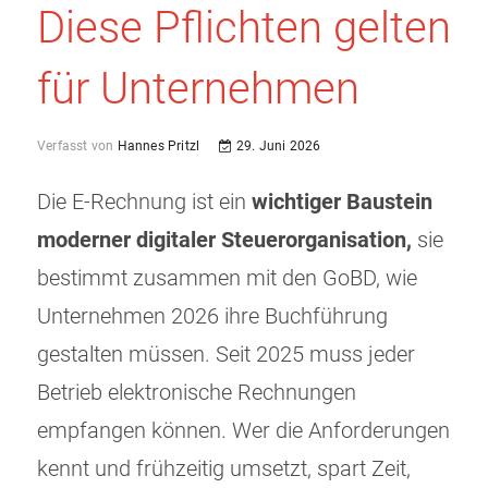
Diese Pflichten gelten
für Unternehmen
Verfasst von
Hannes Pritzl
29. Juni 2026
Die E-Rechnung ist ein
wichtiger Baustein
moderner digitaler Steuerorganisation,
sie
bestimmt zusammen mit den GoBD, wie
Unternehmen 2026 ihre Buchführung
gestalten müssen. Seit 2025 muss jeder
Betrieb elektronische Rechnungen
empfangen können. Wer die Anforderungen
kennt und frühzeitig umsetzt, spart Zeit,