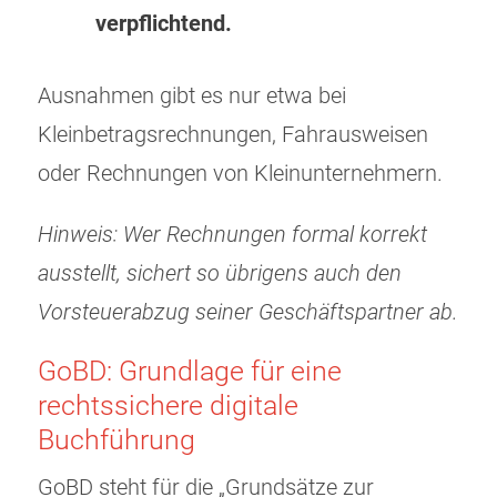
verpflichtend.
Ausnahmen gibt es nur etwa bei
Kleinbetragsrechnungen, Fahrausweisen
oder Rechnungen von Kleinunternehmern.
Hinweis: Wer Rechnungen formal korrekt
ausstellt, sichert so übrigens auch den
Vorsteuerabzug seiner Geschäftspartner ab.
GoBD: Grundlage für eine
rechtssichere digitale
Buchführung
GoBD steht für die „Grundsätze zur