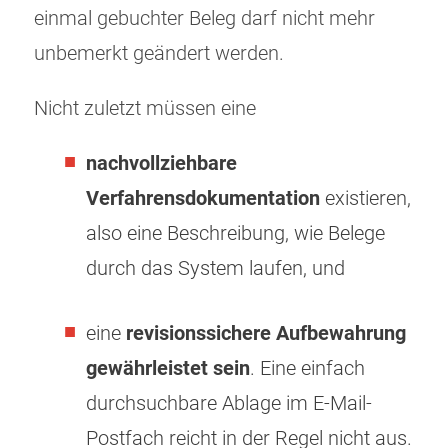
einmal gebuchter Beleg darf nicht mehr
unbemerkt geändert werden.
Nicht zuletzt müssen eine
nachvollziehbare
Verfahrensdokumentation
existieren,
also eine Beschreibung, wie Belege
durch das System laufen, und
eine
revisionssichere Aufbewahrung
gewährleistet sein
. Eine einfach
durchsuchbare Ablage im E-Mail-
Postfach reicht in der Regel nicht aus.