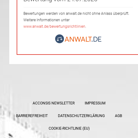
Bewertungen werden von anwalt.de nicht ohne Anlass überprüft.
Weitere Informationen unter
www.anwalt.de/bewertungsrichtlinien
.
ACCONSIS NEWSLETTER
IMPRESSUM
BARRIEREFREIHEIT
DATENSCHUTZERKLÄRUNG
AGB
COOKIE-RICHTLINIE (EU)