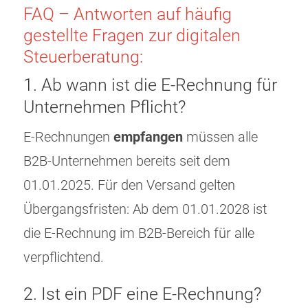
FAQ – Antworten auf häufig
gestellte Fragen zur digitalen
Steuerberatung:
1. Ab wann ist die E-Rechnung für
Unternehmen Pflicht?
E-Rechnungen
empfangen
müssen alle
B2B-Unternehmen bereits seit dem
01.01.2025. Für den Versand gelten
Übergangsfristen: Ab dem 01.01.2028 ist
die E-Rechnung im B2B-Bereich für alle
verpflichtend.
2. Ist ein PDF eine E-Rechnung?