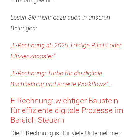
Effizienzgewinn.
Lesen Sie mehr dazu auch in unseren
Beiträgen:
„E-Rechnung ab 2025: Lästige Pflicht oder
Effizienzbooster“
,
„
E-Rechnung: Turbo für die digitale
Buchhaltung und smarte Workflows“
.
E-Rechnung: wichtiger Baustein
für effiziente digitale Prozesse im
Bereich Steuern
Die E-Rechnung ist für viele Unternehmen