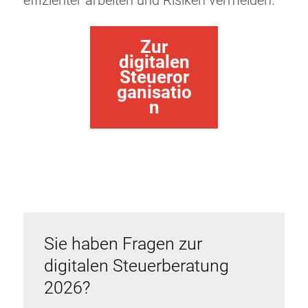
effizienter arbeiten und Risiken vermeiden.
Zur
digitalen
Steueror
ganisatio
n
Sie haben Fragen zur
digitalen Steuerberatung
2026?