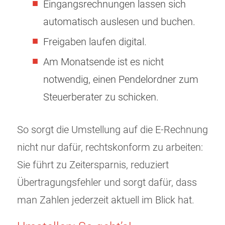
Eingangsrechnungen lassen sich
automatisch auslesen und buchen.
Freigaben laufen digital.
Am Monatsende ist es nicht
notwendig, einen Pendelordner zum
Steuerberater zu schicken.
So sorgt die Umstellung auf die E-Rechnung
nicht nur dafür, rechtskonform zu arbeiten:
Sie führt zu Zeitersparnis, reduziert
Übertragungsfehler und sorgt dafür, dass
man Zahlen jederzeit aktuell im Blick hat.