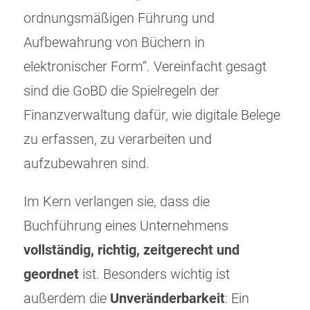
ordnungsmäßigen Führung und
Aufbewahrung von Büchern in
elektronischer Form“. Vereinfacht gesagt
sind die GoBD die Spielregeln der
Finanzverwaltung dafür, wie digitale Belege
zu erfassen, zu verarbeiten und
aufzubewahren sind.
Im Kern verlangen sie, dass die
Buchführung eines Unternehmens
vollständig, richtig, zeitgerecht und
geordnet
ist. Besonders wichtig ist
außerdem die
Unveränderbarkeit
: Ein