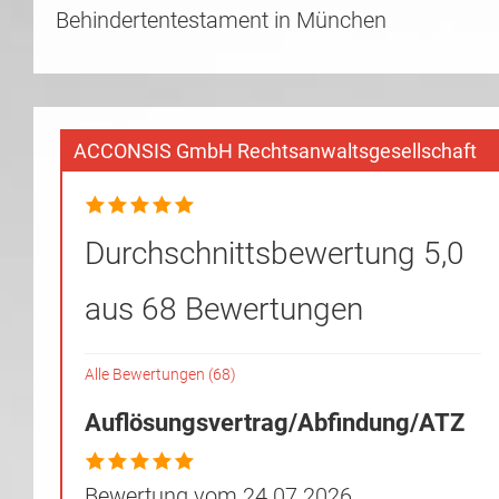
Behindertentestament in München
ACCONSIS GmbH Rechtsanwaltsgesellschaft
Durchschnittsbewertung 5,0
aus 68 Bewertungen
Alle Bewertungen (68)
Auflösungsvertrag/Abfindung/ATZ
Bewertung vom 24.07.2026