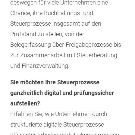
deswegen für viele Unternehmen eine
Chance, ihre Buchhaltungs- und
Steuerprozesse insgesamt auf den
Prüfstand zu stellen, von der
Belegerfassung über Freigabeprozesse bis
zur Zusammenarbeit mit Steuerberatung
und Finanzverwaltung.
Sie möchten Ihre Steuerprozesse
ganzheitlich digital und prüfungssicher
aufstellen?
Erfahren Sie, wie Unternehmen durch
strukturierte digitale Steuerprozesse