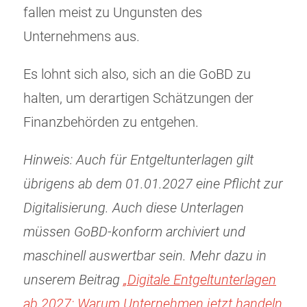
fallen meist zu Ungunsten des
Unternehmens aus.
Es lohnt sich also, sich an die GoBD zu
halten, um derartigen Schätzungen der
Finanzbehörden zu entgehen.
Hinweis: Auch für Entgeltunterlagen gilt
übrigens ab dem 01.01.2027 eine Pflicht zur
Digitalisierung. Auch diese Unterlagen
müssen GoBD-konform archiviert und
maschinell auswertbar sein. Mehr dazu in
unserem Beitrag
„Digitale Entgeltunterlagen
ab 2027: Warum Unternehmen jetzt handeln