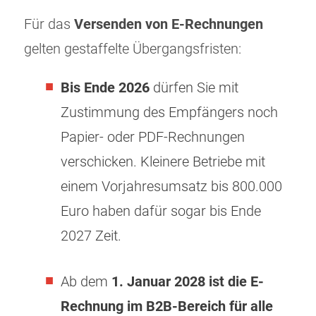
Für das
Versenden von E-Rechnungen
gelten gestaffelte Übergangsfristen:
Bis Ende 2026
dürfen Sie mit
Zustimmung des Empfängers noch
Papier- oder PDF-Rechnungen
verschicken. Kleinere Betriebe mit
einem Vorjahresumsatz bis 800.000
Euro haben dafür sogar bis Ende
2027 Zeit.
Ab dem
1. Januar 2028 ist die E-
Rechnung im B2B-Bereich für alle