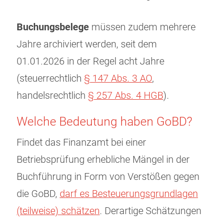
Buchungsbelege
müssen zudem mehrere
Jahre archiviert werden, seit dem
01.01.2026 in der Regel acht Jahre
(steuerrechtlich
§ 147 Abs. 3 AO
,
handelsrechtlich
§ 257 Abs. 4 HGB
).
Welche Bedeutung haben GoBD?
Findet das Finanzamt bei einer
Betriebsprüfung erhebliche Mängel in der
Buchführung in Form von Verstößen gegen
die GoBD,
darf es Besteuerungsgrundlagen
(teilweise) schätzen
. Derartige Schätzungen