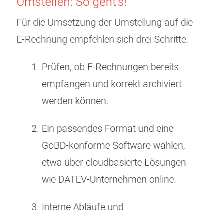
Umstellen: So geht’s!
Für die Umsetzung der Umstellung auf die
E-Rechnung empfehlen sich drei Schritte:
Prüfen, ob E-Rechnungen bereits
empfangen und korrekt archiviert
werden können.
Ein passendes Format und eine
GoBD-konforme Software wählen,
etwa über cloudbasierte Lösungen
wie DATEV-Unternehmen online.
Interne Abläufe und