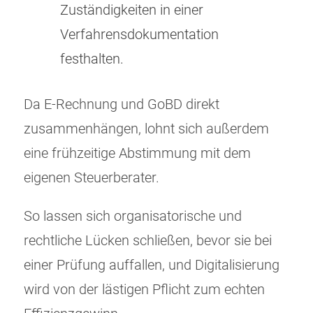
Zuständigkeiten in einer
Verfahrensdokumentation
festhalten.
Da E-Rechnung und GoBD direkt
zusammenhängen, lohnt sich außerdem
eine frühzeitige Abstimmung mit dem
eigenen Steuerberater.
So lassen sich organisatorische und
rechtliche Lücken schließen, bevor sie bei
einer Prüfung auffallen, und Digitalisierung
wird von der lästigen Pflicht zum echten