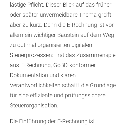
lästige Pflicht. Dieser Blick auf das früher
oder später unvermeidbare Thema greift
aber zu kurz. Denn die E-Rechnung ist vor
allem ein wichtiger Baustein auf dem Weg
zu optimal organisierten digitalen
Steuerprozessen: Erst das Zusammenspiel
aus E-Rechnung, GoBD-konformer
Dokumentation und klaren
Verantwortlichkeiten schafft die Grundlage
für eine effiziente und prüfungssichere
Steuerorganisation.
Die Einführung der E-Rechnung ist