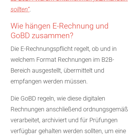
sollten“
.
Wie hängen E-Rechnung und
GoBD zusammen?
Die E-Rechnungspflicht regelt, ob und in
welchem Format Rechnungen im B2B-
Bereich ausgestellt, übermittelt und
empfangen werden müssen.
Die GoBD regeln, wie diese digitalen
Rechnungen anschließend ordnungsgemäß
verarbeitet, archiviert und für Prüfungen
verfügbar gehalten werden sollten, um eine