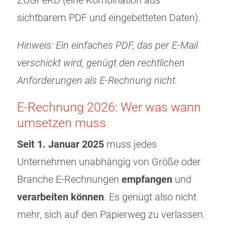
ZUGFeRD (eine Kombination aus
sichtbarem PDF und eingebetteten Daten).
Hinweis: Ein einfaches PDF, das per E-Mail
verschickt wird, genügt den rechtlichen
Anforderungen als E-Rechnung nicht.
E-Rechnung 2026: Wer was wann
umsetzen muss
Seit 1. Januar 2025
muss jedes
Unternehmen unabhängig von Größe oder
Branche E-Rechnungen
empfangen
und
verarbeiten können
. Es genügt also nicht
mehr, sich auf den Papierweg zu verlassen.