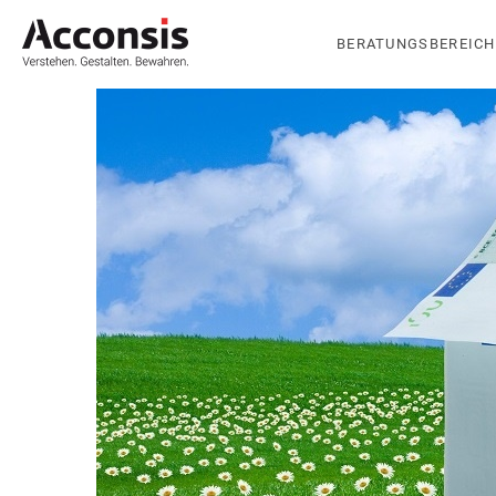
BERATUNGSBEREICH