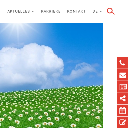
AKTUELLES
KARRIERE
KONTAKT
DE