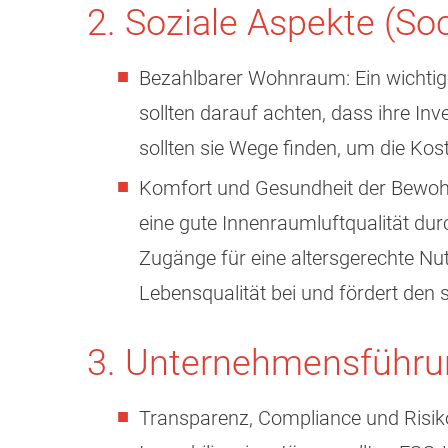
2. Soziale Aspekte (Soc
Bezahlbarer Wohnraum: Ein wichtig
sollten darauf achten, dass ihre In
sollten sie Wege finden, um die Kos
Komfort und Gesundheit der Bewohn
eine gute Innenraumluftqualität dur
Zugänge für eine altersgerechte N
Lebensqualität bei und fördert den
3. Unternehmensführu
Transparenz, Compliance und Risiko