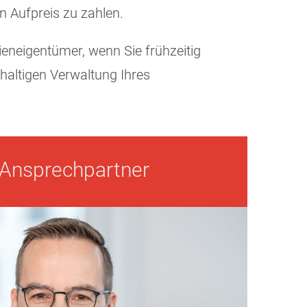
n Aufpreis zu zahlen.
ieneigentümer, wenn Sie frühzeitig
haltigen Verwaltung Ihres
Ansprechpartner