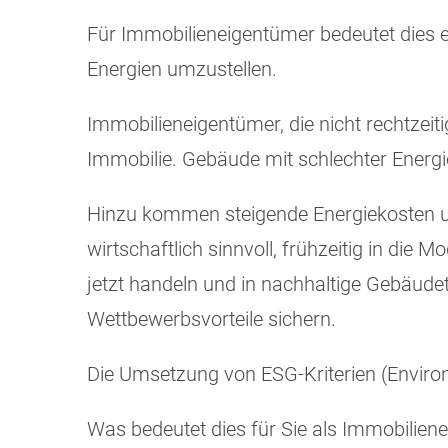
Für Immobilieneigentümer bedeutet dies 
Energien umzustellen.
Immobilieneigentümer, die nicht rechtzeiti
Immobilie. Gebäude mit schlechter Energi
Hinzu kommen steigende Energiekosten un
wirtschaftlich sinnvoll, frühzeitig in die 
jetzt handeln und in nachhaltige Gebäude
Wettbewerbsvorteile sichern.
Die Umsetzung von ESG-Kriterien (Environ
Was bedeutet dies für Sie als Immobilien