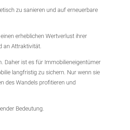
tisch zu sanieren und auf erneuerbare
 einen erheblichen Wertverlust ihrer
an Attraktivität.
. Daher ist es für Immobilieneigentümer
bilie langfristig zu sichern. Nur wenn sie
en des Wandels profitieren und
dender Bedeutung.