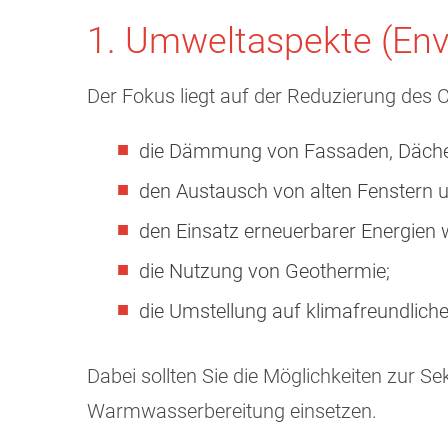
1. Umweltaspekte (Env
Der Fokus liegt auf der Reduzierung de
die Dämmung von Fassaden, Dächer
den Austausch von alten Fenstern 
den Einsatz erneuerbarer Energien 
die Nutzung von Geothermie;
die Umstellung auf klimafreundlic
Dabei sollten Sie die Möglichkeiten zur 
Warmwasserbereitung einsetzen.