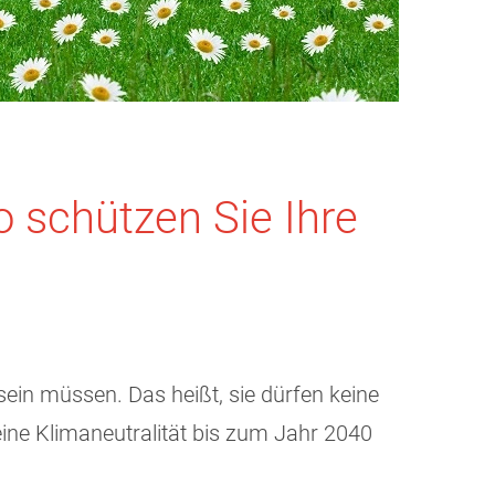
o schützen Sie Ihre
sein müssen. Das heißt, sie dürfen keine
ne Klimaneutralität bis zum Jahr 2040