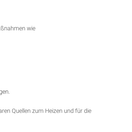
Maßnahmen wie
gen.
aren Quellen zum Heizen und für die