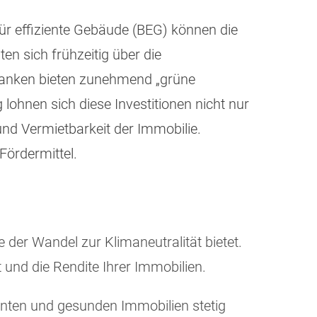
r effiziente Gebäude (BEG) können die
n sich frühzeitig über die
 Banken bieten zunehmend „grüne
 lohnen sich diese Investitionen nicht nur
nd Vermietbarkeit der Immobilie.
Fördermittel.
 der Wandel zur Klimaneutralität bietet.
 und die Rendite Ihrer Immobilien.
enten und gesunden Immobilien stetig