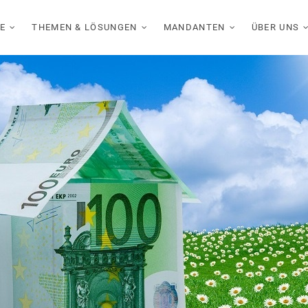
E
THEMEN & LÖSUNGEN
MANDANTEN
ÜBER UNS