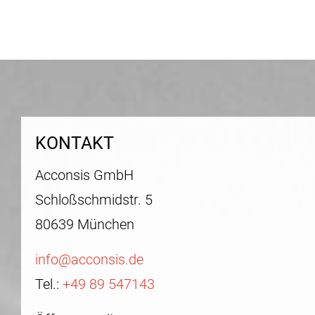
KONTAKT
Acconsis GmbH
Schloßschmidstr. 5
80639 München
info@acconsis.de
Tel.:
+49 89 547143