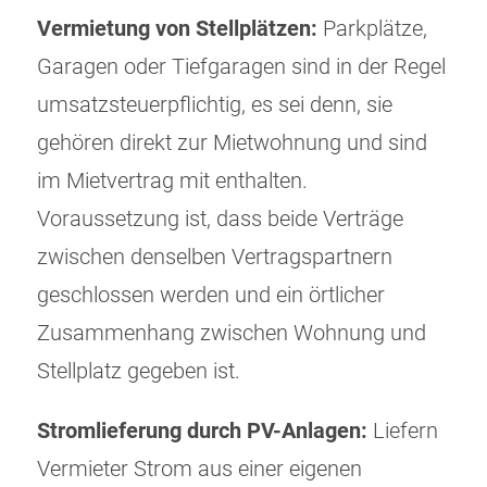
Vermietung von Stellplätzen:
Parkplätze,
Garagen oder Tiefgaragen sind in der Regel
umsatzsteuerpflichtig, es sei denn, sie
gehören direkt zur Mietwohnung und sind
im Mietvertrag mit enthalten.
Voraussetzung ist, dass beide Verträge
zwischen denselben Vertragspartnern
geschlossen werden und ein örtlicher
Zusammenhang zwischen Wohnung und
Stellplatz gegeben ist.
Stromlieferung durch PV-Anlagen:
Liefern
Vermieter Strom aus einer eigenen