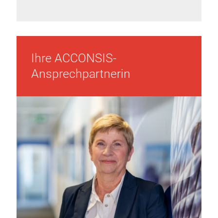
Ihre ACCONSIS-
Ansprechpartnerin