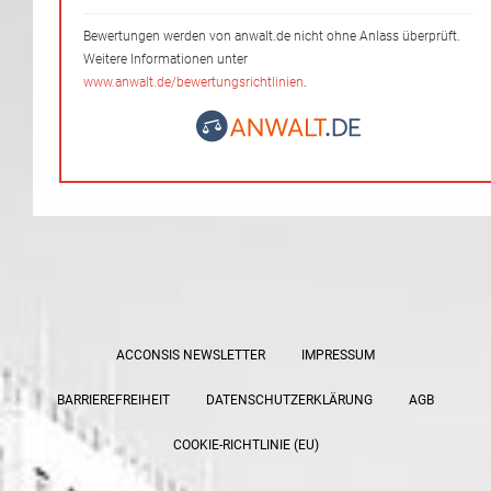
Bewertungen werden von anwalt.de nicht ohne Anlass überprüft.
Weitere Informationen unter
www.anwalt.de/bewertungsrichtlinien
.
ACCONSIS NEWSLETTER
IMPRESSUM
BARRIEREFREIHEIT
DATENSCHUTZERKLÄRUNG
AGB
COOKIE-RICHTLINIE (EU)