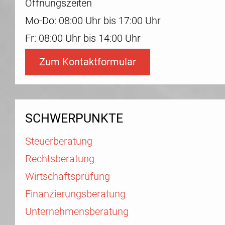
Öffnungszeiten
Mo-Do: 08:00 Uhr bis 17:00 Uhr
Fr: 08:00 Uhr bis 14:00 Uhr
Zum Kontaktformular
SCHWERPUNKTE
Steuerberatung
Rechtsberatung
Wirtschaftsprüfung
Finanzierungsberatung
Unternehmensberatung