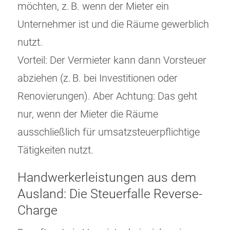
möchten, z. B. wenn der Mieter ein
Unternehmer ist und die Räume gewerblich
nutzt.
Vorteil: Der Vermieter kann dann Vorsteuer
abziehen (z. B. bei Investitionen oder
Renovierungen). Aber Achtung: Das geht
nur, wenn der Mieter die Räume
ausschließlich für umsatzsteuerpflichtige
Tätigkeiten nutzt.
Handwerkerleistungen aus dem
Ausland: Die Steuerfalle Reverse-
Charge