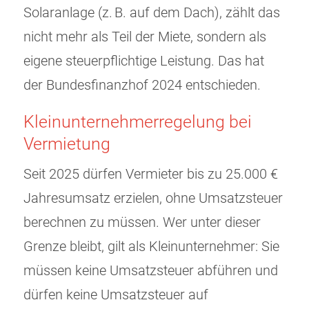
Solaranlage (z. B. auf dem Dach), zählt das
nicht mehr als Teil der Miete, sondern als
eigene steuerpflichtige Leistung. Das hat
der Bundesfinanzhof 2024 entschieden.
Kleinunternehmerregelung bei
Vermietung
Seit 2025 dürfen Vermieter bis zu 25.000 €
Jahresumsatz erzielen, ohne Umsatzsteuer
berechnen zu müssen. Wer unter dieser
Grenze bleibt, gilt als Kleinunternehmer: Sie
müssen keine Umsatzsteuer abführen und
dürfen keine Umsatzsteuer auf