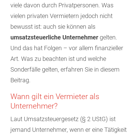
viele davon durch Privatpersonen. Was
vielen privaten Vermietern jedoch nicht
bewusst ist: auch sie können als
umsatzsteuerliche Unternehmer
gelten.
Und das hat Folgen – vor allem finanzieller
Art. Was zu beachten ist und welche
Sonderfälle gelten, erfahren Sie in diesem
Beitrag.
Wann gilt ein Vermieter als
Unternehmer?
Laut Umsatzsteuergesetz (§ 2 UStG) ist
jemand Unternehmer, wenn er eine Tätigkeit