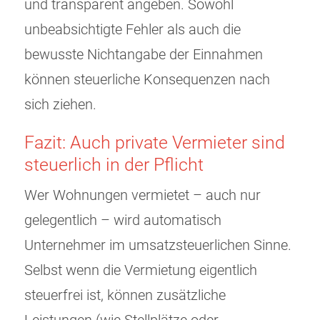
und transparent angeben. Sowohl
unbeabsichtigte Fehler als auch die
bewusste Nichtangabe der Einnahmen
können steuerliche Konsequenzen nach
sich ziehen.
Fazit: Auch private Vermieter sind
steuerlich in der Pflicht
Wer Wohnungen vermietet – auch nur
gelegentlich – wird automatisch
Unternehmer im umsatzsteuerlichen Sinne.
Selbst wenn die Vermietung eigentlich
steuerfrei ist, können zusätzliche