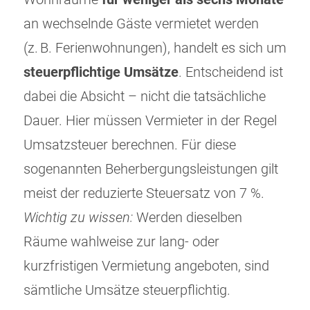
an wechselnde Gäste vermietet werden
(z. B. Ferienwohnungen), handelt es sich um
steuerpflichtige Umsätze
. Entscheidend ist
dabei die Absicht – nicht die tatsächliche
Dauer. Hier müssen Vermieter in der Regel
Umsatzsteuer berechnen. Für diese
sogenannten Beherbergungsleistungen gilt
meist der reduzierte Steuersatz von 7 %.
Wichtig zu wissen:
Werden dieselben
Räume wahlweise zur lang- oder
kurzfristigen Vermietung angeboten, sind
sämtliche Umsätze steuerpflichtig.