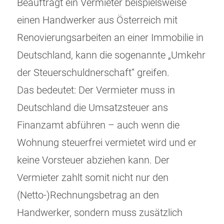
Beauftragt ein Vermieter beispielsweise
einen Handwerker aus Österreich mit
Renovierungsarbeiten an einer Immobilie in
Deutschland, kann die sogenannte „Umkehr
der Steuerschuldnerschaft“ greifen.
Das bedeutet: Der Vermieter muss in
Deutschland die Umsatzsteuer ans
Finanzamt abführen – auch wenn die
Wohnung steuerfrei vermietet wird und er
keine Vorsteuer abziehen kann. Der
Vermieter zahlt somit nicht nur den
(Netto-)Rechnungsbetrag an den
Handwerker, sondern muss zusätzlich