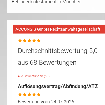
Behindertentestament in München
ACCONSIS GmbH Rechtsanwaltsgesellschaft
Durchschnittsbewertung 5,0
aus 68 Bewertungen
Alle Bewertungen (68)
Auflösungsvertrag/Abfindung/ATZ
Bewertung vom 24.07.2026