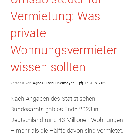
Vermietung: Was
private
Wohnungsvermieter
wissen sollten
Verfasst von
Agnes Fischl-Obermayer
17. Juni 2025
Nach Angaben des Statistischen
Bundesamts gab es Ende 2023 in
Deutschland rund 43 Millionen Wohnungen
– mehr als die Hälfte davon sind vermietet,