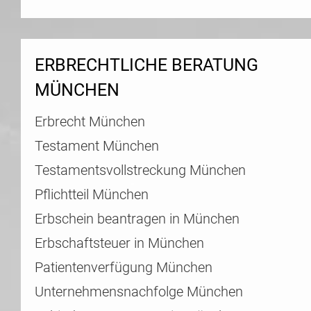
ERBRECHTLICHE BERATUNG
MÜNCHEN
Erbrecht München
Testament München
Testamentsvollstreckung München
Pflichtteil München
Erbschein beantragen in München
Erbschaftsteuer in München
Patientenverfügung München
Unternehmensnachfolge München