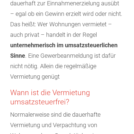
dauerhaft zur Einnahmenerzielung ausübt
– egal ob ein Gewinn erzielt wird oder nicht.
Das heißt: Wer Wohnungen vermietet –
auch privat – handelt in der Regel
unternehmerisch im umsatzsteuerlichen
Sinne
. Eine Gewerbeanmeldung ist dafür
nicht nötig. Allein die regelmäßige
Vermietung genügt
Wann ist die Vermietung
umsatzsteuerfrei?
Normalerweise sind die dauerhafte
Vermietung und Verpachtung von