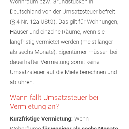
Wohnraum bzw. Grundstücken in
Deutschland von der Umsatzsteuer befreit
(§ 4 Nr. 12a UStG). Das gilt für Wohnungen,
Häuser und einzelne Räume, wenn sie
langfristig vermietet werden (meist länger
als sechs Monate). Eigentümer müssen bei
dauerhafter Vermietung somit keine
Umsatzsteuer auf die Miete berechnen und
abführen.
Wann fällt Umsatzsteuer bei
Vermietung an?
Kurzfristige Vermietung:
Wenn
Wohnräume
für weniger als sechs Monate