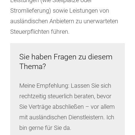
Leistungen (wie Stellplätze oder
Stromlieferung) sowie Leistungen von
ausländischen Anbietern zu unerwarteten
Steuerpflichten führen.
Sie haben Fragen zu diesem
Thema?
Meine Empfehlung: Lassen Sie sich
rechtzeitig steuerlich beraten, bevor
Sie Verträge abschließen – vor allem
mit ausländischen Dienstleistern. Ich
bin gerne für Sie da.