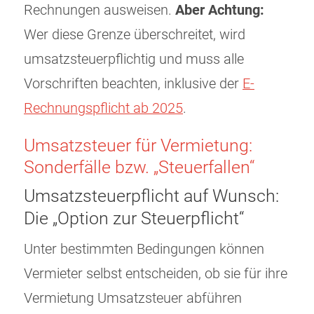
Rechnungen ausweisen.
Aber Achtung:
Wer diese Grenze überschreitet, wird
umsatzsteuerpflichtig und muss alle
Vorschriften beachten, inklusive der
E-
Rechnungspflicht ab 2025
.
Umsatzsteuer für Vermietung:
Sonderfälle bzw. „Steuerfallen“
Umsatzsteuerpflicht auf Wunsch:
Die „Option zur Steuerpflicht“
Unter bestimmten Bedingungen können
Vermieter selbst entscheiden, ob sie für ihre
Vermietung Umsatzsteuer abführen