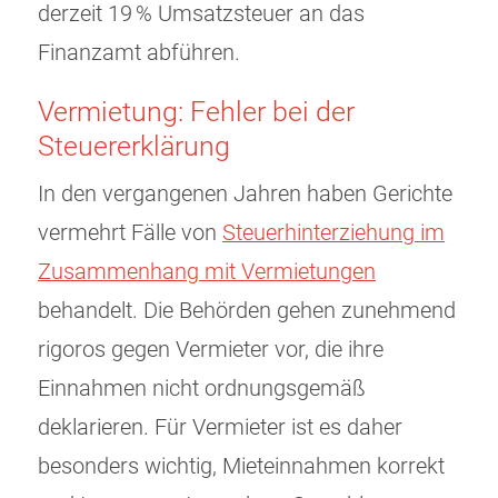
derzeit 19 % Umsatzsteuer an das
Finanzamt abführen.
Vermietung: Fehler bei der
Steuererklärung
In den vergangenen Jahren haben Gerichte
vermehrt Fälle von
Steuerhinterziehung im
Zusammenhang mit Vermietungen
behandelt. Die Behörden gehen zunehmend
rigoros gegen Vermieter vor, die ihre
Einnahmen nicht ordnungsgemäß
deklarieren. Für Vermieter ist es daher
besonders wichtig, Mieteinnahmen korrekt