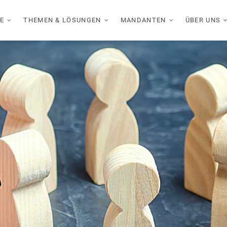
E
THEMEN & LÖSUNGEN
MANDANTEN
ÜBER UNS