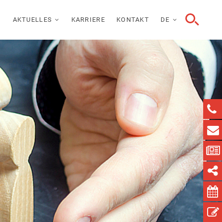
AKTUELLES
KARRIERE
KONTAKT
DE