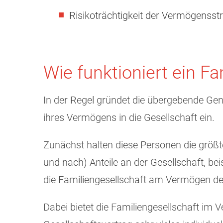
Risikoträchtigkeit der Vermögensst
Wie funktioniert ein Fa
In der Regel gründet die übergebende Gene
ihres Vermögens in die Gesellschaft ein.
Zunächst halten diese Personen die größt
und nach) Anteile an der Gesellschaft, be
die Familiengesellschaft am Vermögen der 
Dabei bietet die Familiengesellschaft im V