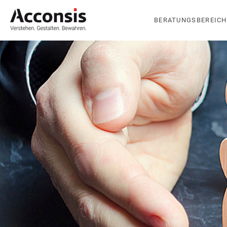
BERATUNGSBEREICH