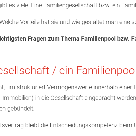
t es viele. Eine Familiengesellschaft bzw. ein Famil
Welche Vorteile hat sie und wie gestaltet man eine s
wichtigsten Fragen zum Thema Familienpool bzw. Fa
sellschaft / ein Familienpoo
ent, um strukturiert Vermögenswerte innerhalb einer
Immobilien) in die Gesellschaft eingebracht werden
en gebündelt.
ftsvertrag bleibt die Entscheidungskompetenz beim 