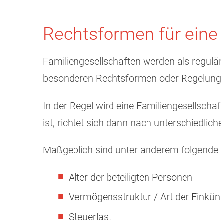
Rechtsformen für eine 
Familiengesellschaften werden als regulär
besonderen Rechtsformen oder Regelungen
In der Regel wird eine Familiengesellsch
ist, richtet sich dann nach unterschiedlic
Maßgeblich sind unter anderem folgende 
Alter der beteiligten Personen
Vermögensstruktur / Art der Einkün
Steuerlast