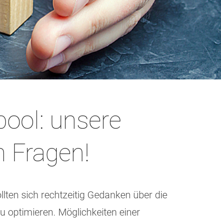
pool: unsere
n Fragen!
lten sich rechtzeitig Gedanken über die
optimieren. Möglichkeiten einer