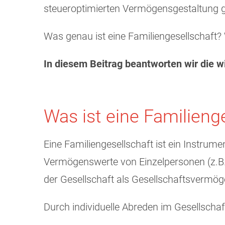
steueroptimierten Vermögensgestaltung gib
Was genau ist eine Familiengesellschaft? 
In diesem Beitrag beantworten wir die 
Was ist eine Familienge
Eine Familiengesellschaft ist ein Instrum
Vermögenswerte von Einzelpersonen (z.B. 
der Gesellschaft als Gesellschaftsvermög
Durch individuelle Abreden im Gesellscha