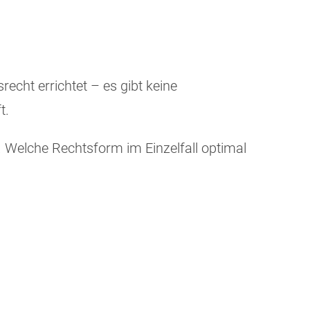
echt errichtet – es gibt keine
t.
. Welche Rechtsform im Einzelfall optimal