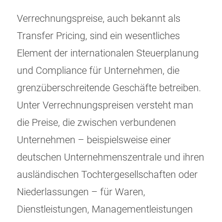
Verrechnungspreise, auch bekannt als
Transfer Pricing, sind ein wesentliches
Element der internationalen Steuerplanung
und Compliance für Unternehmen, die
grenzüberschreitende Geschäfte betreiben.
Unter Verrechnungspreisen versteht man
die Preise, die zwischen verbundenen
Unternehmen – beispielsweise einer
deutschen Unternehmenszentrale und ihren
ausländischen Tochtergesellschaften oder
Niederlassungen – für Waren,
Dienstleistungen, Managementleistungen