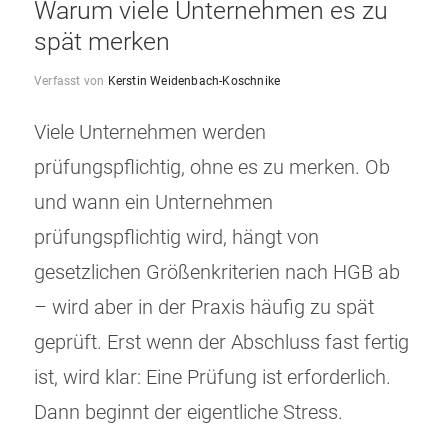
Warum viele Unternehmen es zu
spät merken
Verfasst von
Kerstin Weidenbach-Koschnike
Viele Unternehmen werden
prüfungspflichtig, ohne es zu merken. Ob
und wann ein Unternehmen
prüfungspflichtig wird, hängt von
gesetzlichen Größenkriterien nach HGB ab
– wird aber in der Praxis häufig zu spät
geprüft. Erst wenn der Abschluss fast fertig
ist, wird klar: Eine Prüfung ist erforderlich.
Dann beginnt der eigentliche Stress.