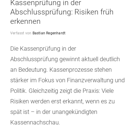
Kassenprüfung in der
Abschlussprüfung: Risiken früh
erkennen
Verfasst von
Bastian Regenhardt
Die Kassenprüfung in der
Abschlussprüfung gewinnt aktuell deutlich
an Bedeutung. Kassenprozesse stehen
stärker im Fokus von Finanzverwaltung und
Politik. Gleichzeitig zeigt die Praxis: Viele
Risiken werden erst erkannt, wenn es zu
spät ist – in der unangekündigten
Kassennachschau.