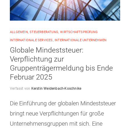
ALLGEMEIN
,
STEUERBERATUNG
,
WIRTSCHAFTSPRÜFUNG
INTERNATIONALE SERVICES
,
INTERNATIONALE UNTERNEHMEN
Globale Mindeststeuer:
Verpflichtung zur
Gruppenträgermeldung bis Ende
Februar 2025
Verfasst von
Kerstin Weidenbach-Koschnike
Die Einführung der globalen Mindeststeuer
bringt neue Verpflichtungen für große
Unternehmensgruppen mit sich. Eine