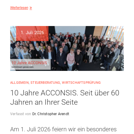
Weiterlesen
1. Juli 2026
ALLGEMEIN
,
STEUERBERATUNG
,
WIRTSCHAFTSPRÜFUNG
10 Jahre ACCONSIS. Seit über 60
Jahren an Ihrer Seite
Verfasst von
Dr. Christopher Arendt
Am 1. Juli 2026 feiern wir ein besonderes