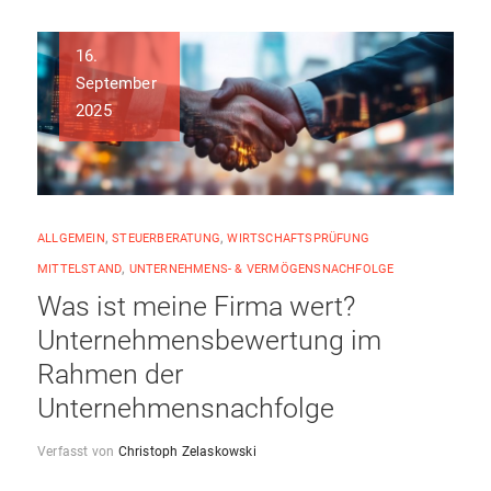
16.
September
2025
ALLGEMEIN
,
STEUERBERATUNG
,
WIRTSCHAFTSPRÜFUNG
MITTELSTAND
,
UNTERNEHMENS- & VERMÖGENSNACHFOLGE
Was ist meine Firma wert?
Unternehmensbewertung im
Rahmen der
Unternehmensnachfolge
Verfasst von
Christoph Zelaskowski