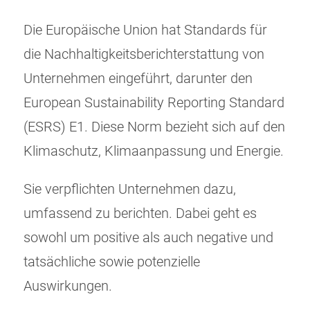
Die Europäische Union hat Standards für
die Nachhaltigkeitsberichterstattung von
Unternehmen eingeführt, darunter den
European Sustainability Reporting Standard
(ESRS) E1. Diese Norm bezieht sich auf den
⁠Klimaschutz⁠, Klimaanpassung und Energie.
Sie verpflichten Unternehmen dazu,
umfassend zu berichten. Dabei geht es
sowohl um positive als auch negative und
tatsächliche sowie potenzielle
Auswirkungen.