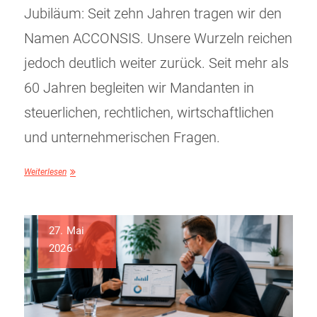
Jubiläum: Seit zehn Jahren tragen wir den
Namen ACCONSIS. Unsere Wurzeln reichen
jedoch deutlich weiter zurück. Seit mehr als
60 Jahren begleiten wir Mandanten in
steuerlichen, rechtlichen, wirtschaftlichen
und unternehmerischen Fragen.
Weiterlesen
27. Mai
2026