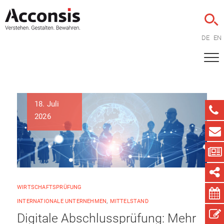
DE
EN
18. Juli
2026
WIRTSCHAFTSPRÜFUNG
INTERNATIONALE UNTERNEHMEN
,
MITTELSTAND
Digitale Abschlussprüfung: Mehr