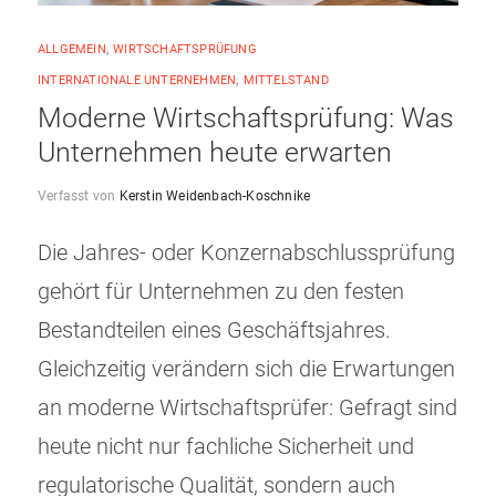
ALLGEMEIN
,
WIRTSCHAFTSPRÜFUNG
INTERNATIONALE UNTERNEHMEN
,
MITTELSTAND
Moderne Wirtschaftsprüfung: Was
Unternehmen heute erwarten
Verfasst von
Kerstin Weidenbach-Koschnike
Die Jahres- oder Konzernabschlussprüfung
gehört für Unternehmen zu den festen
Bestandteilen eines Geschäftsjahres.
Gleichzeitig verändern sich die Erwartungen
an moderne Wirtschaftsprüfer: Gefragt sind
heute nicht nur fachliche Sicherheit und
regulatorische Qualität, sondern auch