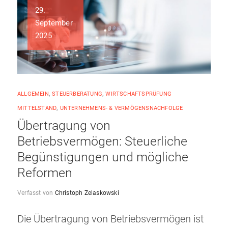
29.
September
2025
ALLGEMEIN
,
STEUERBERATUNG
,
WIRTSCHAFTSPRÜFUNG
MITTELSTAND
,
UNTERNEHMENS- & VERMÖGENSNACHFOLGE
Übertragung von
Betriebsvermögen: Steuerliche
Begünstigungen und mögliche
Reformen
Verfasst von
Christoph Zelaskowski
Die Übertragung von Betriebsvermögen ist