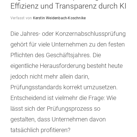
Effizienz und Transparenz durch KI
Verfasst von
Kerstin Weidenbach-Koschnike
Die Jahres- oder Konzernabschlussprüfung
gehört für viele Unternehmen zu den festen
Pflichten des Geschäftsjahres. Die
eigentliche Herausforderung besteht heute
jedoch nicht mehr allein darin,
Prüfungsstandards korrekt umzusetzen.
Entscheidend ist vielmehr die Frage: Wie
lässt sich der Prüfungsprozess so
gestalten, dass Unternehmen davon
tatsächlich profitieren?