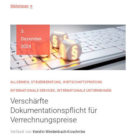
Weiterlesen
3.
Dezember
2024
ALLGEMEIN
,
STEUERBERATUNG
,
WIRTSCHAFTSPRÜFUNG
INTERNATIONALE SERVICES
,
INTERNATIONALE UNTERNEHMEN
Verschärfte
Dokumentationspflicht für
Verrechnungspreise
Verfasst von
Kerstin Weidenbach-Koschnike