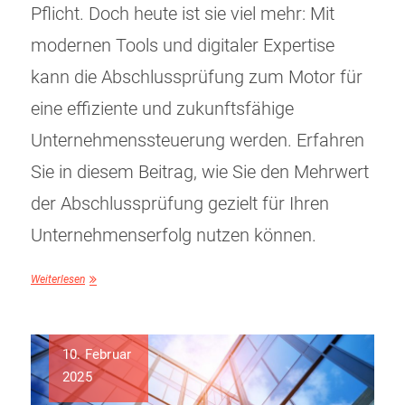
Pflicht. Doch heute ist sie viel mehr: Mit
modernen Tools und digitaler Expertise
kann die Abschlussprüfung zum Motor für
eine effiziente und zukunftsfähige
Unternehmenssteuerung werden. Erfahren
Sie in diesem Beitrag, wie Sie den Mehrwert
der Abschlussprüfung gezielt für Ihren
Unternehmenserfolg nutzen können.
Weiterlesen
10. Februar
2025