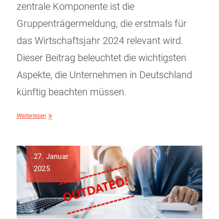
zentrale Komponente ist die
Gruppenträgermeldung, die erstmals für
das Wirtschaftsjahr 2024 relevant wird.
Dieser Beitrag beleuchtet die wichtigsten
Aspekte, die Unternehmen in Deutschland
künftig beachten müssen.
Weiterlesen
27. Januar
2025