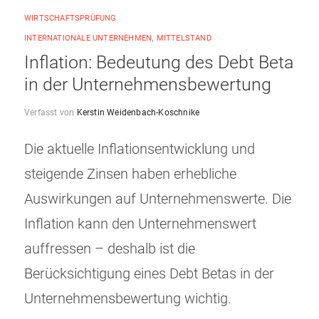
WIRTSCHAFTSPRÜFUNG
INTERNATIONALE UNTERNEHMEN
,
MITTELSTAND
Inflation: Bedeutung des Debt Beta
in der Unternehmensbewertung
Verfasst von
Kerstin Weidenbach-Koschnike
Die aktuelle Inflationsentwicklung und
steigende Zinsen haben erhebliche
Auswirkungen auf Unternehmenswerte. Die
Inflation kann den Unternehmenswert
auffressen – deshalb ist die
Berücksichtigung eines Debt Betas in der
Unternehmensbewertung wichtig.