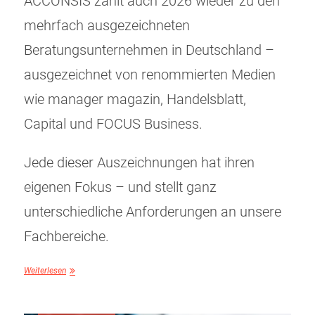
ACCONSIS zählt auch 2026 wieder zu den
mehrfach ausgezeichneten
Beratungsunternehmen in Deutschland –
ausgezeichnet von renommierten Medien
wie manager magazin, Handelsblatt,
Capital und FOCUS Business.
Jede dieser Auszeichnungen hat ihren
eigenen Fokus – und stellt ganz
unterschiedliche Anforderungen an unsere
Fachbereiche.
Weiterlesen