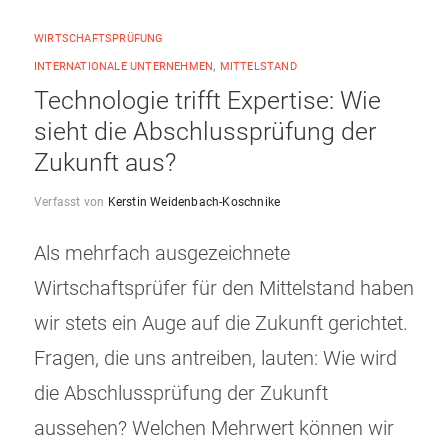
WIRTSCHAFTSPRÜFUNG
INTERNATIONALE UNTERNEHMEN
,
MITTELSTAND
Technologie trifft Expertise: Wie
sieht die Abschlussprüfung der
Zukunft aus?
Verfasst von
Kerstin Weidenbach-Koschnike
Als mehrfach ausgezeichnete
Wirtschaftsprüfer für den Mittelstand haben
wir stets ein Auge auf die Zukunft gerichtet.
Fragen, die uns antreiben, lauten: Wie wird
die Abschlussprüfung der Zukunft
aussehen? Welchen Mehrwert können wir