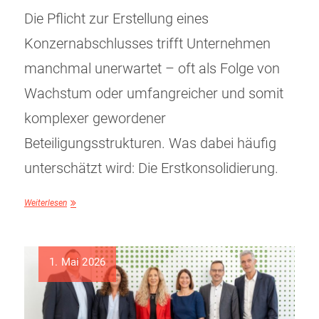
Die Pflicht zur Erstellung eines
Konzernabschlusses trifft Unternehmen
manchmal unerwartet – oft als Folge von
Wachstum oder umfangreicher und somit
komplexer gewordener
Beteiligungsstrukturen. Was dabei häufig
unterschätzt wird: Die Erstkonsolidierung.
Weiterlesen
1. Mai 2026