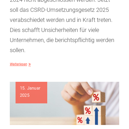
soll das CSRD-Umsetzungsgesetz 2025
verabschiedet werden und in Kraft treten.
Dies schafft Unsicherheiten für viele
Unternehmen, die berichtspflichtig werden
sollen.
Weiterlesen
15. Januar
2025