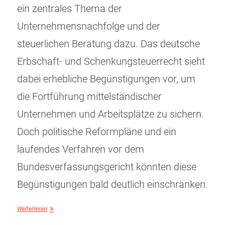
ein zentrales Thema der
Unternehmensnachfolge und der
steuerlichen Beratung dazu. Das deutsche
Erbschaft- und Schenkungsteuerrecht sieht
dabei erhebliche Begünstigungen vor, um
die Fortführung mittelständischer
Unternehmen und Arbeitsplätze zu sichern.
Doch politische Reformpläne und ein
laufendes Verfahren vor dem
Bundesverfassungsgericht könnten diese
Begünstigungen bald deutlich einschränken.
Weiterlesen