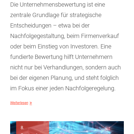
Die Unternehmensbewertung ist eine
zentrale Grundlage für strategische
Entscheidungen – etwa bei der
Nachfolgegestaltung, beim Firmenverkauf
oder beim Einstieg von Investoren. Eine
fundierte Bewertung hilft Unternehmern
nicht nur bei Verhandlungen, sondern auch
bei der eigenen Planung, und steht folglich
im Fokus einer jeden Nachfolgeregelung.
Weiterlesen
8.