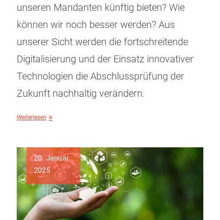
unseren Mandanten künftig bieten? Wie
können wir noch besser werden? Aus
unserer Sicht werden die fortschreitende
Digitalisierung und der Einsatz innovativer
Technologien die Abschlussprüfung der
Zukunft nachhaltig verändern.
Weiterlesen
20. Januar
2025