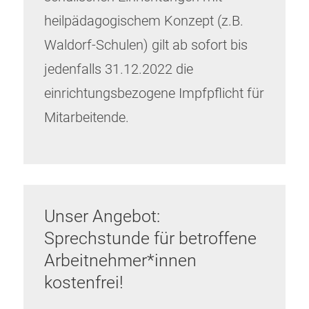
heilpädagogischem Konzept (z.B.
Waldorf-Schulen) gilt ab sofort bis
jedenfalls 31.12.2022 die
einrichtungsbezogene Impfpflicht für
Mitarbeitende.
Unser Angebot:
Sprechstunde für betroffene
Arbeitnehmer*innen
kostenfrei!