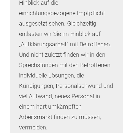
Hinblick auf die
einrichtungsbezogene Impfpflicht
ausgesetzt sehen. Gleichzeitig
entlasten wir Sie im Hinblick auf
„Aufklärungsarbeit“ mit Betroffenen.
Und nicht zuletzt finden wir in den
Sprechstunden mit den Betroffenen
individuelle Lösungen, die
Kündigungen, Personalschwund und
viel Aufwand, neues Personal in
einem hart umkämpften
Arbeitsmarkt finden zu müssen,
vermeiden.