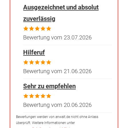
Ausgezeichnet und absolut
zuverlässig
Bewertung vom 23.07.2026
Hilferuf
Bewertung vom 21.06.2026
Sehr zu empfehlen
Bewertung vom 20.06.2026
Bewertungen werden von anwalt.de nicht ohne Anlass
überprüft. Weitere Informationen unter