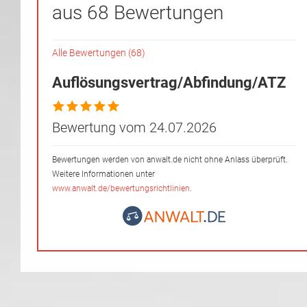
aus 68 Bewertungen
Alle Bewertungen (68)
Auflösungsvertrag/Abfindung/ATZ
Bewertung vom 24.07.2026
Bewertungen werden von anwalt.de nicht ohne Anlass überprüft.
Weitere Informationen unter
www.anwalt.de/bewertungsrichtlinien
.