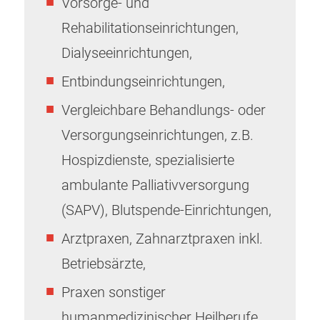
Vorsorge- und
Rehabilitationseinrichtungen,
Dialyseeinrichtungen,
Entbindungseinrichtungen,
Vergleichbare Behandlungs- oder
Versorgungseinrichtungen, z.B.
Hospizdienste, spezialisierte
ambulante Palliativversorgung
(SAPV), Blutspende-Einrichtungen,
Arztpraxen, Zahnarztpraxen inkl.
Betriebsärzte,
Praxen sonstiger
humanmedizinischer Heilberufe,