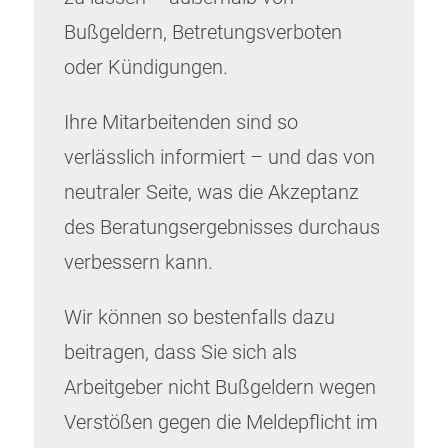
Bußgeldern, Betretungsverboten
oder Kündigungen.
Ihre Mitarbeitenden sind so
verlässlich informiert – und das von
neutraler Seite, was die Akzeptanz
des Beratungsergebnisses durchaus
verbessern kann.
Wir können so bestenfalls dazu
beitragen, dass Sie sich als
Arbeitgeber nicht Bußgeldern wegen
Verstößen gegen die Meldepflicht im