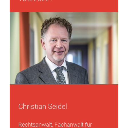
Christian Seidel
Rechtsanwalt, Fachanwalt für