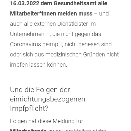
16.03.2022 dem Gesundheitsamt alle
Mitarbeiter*innen melden muss
– und
auch alle externen Dienstleister im
Unternehmen –, die nicht gegen das
Coronavirus geimpft, nicht genesen sind
oder sich aus medizinischen Gründen nicht
impfen lassen können.
Und die Folgen der
einrichtungsbezogenen
Impfpflicht?
Folgen hat diese Meldung für