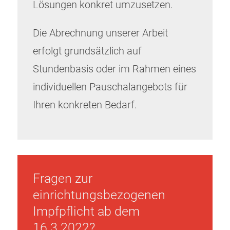
Lösungen konkret umzusetzen.
Die Abrechnung unserer Arbeit
erfolgt grundsätzlich auf
Stundenbasis oder im Rahmen eines
individuellen Pauschalangebots für
Ihren konkreten Bedarf.
Fragen zur
einrichtungsbezogenen
Impfpflicht ab dem
16.3.2022?