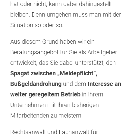
hat oder nicht, kann dabei dahingestellt
bleiben. Denn umgehen muss man mit der
Situation so oder so.
Aus diesem Grund haben wir ein
Beratungsangebot für Sie als Arbeitgeber
entwickelt, das Sie dabei unterstützt, den
Spagat zwischen „Meldepflicht“,
Bußgeldandrohung
und dem
Interesse an
weiter geregeltem Betrieb
in Ihrem
Unternehmen mit Ihren bisherigen
Mitarbeitenden zu meistern.
Rechtsanwalt und Fachanwalt für