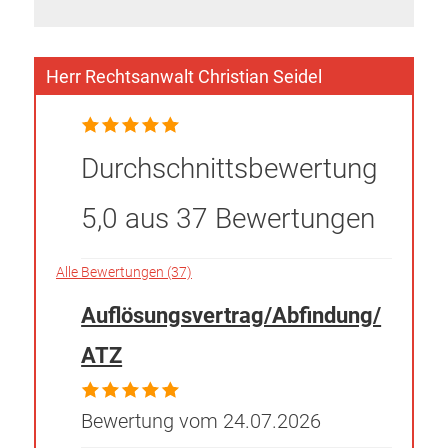
Herr Rechtsanwalt Christian Seidel
Durchschnittsbewertung
5,0 aus 37 Bewertungen
Alle Bewertungen (37)
Auflösungsvertrag/Abfindung/
ATZ
Bewertung vom 24.07.2026