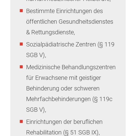
Bestimmte Einrichtungen des
öffentlichen Gesundheitsdienstes
& Rettungsdienste,
Sozialpädiatrische Zentren (§ 119
SGB V),
Medizinische Behandlungszentren
für Erwachsene mit geistiger
Behinderung oder schweren
Mehrfachbehinderungen (§ 119c
SGB V),
Einrichtungen der beruflichen
Rehabilitation (§ 51 SGB IX),