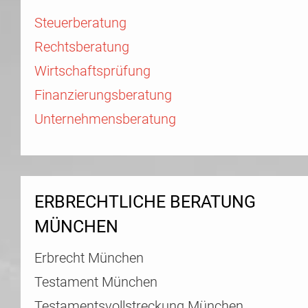
Steuerberatung
Rechtsberatung
Wirtschaftsprüfung
Finanzierungsberatung
Unternehmensberatung
ERBRECHTLICHE BERATUNG
MÜNCHEN
Erbrecht München
Testament München
Testamentsvollstreckung München