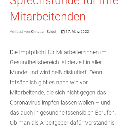
Sprechstunde für Ihre
Mitarbeitenden
Verfasst von
Christian Seidel
17. März 2022
Die Impfpflicht für Mitarbeiter*innen im
Gesundheitsbereich ist derzeit in aller
Munde und wird heiß diskutiert. Denn
tatsächlich gibt es nach wie vor
Mitarbeitende, die sich nicht gegen das
Coronavirus impfen lassen wollen – und
das auch in gesundheitssensiblen Berufen.
Ob man als Arbeitgeber dafür Verständnis