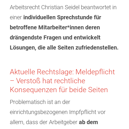
Arbeitsrecht Christian Seidel beantwortet in
einer
individuellen Sprechstunde für
betroffene Mitarbeiter*innen deren
drängendste Fragen und entwickelt
Lösungen, die alle Seiten zufriedenstellen.
Aktuelle Rechtslage: Meldepflicht
– Verstoß hat rechtliche
Konsequenzen für beide Seiten
Problematisch ist an der
einrichtungsbezogenen Impfpflicht vor
allem, dass der Arbeitgeber
ab dem