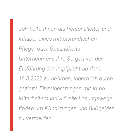
„Ich helfe Ihnen als Personalleiter und
Inhaber eines mittelständischen
Pflege- oder Gesundheits-
Unternehmens Ihre Sorgen vor der
Einführung der Impfplicht ab dem
16.3.2022 zu nehmen, indem ich durch
gezielte Einzelberatungen mit Ihren
Mitarbeitern individuelle Lösungswege
finden um Kündigungen und Bußgelder
zu vermeiden.“