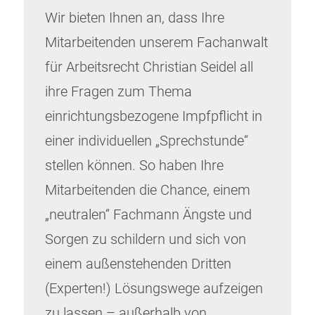
Wir bieten Ihnen an, dass Ihre
Mitarbeitenden unserem Fachanwalt
für Arbeitsrecht Christian Seidel all
ihre Fragen zum Thema
einrichtungsbezogene Impfpflicht in
einer individuellen „Sprechstunde“
stellen können. So haben Ihre
Mitarbeitenden die Chance, einem
„neutralen“ Fachmann Ängste und
Sorgen zu schildern und sich von
einem außenstehenden Dritten
(Experten!) Lösungswege aufzeigen
zu lassen – außerhalb von