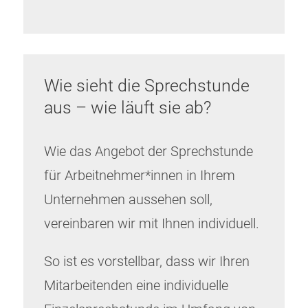
Wie sieht die Sprechstunde
aus – wie läuft sie ab?
Wie das Angebot der Sprechstunde
für Arbeitnehmer*innen in Ihrem
Unternehmen aussehen soll,
vereinbaren wir mit Ihnen individuell.
So ist es vorstellbar, dass wir Ihren
Mitarbeitenden eine individuelle