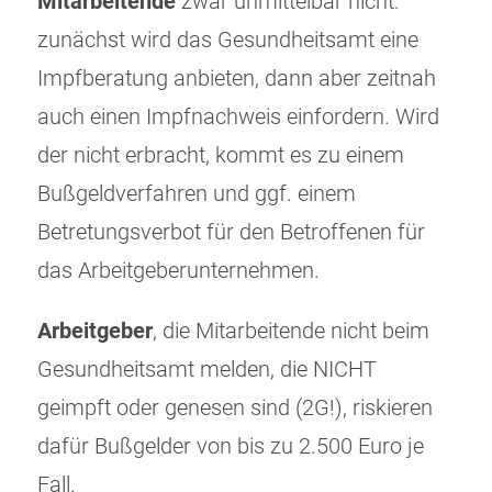
Mitarbeitende
zwar unmittelbar nicht:
zunächst wird das Gesundheitsamt eine
Impfberatung anbieten, dann aber zeitnah
auch einen Impfnachweis einfordern. Wird
der nicht erbracht, kommt es zu einem
Bußgeldverfahren und ggf. einem
Betretungsverbot für den Betroffenen für
das Arbeitgeberunternehmen.
Arbeitgeber
, die Mitarbeitende nicht beim
Gesundheitsamt melden, die NICHT
geimpft oder genesen sind (2G!), riskieren
dafür Bußgelder von bis zu 2.500 Euro je
Fall.