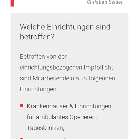
Christian Seidel
Welche Einrichtungen sind
betroffen?
Betroffen von der
einrichtungsbezogenen Impfpflicht
sind Mitarbeitende u.a. in folgenden
Einrichtungen:
Krankenhäuser & Einrichtungen
für ambulantes Operieren,
Tageskliniken,