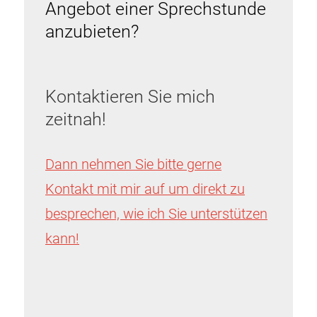
Angebot einer Sprechstunde
anzubieten?
Kontaktieren Sie mich
zeitnah!
Dann nehmen Sie bitte gerne
Kontakt mit mir auf um direkt zu
besprechen, wie ich Sie unterstützen
kann!