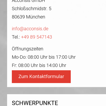
Acconsis GmbH
Schloßschmidstr. 5
80639 München
info@acconsis.de
Tel.:
+49 89 547143
Öffnungszeiten
Mo-Do: 08:00 Uhr bis 17:00 Uhr
Fr: 08:00 Uhr bis 14:00 Uhr
Zum Kontaktformular
SCHWERPUNKTE