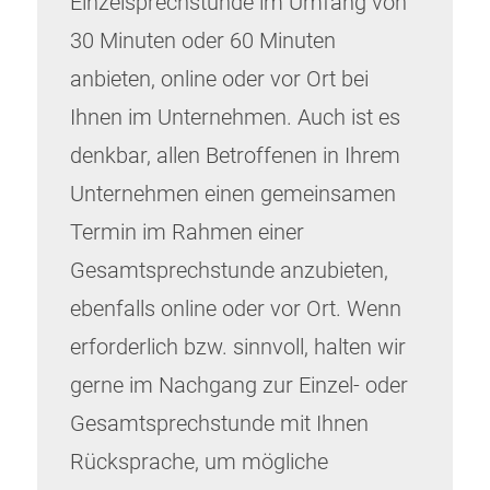
Einzelsprechstunde im Umfang von
30 Minuten oder 60 Minuten
anbieten, online oder vor Ort bei
Ihnen im Unternehmen. Auch ist es
denkbar, allen Betroffenen in Ihrem
Unternehmen einen gemeinsamen
Termin im Rahmen einer
Gesamtsprechstunde anzubieten,
ebenfalls online oder vor Ort. Wenn
erforderlich bzw. sinnvoll, halten wir
gerne im Nachgang zur Einzel- oder
Gesamtsprechstunde mit Ihnen
Rücksprache, um mögliche