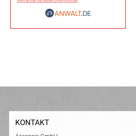
www.anwalt.de/bewertungsrichtlinien
.
KONTAKT