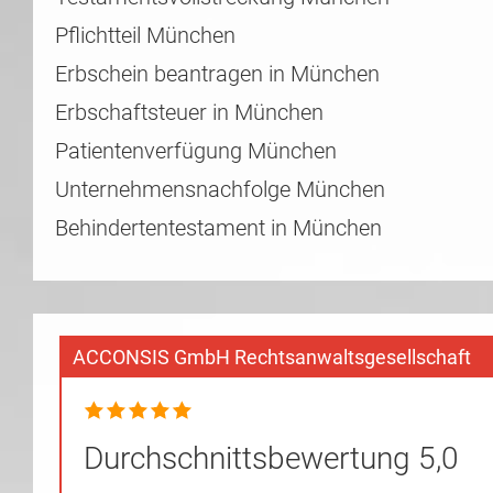
Pflichtteil München
Erbschein beantragen in München
Erbschaftsteuer in München
Patientenverfügung München
Unternehmensnachfolge München
Behindertentestament in München
ACCONSIS GmbH Rechtsanwaltsgesellschaft
Durchschnittsbewertung 5,0