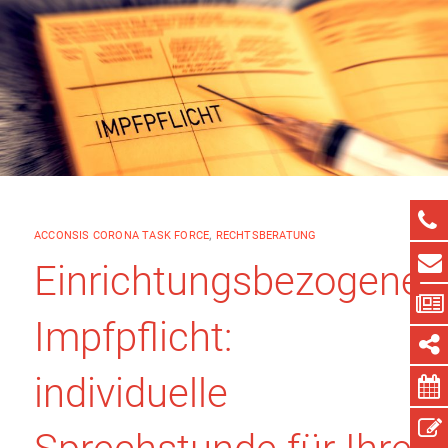
ACCONSIS CORONA TASK FORCE
,
RECHTSBERATUNG
Einrichtungsbezogene
Impfpflicht:
individuelle