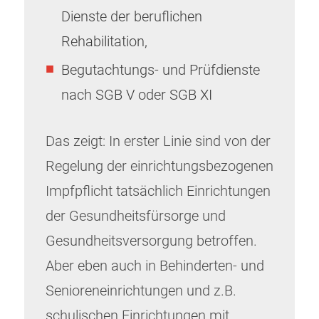
Dienste der beruflichen
Rehabilitation,
Begutachtungs- und Prüfdienste
nach SGB V oder SGB XI
Das zeigt: In erster Linie sind von der
Regelung der einrichtungsbezogenen
Impfpflicht tatsächlich Einrichtungen
der Gesundheitsfürsorge und
Gesundheitsversorgung betroffen.
Aber eben auch in Behinderten- und
Senioreneinrichtungen und z.B.
schulischen Einrichtungen mit