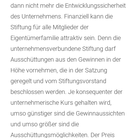
dann nicht mehr die Entwicklungssicherheit
des Unternehmens. Finanziell kann die
Stiftung für alle Mitglieder der
Eigentümerfamilie attraktiv sein. Denn die
unternehmensverbundene Stiftung darf
Ausschüttungen aus den Gewinnen in der
Höhe vornehmen, die in der Satzung
geregelt und vom Stiftungsvorstand
beschlossen werden. Je konsequenter der
unternehmerische Kurs gehalten wird,
umso günstiger sind die Gewinnaussichten
und umso größer sind die
Ausschüttungsmöglichkeiten. Der Preis