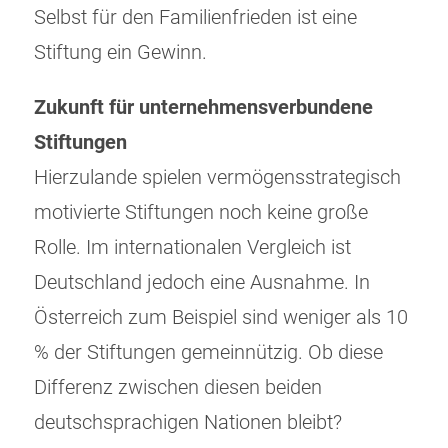
Selbst für den Familienfrieden ist eine
Stiftung ein Gewinn.
Zukunft für unternehmensverbundene
Stiftungen
Hierzulande spielen vermögensstrategisch
motivierte Stiftungen noch keine große
Rolle. Im internationalen Vergleich ist
Deutschland jedoch eine Ausnahme. In
Österreich zum Beispiel sind weniger als 10
% der Stiftungen gemeinnützig. Ob diese
Differenz zwischen diesen beiden
deutschsprachigen Nationen bleibt?