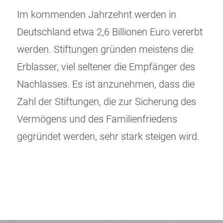
Im kommenden Jahrzehnt werden in
Deutschland etwa 2,6 Billionen Euro vererbt
werden. Stiftungen gründen meistens die
Erblasser, viel seltener die Empfänger des
Nachlasses. Es ist anzunehmen, dass die
Zahl der Stiftungen, die zur Sicherung des
Vermögens und des Familienfriedens
gegründet werden, sehr stark steigen wird.
Beitragsnavigation