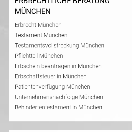
ERBRECHTLICHE BERATUNG
MÜNCHEN
Erbrecht München
Testament München
Testamentsvollstreckung München
Pflichtteil München
Erbschein beantragen in München
Erbschaftsteuer in München
Patientenverfügung München
Unternehmensnachfolge München
Behindertentestament in München