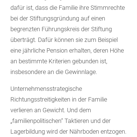
dafür ist, dass die Familie ihre Stimmrechte
bei der Stiftungsgründung auf einen
begrenzten Führungskreis der Stiftung
überträgt. Dafür können sie zum Beispiel
eine jährliche Pension erhalten, deren Höhe
an bestimmte Kriterien gebunden ist,
insbesondere an die Gewinnlage.
Unternehmensstrategische
Richtungsstreitigkeiten in der Familie
verlieren an Gewicht. Und dem
„familienpolitischen“ Taktieren und der
Lagerbildung wird der Nährboden entzogen.