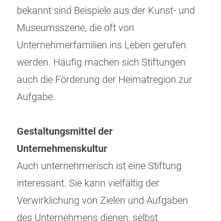
bekannt sind Beispiele aus der Kunst- und
Museumsszene, die oft von
Unternehmerfamilien ins Leben gerufen
werden. Häufig machen sich Stiftungen
auch die Förderung der Heimatregion zur
Aufgabe.
Gestaltungsmittel der
Unternehmenskultur
Auch unternehmerisch ist eine Stiftung
interessant. Sie kann vielfältig der
Verwirklichung von Zielen und Aufgaben
des Unternehmens dienen, selbst