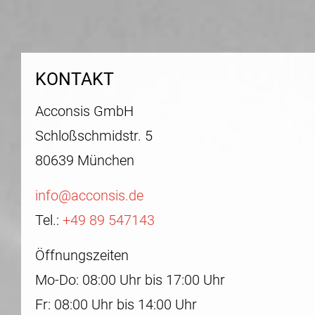
KONTAKT
Acconsis GmbH
Schloßschmidstr. 5
80639 München
info@acconsis.de
Tel.:
+49 89 547143
Öffnungszeiten
Mo-Do: 08:00 Uhr bis 17:00 Uhr
Fr: 08:00 Uhr bis 14:00 Uhr