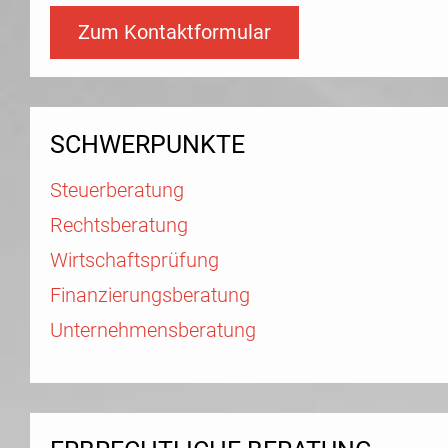
Zum Kontaktformular
SCHWERPUNKTE
Steuerberatung
Rechtsberatung
Wirtschaftsprüfung
Finanzierungsberatung
Unternehmensberatung