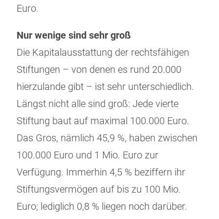
Euro.
Nur wenige sind sehr groß
Die Kapitalausstattung der rechtsfähigen
Stiftungen – von denen es rund 20.000
hierzulande gibt – ist sehr unterschiedlich.
Längst nicht alle sind groß: Jede vierte
Stiftung baut auf maximal 100.000 Euro.
Das Gros, nämlich 45,9 %, haben zwischen
100.000 Euro und 1 Mio. Euro zur
Verfügung. Immerhin 4,5 % beziffern ihr
Stiftungsvermögen auf bis zu 100 Mio.
Euro; lediglich 0,8 % liegen noch darüber.