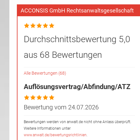
ACCONSIS GmbH Rechtsanwaltsgesellschaft
Durchschnittsbewertung 5,0
aus 68 Bewertungen
Alle Bewertungen (68)
Auflösungsvertrag/Abfindung/ATZ
Bewertung vom 24.07.2026
Bewertungen werden von anwalt.de nicht ohne Anlass überprüft.
Weitere Informationen unter
www.anwalt.de/bewertungsrichtlinien
.