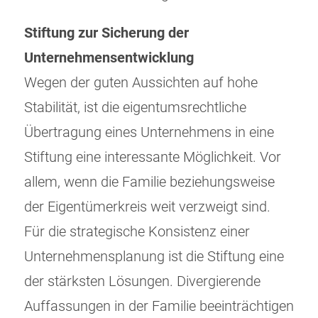
Stiftung zur Sicherung der
Unternehmensentwicklung
Wegen der guten Aussichten auf hohe
Stabilität, ist die eigentumsrechtliche
Übertragung eines Unternehmens in eine
Stiftung eine interessante Möglichkeit. Vor
allem, wenn die Familie beziehungsweise
der Eigentümerkreis weit verzweigt sind.
Für die strategische Konsistenz einer
Unternehmensplanung ist die Stiftung eine
der stärksten Lösungen. Divergierende
Auffassungen in der Familie beeinträchtigen