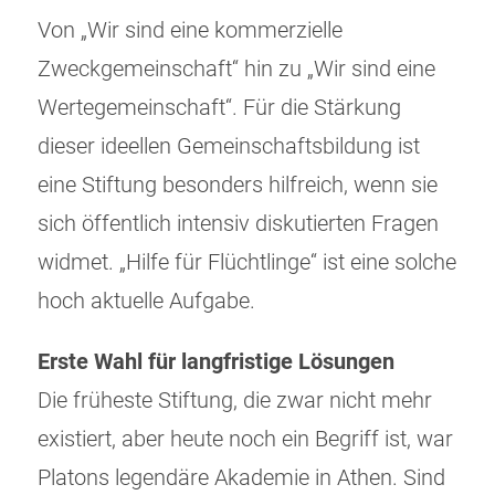
Von „Wir sind eine kommerzielle
Zweckgemeinschaft“ hin zu „Wir sind eine
Wertegemeinschaft“. Für die Stärkung
dieser ideellen Gemeinschaftsbildung ist
eine Stiftung besonders hilfreich, wenn sie
sich öffentlich intensiv diskutierten Fragen
widmet. „Hilfe für Flüchtlinge“ ist eine solche
hoch aktuelle Aufgabe.
Erste Wahl für langfristige Lösungen
Die früheste Stiftung, die zwar nicht mehr
existiert, aber heute noch ein Begriff ist, war
Platons legendäre Akademie in Athen. Sind