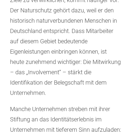
Ziele zu verwirklichen, kommt häufiger vor.
Der Naturschutz gehört dazu, weil er den
historisch naturverbundenen Menschen in
Deutschland entspricht. Dass Mitarbeiter
auf diesem Gebiet bedeutende
Eigenleistungen einbringen können, ist
heute zunehmend wichtiger: Die Mitwirkung
– das „Involvement“ – stärkt die
Identifikation der Belegschaft mit dem
Unternehmen.
Manche Unternehmen streben mit ihrer
Stiftung an das Identitätserlebnis im
Unternehmen mit tieferem Sinn aufzuladen: