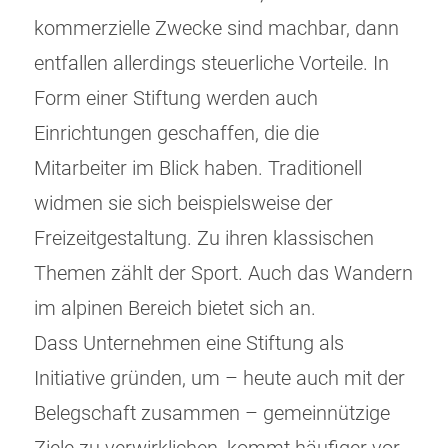
kommerzielle Zwecke sind machbar, dann
entfallen allerdings steuerliche Vorteile. In
Form einer Stiftung werden auch
Einrichtungen geschaffen, die die
Mitarbeiter im Blick haben. Traditionell
widmen sie sich beispielsweise der
Freizeitgestaltung. Zu ihren klassischen
Themen zählt der Sport. Auch das Wandern
im alpinen Bereich bietet sich an.
Dass Unternehmen eine Stiftung als
Initiative gründen, um – heute auch mit der
Belegschaft zusammen – gemeinnützige