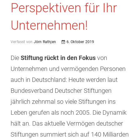
Perspektiven für Ihr
Unternehmen!
Verfasst von
Jörn Rathjen
6. Oktober 2019
Die
Stiftung rückt in den Fokus
von
Unternehmen und vermögenden Personen
auch in Deutschland: Heute werden laut
Bundesverband Deutscher Stiftungen
jährlich zehnmal so viele Stiftungen ins
Leben gerufen als noch 2005. Die Dynamik
hält an. Das aktuelle Vermögen deutscher
Stiftungen summiert sich auf 140 Milliarden