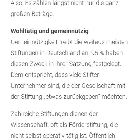
Also: Es zählen längst nicht nur die ganz
großen Beträge.
Wohltätig und gemeinnützig
Gemeinnützigkeit treibt die weitaus meisten
Stiftungen in Deutschland an, 95 % haben
diesen Zweck in ihrer Satzung festgelegt.
Dem entspricht, dass viele Stifter
Unternehmer sind, die der Gesellschaft mit
der Stiftung „etwas zurückgeben“ möchten.
Zahlreiche Stiftungen dienen der
Wissenschaft, oft als Förderstiftung, die
nicht selbst operativ tätig ist. Öffentlich