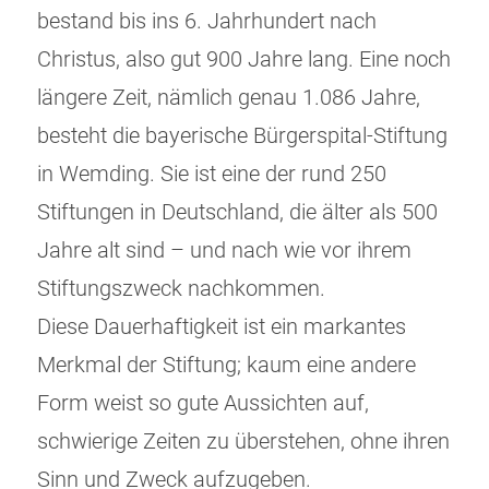
bestand bis ins 6. Jahrhundert nach
Christus, also gut 900 Jahre lang. Eine noch
längere Zeit, nämlich genau 1.086 Jahre,
besteht die bayerische Bürgerspital-Stiftung
in Wemding. Sie ist eine der rund 250
Stiftungen in Deutschland, die älter als 500
Jahre alt sind – und nach wie vor ihrem
Stiftungszweck nachkommen.
Diese Dauerhaftigkeit ist ein markantes
Merkmal der Stiftung; kaum eine andere
Form weist so gute Aussichten auf,
schwierige Zeiten zu überstehen, ohne ihren
Sinn und Zweck aufzugeben.