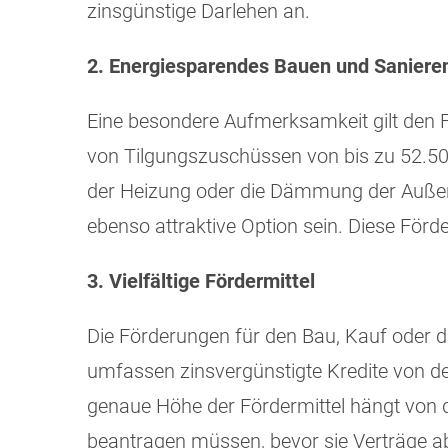
zinsgünstige Darlehen an.
2. Energiesparendes Bauen und Saniere
Eine besondere Aufmerksamkeit gilt den
von Tilgungszuschüssen von bis zu 52.50
der Heizung oder die Dämmung der Auße
ebenso attraktive Option sein. Diese För
3. Vielfältige Fördermittel
Die Förderungen für den Bau, Kauf oder 
umfassen zinsvergünstigte Kredite von d
genaue Höhe der Fördermittel hängt von d
beantragen müssen, bevor sie Verträge a