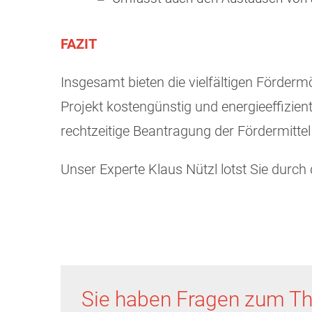
FAZIT
Insgesamt bieten die vielfältigen Förder
Projekt kostengünstig und energieeffizient
rechtzeitige Beantragung der Fördermitte
Unser Experte Klaus Nützl lotst Sie durch
Sie haben Fragen zum T