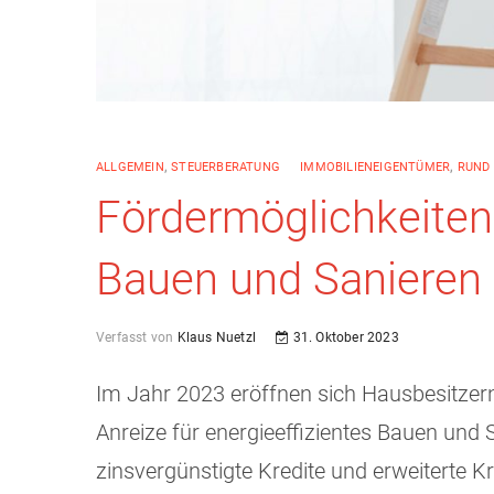
ALLGEMEIN
,
STEUERBERATUNG
IMMOBILIENEIGENTÜMER
,
RUND 
Fördermöglichkeiten 
Bauen und Sanieren f
Verfasst von
Klaus Nuetzl
31. Oktober 2023
Im Jahr 2023 eröffnen sich Hausbesitzern 
Anreize für energieeffizientes Bauen und
zinsvergünstigte Kredite und erweiterte 