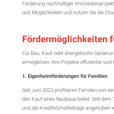
Förderung nachhaltiger Immobilienprojek
und Möglichkeiten und nutzen Sie die Ch
Fördermöglichkeiten f
Für Bau, Kauf oder energetische Sanierung
ermöglichen, ihre Projekte effizienter und
1. Eigenheimförderungen für Familien
Seit Juni 2023 profitieren Familien von
den Kauf eines Neubaus bietet. Seit dem 
und die Kredithöchstbeträge angehoben w