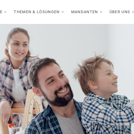
E
THEMEN & LÖSUNGEN
MANDANTEN
ÜBER UNS