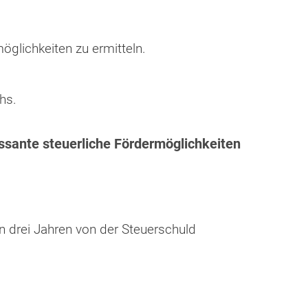
glichkeiten zu ermitteln.
hs.
essante steuerliche Fördermöglichkeiten
 drei Jahren von der Steuerschuld