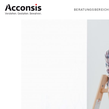
BERATUNGSBEREICH