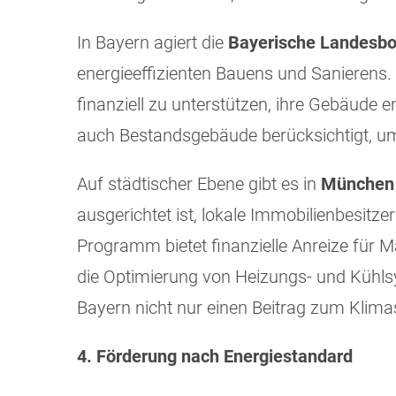
In Bayern agiert die
Bayerische Landesbo
energieeffizienten Bauens und Sanierens. 
finanziell zu unterstützen, ihre Gebäude 
auch Bestandsgebäude berücksichtigt, um 
Auf städtischer Ebene gibt es in
München
ausgerichtet ist, lokale Immobilienbesit
Programm bietet finanzielle Anreize für
die Optimierung von Heizungs- und Kühls
Bayern nicht nur einen Beitrag zum Klimas
4. Förderung nach Energiestandard