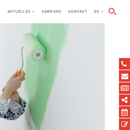
AKTUELLES
KARRIERE
KONTAKT
DE