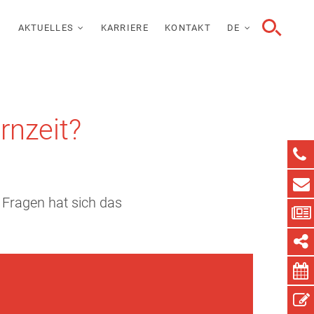
AKTUELLES
KARRIERE
KONTAKT
DE
rnzeit?
 Fragen hat sich das