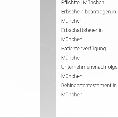
Pflichtteil München
Erbschein beantragen in
München
Erbschaftsteuer in
München
Patientenverfügung
München
Unternehmensnachfolge
München
Behindertentestament in
München