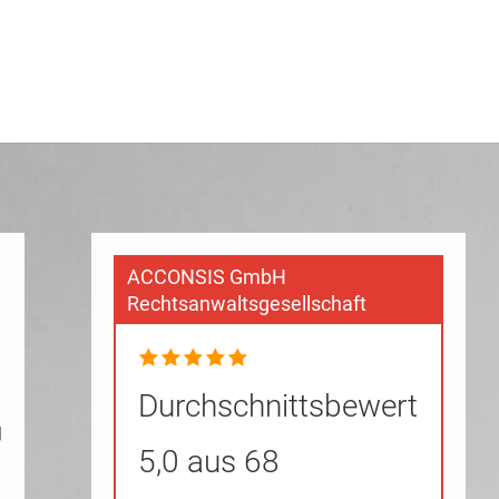
ACCONSIS GmbH
Rechtsanwaltsgesellschaft
Durchschnittsbewertung
g
5,0 aus 68