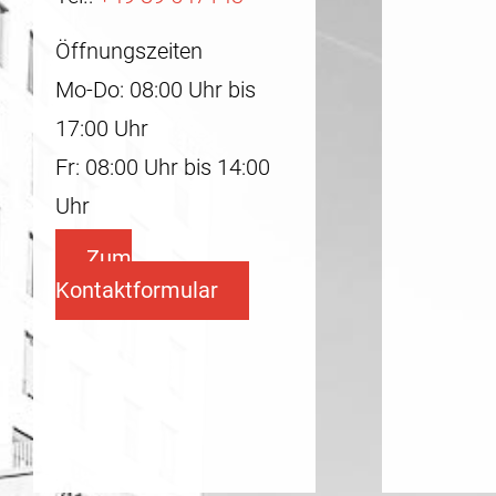
Öffnungszeiten
Mo-Do: 08:00 Uhr bis
17:00 Uhr
Fr: 08:00 Uhr bis 14:00
Uhr
Zum
Kontaktformular