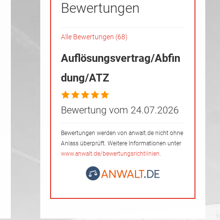
Bewertungen
Alle Bewertungen (68)
Auflösungsvertrag/Abfin
dung/ATZ
Bewertung vom 24.07.2026
Bewertungen werden von anwalt.de nicht ohne
Anlass überprüft. Weitere Informationen unter
www.anwalt.de/bewertungsrichtlinien
.