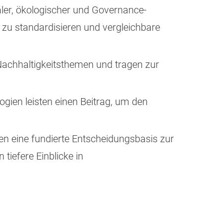
ler, ökologischer und Governance-
 zu standardisieren und vergleichbare
Nachhaltigkeitsthemen und tragen zur
ien leisten einen Beitrag, um den
en eine fundierte Entscheidungsbasis zur
tiefere Einblicke in