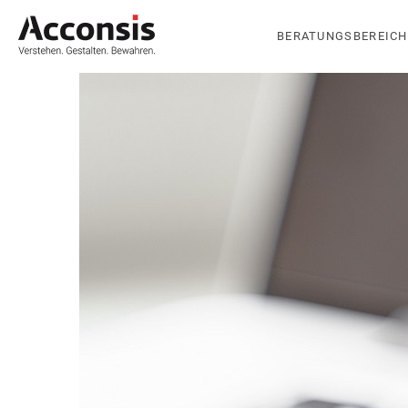
BERATUNGSBEREICH