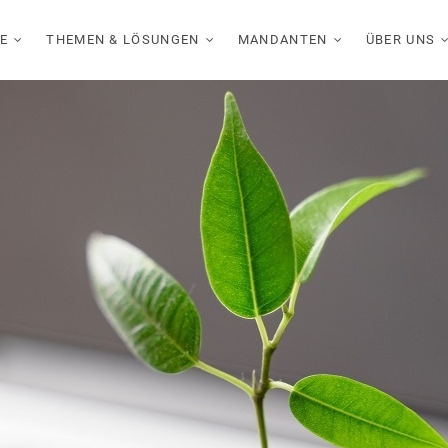
E
THEMEN & LÖSUNGEN
MANDANTEN
ÜBER UNS