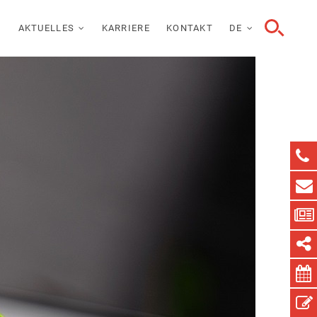
AKTUELLES
KARRIERE
KONTAKT
DE