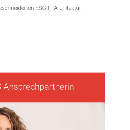
schneiderten ESG-IT-Architektur:
 Ansprechpartnerin