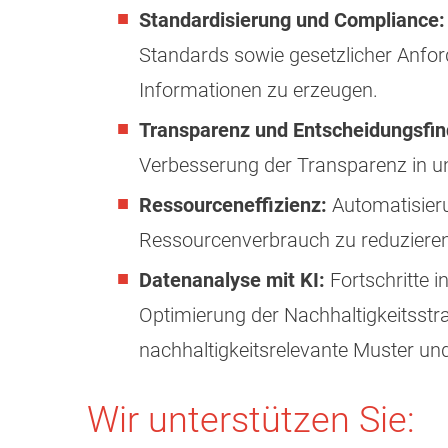
Standardisierung und Compliance:
Standards sowie gesetzlicher Anfor
Informationen zu erzeugen.
Transparenz und Entscheidungsfin
Verbesserung der Transparenz in u
Ressourceneffizienz:
Automatisieru
Ressourcenverbrauch zu reduzieren
Datenanalyse mit KI:
Fortschritte 
Optimierung der Nachhaltigkeitsstra
nachhaltigkeitsrelevante Muster un
Wir unterstützen Sie: