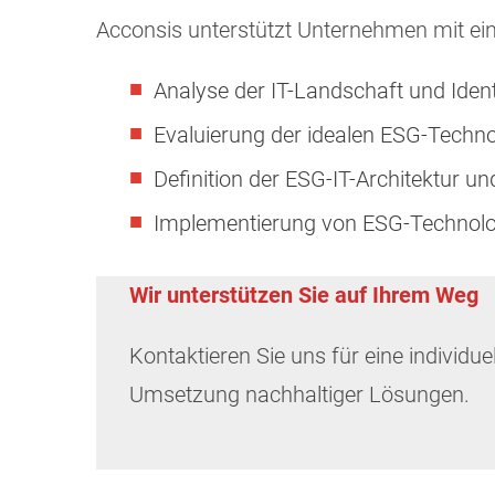
Acconsis unterstützt Unternehmen mit ei
Analyse der IT-Landschaft und Ident
Evaluierung der idealen ESG-Tech
Definition der ESG-IT-Architektur
Implementierung von ESG-Technolog
Wir unterstützen Sie auf Ihrem Weg
Kontaktieren Sie uns für eine individue
Umsetzung nachhaltiger Lösungen.