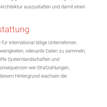
-Architektur auszustatten und damit einen
stattung
für international tätige Unternehmen.
wierigkeiten, relevante Daten zu sammeln,
reifte Systemlandschaften und
e Konsequenzen wie Strafzahlungen,
 diesem Hintergrund wachsen die